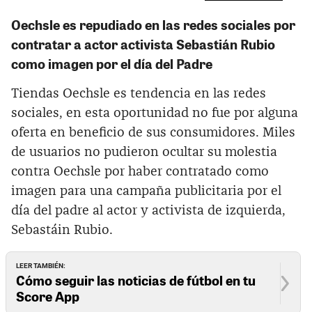
Oechsle es repudiado en las redes sociales por
contratar a actor activista Sebastián Rubio
como imagen por el día del Padre
Tiendas Oechsle es tendencia en las redes
sociales, en esta oportunidad no fue por alguna
oferta en beneficio de sus consumidores. Miles
de usuarios no pudieron ocultar su molestia
contra Oechsle por haber contratado como
imagen para una campaña publicitaria por el
día del padre al actor y activista de izquierda,
Sebastáin Rubio.
LEER TAMBIÉN:
Cómo seguir las noticias de fútbol en tu
Score App