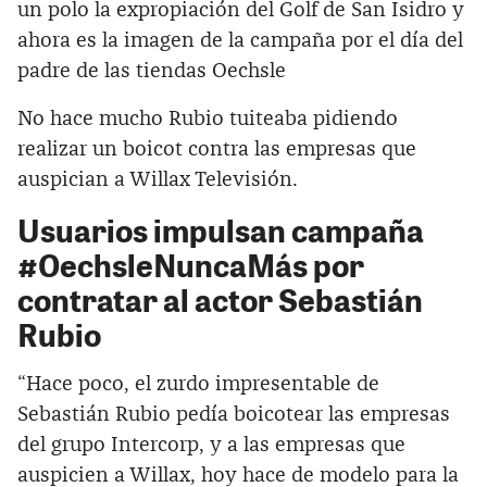
un polo la expropiación del Golf de San Isidro y
ahora es la imagen de la campaña por el día del
padre de las tiendas Oechsle
No hace mucho Rubio tuiteaba pidiendo
realizar un boicot contra las empresas que
auspician a Willax Televisión.
Usuarios impulsan campaña
#OechsleNuncaMás por
contratar al actor Sebastián
Rubio
“Hace poco, el zurdo impresentable de
Sebastián Rubio pedía boicotear las empresas
del grupo Intercorp, y a las empresas que
auspicien a Willax, hoy hace de modelo para la