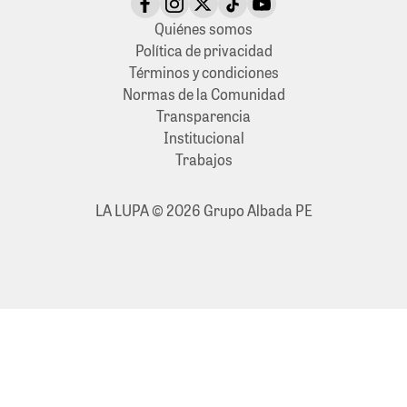
Quiénes somos
Política de privacidad
Términos y condiciones
Normas de la Comunidad
Transparencia
Institucional
Trabajos
LA LUPA © 2026 Grupo Albada PE