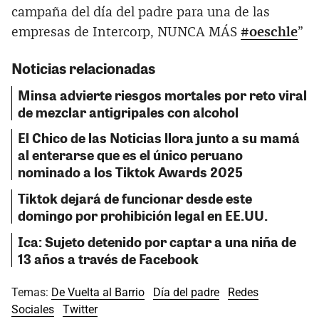
campaña del día del padre para una de las
empresas de Intercorp, NUNCA MÁS
#oeschle
”
Noticias relacionadas
Minsa advierte riesgos mortales por reto viral
de mezclar antigripales con alcohol
El Chico de las Noticias llora junto a su mamá
al enterarse que es el único peruano
nominado a los Tiktok Awards 2025
Tiktok dejará de funcionar desde este
domingo por prohibición legal en EE.UU.
Ica: Sujeto detenido por captar a una niña de
13 años a través de Facebook
Temas:
De Vuelta al Barrio
Día del padre
Redes
Sociales
Twitter