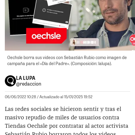
Oechsle borra sus videos con Sebastián Rubio como imagen de
campaña para el «Día del Padre». (Composición: lalupa).
LA LUPA
@redaccion
06/06/2022 10:28
/ Actualizado al 15/01/2025 19:52
Las redes sociales se hicieron sentir y tras el
masivo repudio de miles de usuarios contra
Tiendas Oechsle por contratar al actor activista
Sebastián Rubio borraron todos los videos