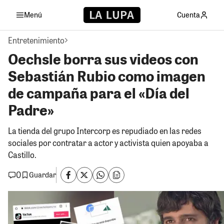
Menú
Cuenta
Entretenimiento
Oechsle borra sus videos con
Sebastián Rubio como imagen
de campaña para el «Día del
Padre»
La tienda del grupo Intercorp es repudiado en las redes
sociales por contratar a actor y activista quien apoyaba a
Castillo.
0
Guardar