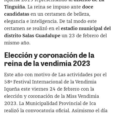
Tinguiña
. La reina se impuso ante
doce
candidatas
en un certamen de belleza,
elegancia e inteligencia. De tal modo este
certamen se realizó en el
estadio municipal del
distrito Salas Guadalupe
un 23 de febrero del
mismo año.
Elección y coronación de la
reina de la vendimia 2023
Este año con motivo de Las actividades por el
58º Festival Internacional de la Vendimia
Iqueña este viernes 24 de febrero con la
elección y coronación de la Miss Vendimia
2023. La Municipalidad Provincial de Ica
realizó la convocatoria oficial. Asimismo el día