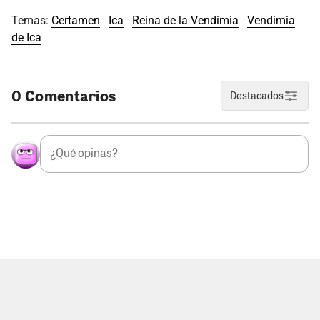
Temas:
Certamen
Ica
Reina de la Vendimia
Vendimia
de Ica
0 Comentarios
Destacados