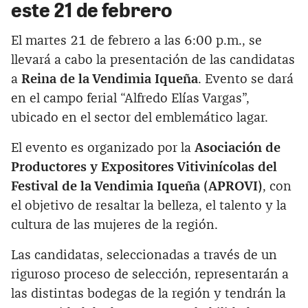
este 21 de febrero
El martes 21 de febrero a las 6:00 p.m., se
llevará a cabo la presentación de las candidatas
a
Reina de la Vendimia Iqueña
. Evento se dará
en el campo ferial “Alfredo Elías Vargas”,
ubicado en el sector del emblemático lagar.
El evento es organizado por la
Asociación de
Productores y Expositores Vitivinícolas del
Festival de la Vendimia Iqueña (APROVI)
, con
el objetivo de resaltar la belleza, el talento y la
cultura de las mujeres de la región.
Las candidatas, seleccionadas a través de un
riguroso proceso de selección, representarán a
las distintas bodegas de la región y tendrán la