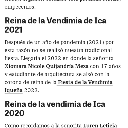
empecemos.
Reina de la Vendimia de Ica
2021
Después de un año de pandemia (2021) por
esta razón no se realizó nuestra tradicional
fiesta. Llegaría el 2022 en donde la señorita
Xiomara Nicole Quijandría Meza
con 17 años
y estudiante de arquitectura se alzó con la
corona de reina de la
Fiesta de la Vendimia
Iqueña
2022.
Reina de la vendimia de Ica
202
0
Como recordamos a la señorita
Luren Leticia