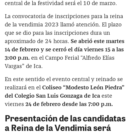
central de la festividad será el 10 de marzo.
La convocatoria de inscripciones para la reina
de la vendimia 2023 llamó atención. El plazo
que se dio para las inscripciones dura un
aproximado de 24 horas.
Se abrió este martes
14 de febrero y se cerró el día viernes 15 a las
3:00 p.m.
en el Campo Ferial “Alfredo Elías
Vargas” de Ica.
En este sentido el evento central y reinado se
realizará en el
Coliseo “Modesto León Piedra”
del Colegio San Luis Gonzaga de Ica
este
viernes
24 de febrero desde las 7:00 p.m.
Presentación de las candidatas
a Reina de la Vendimia será