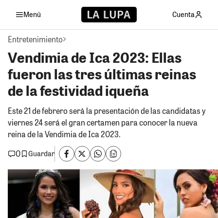
Menú
Cuenta
Entretenimiento
Vendimia de Ica 2023: Ellas
fueron las tres últimas reinas
de la festividad iqueña
Este 21 de febrero será la presentación de las candidatas y
viernes 24 será el gran certamen para conocer la nueva
reina de la Vendimia de Ica 2023.
0
Guardar