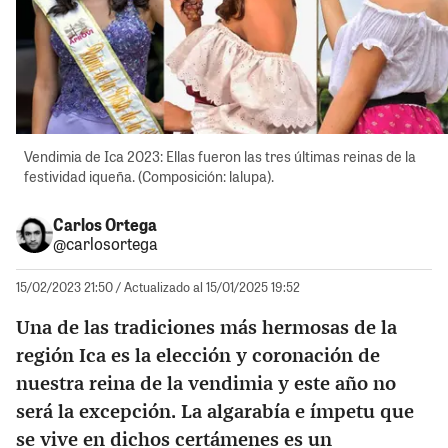
Vendimia de Ica 2023: Ellas fueron las tres últimas reinas de la
festividad iqueña. (Composición: lalupa).
Carlos Ortega
@carlosortega
15/02/2023 21:50
/ Actualizado al 15/01/2025 19:52
Una de las tradiciones más hermosas de la
región Ica es la elección y coronación de
nuestra reina de la vendimia y este año no
será la excepción. La algarabía e ímpetu que
se vive en dichos certámenes es un