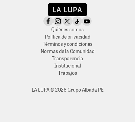
Quiénes somos
Política de privacidad
Términos y condiciones
Normas de la Comunidad
Transparencia
Institucional
Trabajos
LA LUPA © 2026 Grupo Albada PE