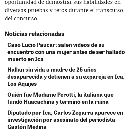
oportunidad de demostrar sus habilidades en
diversas pruebas y retos durante el transcurso
del concurso.
Noticias relacionadas
Caso Lucio Paucar: salen videos de su
encuentro con una mujer antes de ser hallado
muerto en Ica
Hallan sin vida a madre de 25 años
desaparecida y detienen a su expareja en Ica,
Los Aquijes
Quién fue Madame Perotti, la italiana que
fundó Huacachina y terminó en la ruina
Diputado por Ica, Carlos Zegarra aparece en
investigación por asesinato del periodista
Gastón Medina