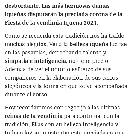
desbordante. Las más hermosas damas
iqueñas disputarán la preciada corona de la
Fiesta de la vendimia Iqueña 2023.
Como se recuerda esta tradición nos ha traído
muchas alegrías. Ver a la
belleza iqueña
lucirse
en las pasarelas, derrochando talento y
simpatía e inteligencia
, no tiene precio.
Además de ver el notorio esfuerzo de sus
compañeros en la elaboración de sus carros
alegóricos y la forma en que se ve acompañada
durante el
corso.
Hoy recordaremos con regocijo a las ultimas
reinas de la vendimia
para continuar con la
tradición, Ellas con su belleza inteligencia y
trabajo lograron ostentar esta preciada corona,