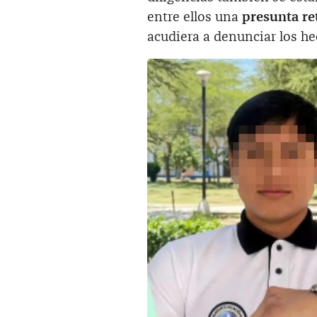
entre ellos una
presunta re
acudiera a denunciar los he