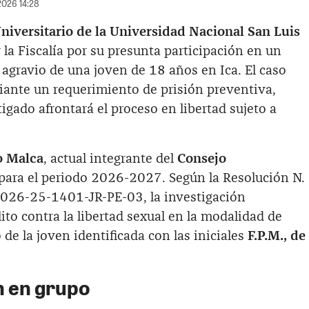
2026 14:28
iversitario de la Universidad Nacional San Luis
 la Fiscalía por su presunta participación en un
 agravio de una joven de 18 años en Ica. El caso
ante un requerimiento de prisión preventiva,
igado afrontará el proceso en libertad sujeto a
o Malca
, actual integrante del
Consejo
para el periodo 2026-2027. Según la Resolución N.
2026-25-1401-JR-PE-03, la investigación
ito contra la libertad sexual en la modalidad de
de la joven identificada con las iniciales
F.P.M., de
n en grupo