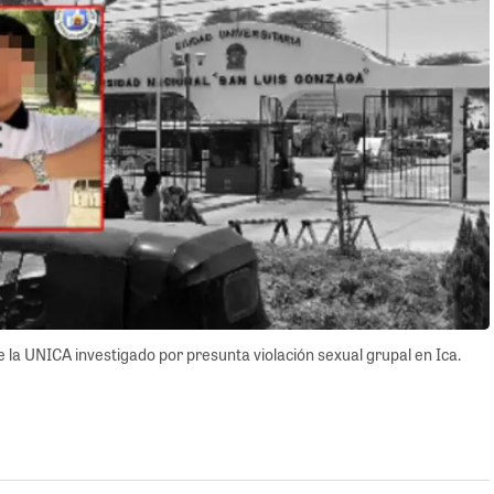
 la UNICA investigado por presunta violación sexual grupal en Ica.