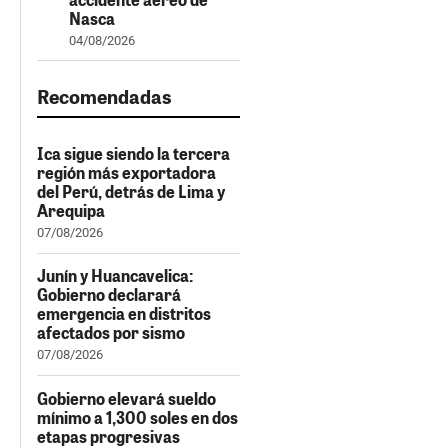
Nasca
04/08/2026
Recomendadas
Ica sigue siendo la tercera
región más exportadora
del Perú, detrás de Lima y
Arequipa
07/08/2026
Junín y Huancavelica:
Gobierno declarará
emergencia en distritos
afectados por sismo
07/08/2026
Gobierno elevará sueldo
mínimo a 1,300 soles en dos
etapas progresivas