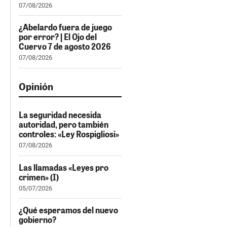
07/08/2026
¿Abelardo fuera de juego
por error? | El Ojo del
Cuervo 7 de agosto 2026
07/08/2026
Opinión
La seguridad necesida
autoridad, pero también
controles: «Ley Rospigliosi»
07/08/2026
Las llamadas «Leyes pro
crimen» (I)
05/07/2026
¿Qué esperamos del nuevo
gobierno?