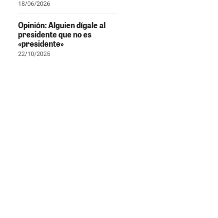
18/06/2026
Opinión: Alguien dígale al
presidente que no es
«presidente»
22/10/2025