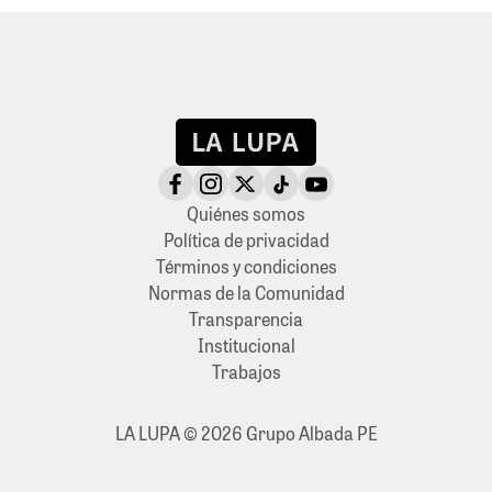
Quiénes somos
Política de privacidad
Términos y condiciones
Normas de la Comunidad
Transparencia
Institucional
Trabajos
LA LUPA © 2026 Grupo Albada PE