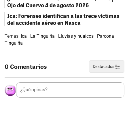
Ojo del Cuervo 4 de agosto 2026
Ica: Forenses identifican a las trece víctimas
del accidente aéreo en Nasca
Temas:
Ica
La Tinguiña
Lluvias y huaicos
Parcona
Tinguiña
0 Comentarios
Destacados