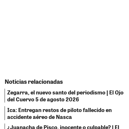
Noticias relacionadas
Zegarra, el nuevo santo del periodismo | El Ojo
del Cuervo 5 de agosto 2026
Ica: Entregan restos de piloto fallecido en
accidente aéreo de Nasca
¿Juanacha de Pisco, inocente o culpable? | El