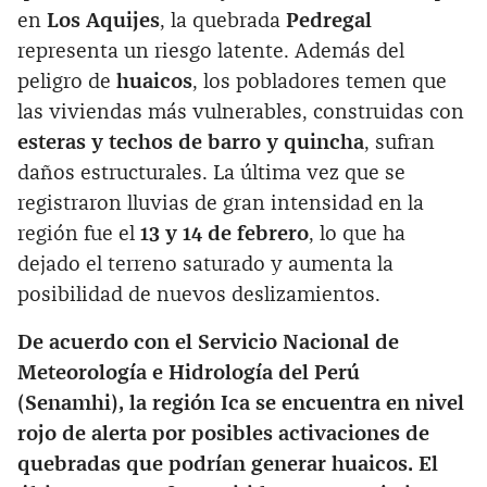
en
Los Aquijes
, la quebrada
Pedregal
representa un riesgo latente. Además del
peligro de
huaicos
, los pobladores temen que
las viviendas más vulnerables, construidas con
esteras y techos de barro y quincha
, sufran
daños estructurales. La última vez que se
registraron lluvias de gran intensidad en la
región fue el
13 y 14 de febrero
, lo que ha
dejado el terreno saturado y aumenta la
posibilidad de nuevos deslizamientos.
De acuerdo con el Servicio Nacional de
Meteorología e Hidrología del Perú
(Senamhi), la región Ica se encuentra en nivel
rojo de alerta por posibles activaciones de
quebradas que podrían generar huaicos. El