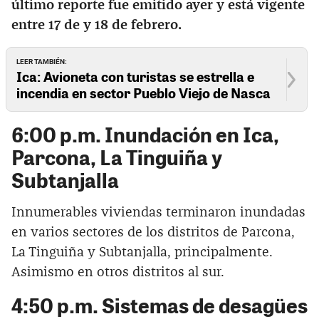
último reporte fue emitido ayer y está vigente
entre 17 de y 18 de febrero.
LEER TAMBIÉN:
Ica: Avioneta con turistas se estrella e
incendia en sector Pueblo Viejo de Nasca
6:00 p.m. Inundación en Ica,
Parcona, La Tinguiña y
Subtanjalla
Innumerables viviendas terminaron inundadas
en varios sectores de los distritos de Parcona,
La Tinguiña y Subtanjalla, principalmente.
Asimismo en otros distritos al sur.
4:50 p.m. Sistemas de desagües