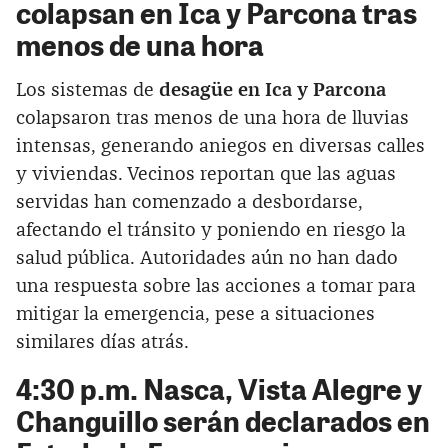
colapsan en Ica y Parcona tras
menos de una hora
Los sistemas de
desagüe en Ica y Parcona
colapsaron tras menos de una hora de lluvias
intensas, generando aniegos en diversas calles
y viviendas. Vecinos reportan que las aguas
servidas han comenzado a desbordarse,
afectando el tránsito y poniendo en riesgo la
salud pública. Autoridades aún no han dado
una respuesta sobre las acciones a tomar para
mitigar la emergencia, pese a situaciones
similares días atrás.
4:30 p.m. Nasca, Vista Alegre y
Changuillo serán declarados en