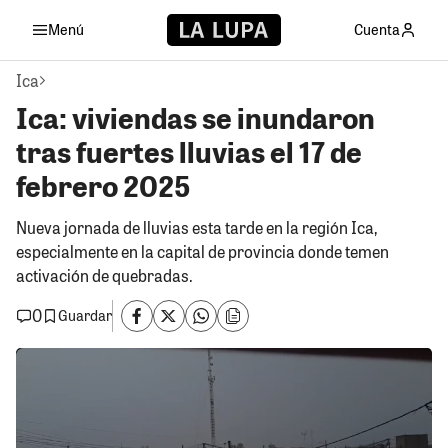
Menú
Cuenta
Ica
Ica: viviendas se inundaron
tras fuertes lluvias el 17 de
febrero 2025
Nueva jornada de lluvias esta tarde en la región Ica,
especialmente en la capital de provincia donde temen
activación de quebradas.
0
Guardar