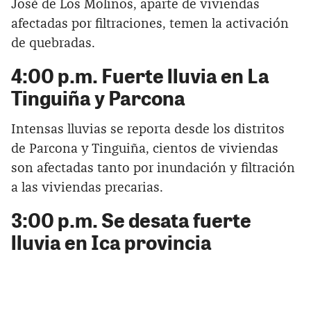
José de Los Molinos, aparte de viviendas
afectadas por filtraciones, temen la activación
de quebradas.
4:00 p.m. Fuerte lluvia en La
Tinguiña y Parcona
Intensas lluvias se reporta desde los distritos
de Parcona y Tinguiña, cientos de viviendas
son afectadas tanto por inundación y filtración
a las viviendas precarias.
3:00 p.m. Se desata fuerte
lluvia en Ica provincia