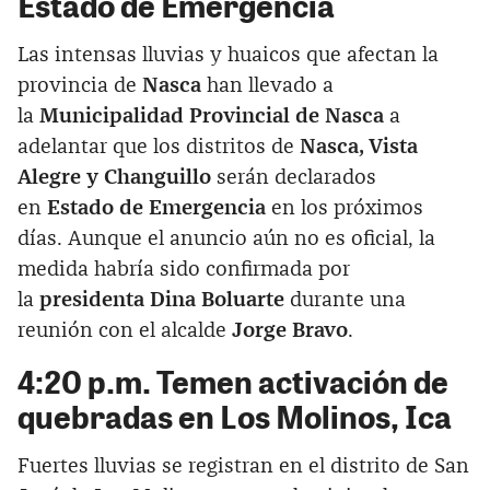
Estado de Emergencia
Las intensas lluvias y huaicos que afectan la
provincia de
Nasca
han llevado a
la
Municipalidad Provincial de Nasca
a
adelantar que los distritos de
Nasca, Vista
Alegre y Changuillo
serán declarados
en
Estado de Emergencia
en los próximos
días. Aunque el anuncio aún no es oficial, la
medida habría sido confirmada por
la
presidenta Dina Boluarte
durante una
reunión con el alcalde
Jorge Bravo
.
4:20 p.m. Temen activación de
quebradas en Los Molinos, Ica
Fuertes lluvias se registran en el distrito de San