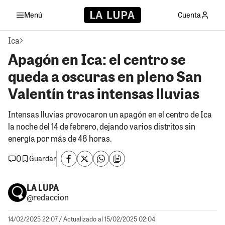
Menú
Cuenta
Ica
Apagón en Ica: el centro se
queda a oscuras en pleno San
Valentín tras intensas lluvias
Intensas lluvias provocaron un apagón en el centro de Ica
la noche del 14 de febrero, dejando varios distritos sin
energía por más de 48 horas.
0
Guardar
LA LUPA
@redaccion
14/02/2025 22:07
/ Actualizado al 15/02/2025 02:04