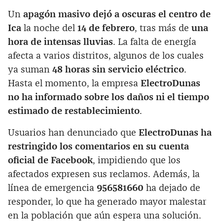
Un
apagón masivo dejó a oscuras el centro de
Ica
la noche del
14 de febrero
, tras más de
una
hora de intensas lluvias
. La falta de energía
afecta a varios distritos, algunos de los cuales
ya suman
48 horas sin servicio eléctrico
.
Hasta el momento, la empresa
ElectroDunas
no ha informado sobre los daños ni el tiempo
estimado de restablecimiento
.
Usuarios han denunciado que
ElectroDunas ha
restringido los comentarios en su cuenta
oficial de Facebook
, impidiendo que los
afectados expresen sus reclamos. Además, la
línea de emergencia
956581660
ha dejado de
responder, lo que ha generado mayor malestar
en la población que aún espera una solución.