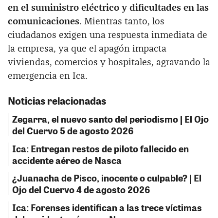
en el suministro eléctrico y dificultades en las
comunicaciones
. Mientras tanto, los
ciudadanos exigen una respuesta inmediata de
la empresa, ya que el apagón impacta
viviendas, comercios y hospitales, agravando la
emergencia en Ica.
Noticias relacionadas
Zegarra, el nuevo santo del periodismo | El Ojo
del Cuervo 5 de agosto 2026
Ica: Entregan restos de piloto fallecido en
accidente aéreo de Nasca
¿Juanacha de Pisco, inocente o culpable? | El
Ojo del Cuervo 4 de agosto 2026
Ica: Forenses identifican a las trece víctimas