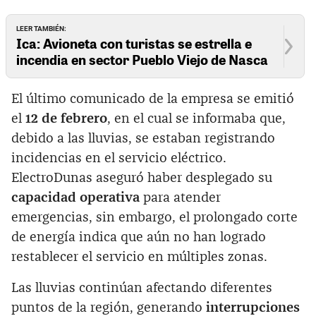
LEER TAMBIÉN:
Ica: Avioneta con turistas se estrella e
incendia en sector Pueblo Viejo de Nasca
El último comunicado de la empresa se emitió
el
12 de febrero
, en el cual se informaba que,
debido a las lluvias, se estaban registrando
incidencias en el servicio eléctrico.
ElectroDunas aseguró haber desplegado su
capacidad operativa
para atender
emergencias, sin embargo, el prolongado corte
de energía indica que aún no han logrado
restablecer el servicio en múltiples zonas.
Las lluvias continúan afectando diferentes
puntos de la región, generando
interrupciones