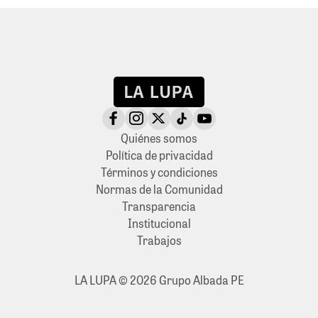
Quiénes somos
Política de privacidad
Términos y condiciones
Normas de la Comunidad
Transparencia
Institucional
Trabajos
LA LUPA © 2026 Grupo Albada PE