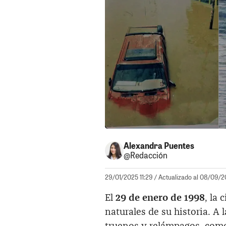
Alexandra Puentes
@Redacción
29/01/2025 11:29
/ Actualizado al 08/09/2
El
29 de enero de 1998
, la
naturales de su historia. A 