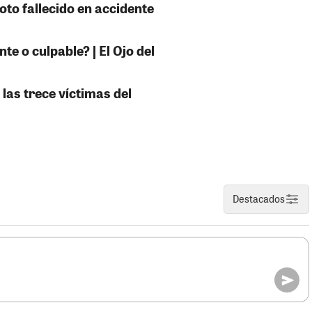
oto fallecido en accidente
e o culpable? | El Ojo del
 las trece víctimas del
Destacados