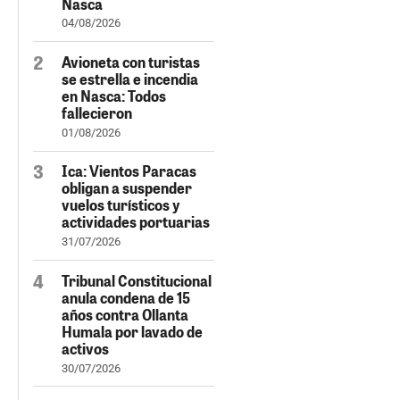
Nasca
04/08/2026
Avioneta con turistas
se estrella e incendia
en Nasca: Todos
fallecieron
01/08/2026
Ica: Vientos Paracas
obligan a suspender
vuelos turísticos y
actividades portuarias
31/07/2026
Tribunal Constitucional
anula condena de 15
años contra Ollanta
Humala por lavado de
activos
30/07/2026