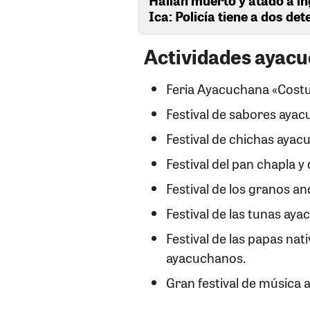
Ica: Policía tiene a dos de
Actividades ayacu
Feria Ayacuchana «Costu
Festival de sabores ayac
Festival de chichas ayac
Festival del pan chapla y 
Festival de los granos a
Festival de las tunas a
Festival de las papas na
ayacuchanos.
Gran festival de música