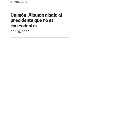
18/06/2026
Opinión: Alguien dígale al
presidente que no es
«presidente»
22/10/2025