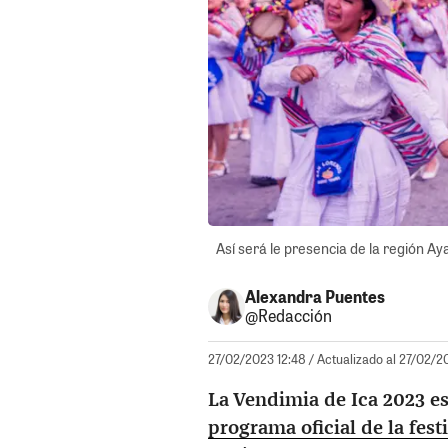
Así será le presencia de la región Ay
Alexandra Puentes
@Redacción
27/02/2023 12:48
/ Actualizado al 27/02/2
La Vendimia de Ica 2023 es
programa oficial de la fes