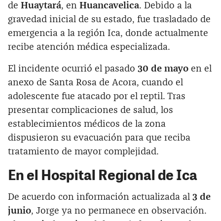
de
Huaytará
, en
Huancavelica
. Debido a la
gravedad inicial de su estado, fue trasladado de
emergencia a la región Ica, donde actualmente
recibe atención médica especializada.
El incidente ocurrió el pasado
30 de mayo
en el
anexo de Santa Rosa de Acora, cuando el
adolescente fue atacado por el reptil. Tras
presentar complicaciones de salud, los
establecimientos médicos de la zona
dispusieron su evacuación para que reciba
tratamiento de mayor complejidad.
En el Hospital Regional de Ica
De acuerdo con información actualizada al
3 de
junio
, Jorge ya no permanece en observación.