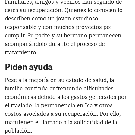
Familiares, amigos y vecinos han seguido de
cerca su recuperación. Quienes lo conocen lo
describen como un joven estudioso,
responsable y con muchos proyectos por
cumplir. Su padre y su hermano permanecen
acompañándolo durante el proceso de
tratamiento.
Piden ayuda
Pese a la mejoría en su estado de salud, la
familia continúa enfrentando dificultades
económicas debido a los gastos generados por
el traslado, la permanencia en Ica y otros
costos asociados a su recuperación. Por ello,
mantienen el llamado a la solidaridad de la
población.