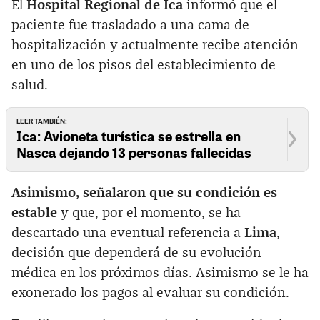
El
Hospital Regional de Ica
informó que el
paciente fue trasladado a una cama de
hospitalización y actualmente recibe atención
en uno de los pisos del establecimiento de
salud.
LEER TAMBIÉN:
Ica: Avioneta turística se estrella en
Nasca dejando 13 personas fallecidas
Asimismo, señalaron que su condición es
estable
y que, por el momento, se ha
descartado una eventual referencia a
Lima
,
decisión que dependerá de su evolución
médica en los próximos días. Asimismo se le ha
exonerado los pagos al evaluar su condición.