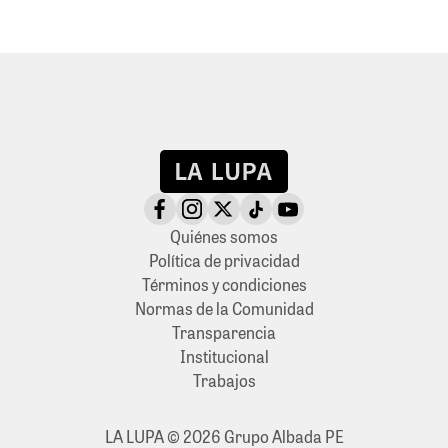
Quiénes somos
Política de privacidad
Términos y condiciones
Normas de la Comunidad
Transparencia
Institucional
Trabajos
LA LUPA © 2026 Grupo Albada PE