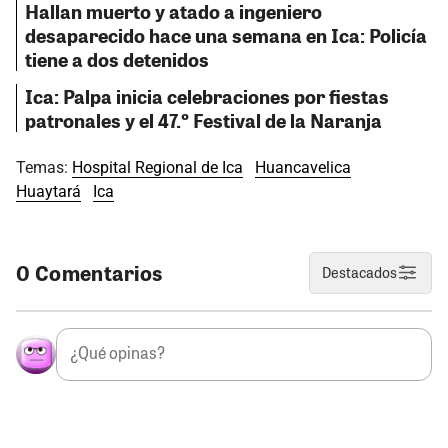
Hallan muerto y atado a ingeniero
desaparecido hace una semana en Ica: Policía
tiene a dos detenidos
Ica: Palpa inicia celebraciones por fiestas
patronales y el 47.º Festival de la Naranja
Temas:
Hospital Regional de Ica
Huancavelica
Huaytará
Ica
0 Comentarios
Destacados