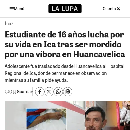
Menú
Cuenta
Ica
Estudiante de 16 años lucha por
su vida en Ica tras ser mordido
por una víbora en Huancavelica
Adolescente fue trasladado desde Huancavelica al Hospital
Regional de Ica, donde permanece en observación
mientras su familia pide ayuda.
0
Guardar