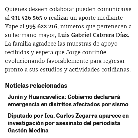
Quienes deseen colaborar pueden comunicarse
al
931 426 565
o realizar un aporte mediante
Yape al
995 622 216
, números que pertenecen a
su hermano mayor,
Luis Gabriel Cabrera Díaz.
La familia agradece las muestras de apoyo
recibidas y espera que Jorge continúe
evolucionando favorablemente para regresar
pronto a sus estudios y actividades cotidianas.
Noticias relacionadas
Junín y Huancavelica: Gobierno declarará
emergencia en distritos afectados por sismo
Diputado por Ica, Carlos Zegarra aparece en
investigación por asesinato del periodista
Gastón Medina