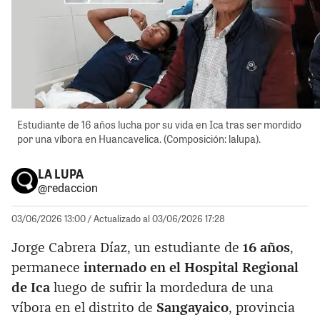
Estudiante de 16 años lucha por su vida en Ica tras ser mordido
por una víbora en Huancavelica. (Composición: lalupa).
LA LUPA
@redaccion
03/06/2026 13:00
/ Actualizado al 03/06/2026 17:28
Jorge Cabrera Díaz, un estudiante de
16 años
,
permanece
internado en el Hospital Regional
de Ica
luego de sufrir la mordedura de una
víbora en el distrito de
Sangayaico
, provincia