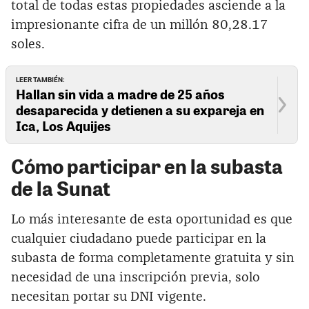
total de todas estas propiedades asciende a la
impresionante cifra de un millón 80,28.17
soles.
LEER TAMBIÉN:
Hallan sin vida a madre de 25 años
desaparecida y detienen a su expareja en
Ica, Los Aquijes
Cómo participar en la subasta
de la Sunat
Lo más interesante de esta oportunidad es que
cualquier ciudadano puede participar en la
subasta de forma completamente gratuita y sin
necesidad de una inscripción previa, solo
necesitan portar su DNI vigente.