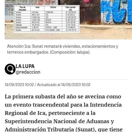
Atención Ica: Sunat rematará viviendas, estacionamientos y
terrenos embargados. (Composición: lalupa).
LA LUPA
@redaccion
14/09/2023 10:02
/ Actualizado al 14/09/2023 10:02
La primera subasta del año se avecina como
un evento trascendental para la Intendencia
Regional de Ica, perteneciente a la
Superintendencia Nacional de Aduanas y
Administración Tributaria (Sunat), que tiene