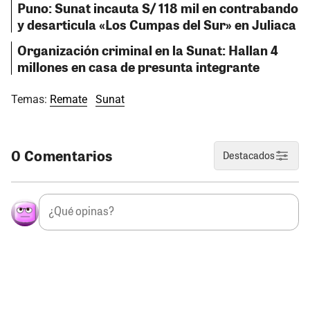
Puno: Sunat incauta S/ 118 mil en contrabando
y desarticula «Los Cumpas del Sur» en Juliaca
Organización criminal en la Sunat: Hallan 4
millones en casa de presunta integrante
Temas:
Remate
Sunat
0 Comentarios
Destacados