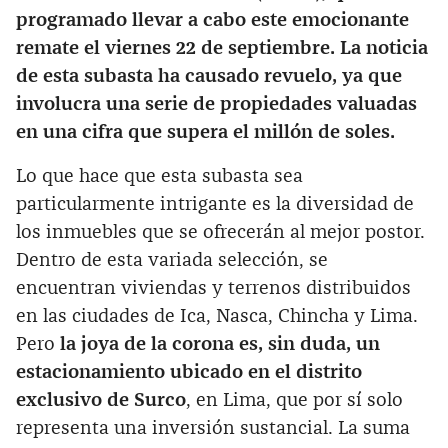
programado llevar a cabo este emocionante
remate el viernes 22 de septiembre. La noticia
de esta subasta ha causado revuelo, ya que
involucra una serie de propiedades valuadas
en una cifra que supera el millón de soles.
Lo que hace que esta subasta sea
particularmente intrigante es la diversidad de
los inmuebles que se ofrecerán al mejor postor.
Dentro de esta variada selección, se
encuentran viviendas y terrenos distribuidos
en las ciudades de Ica, Nasca, Chincha y Lima.
Pero
la joya de la corona es, sin duda, un
estacionamiento ubicado en el distrito
exclusivo de Surco
, en Lima, que por sí solo
representa una inversión sustancial. La suma