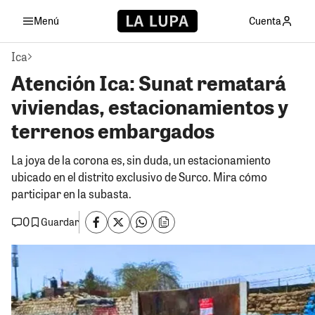
Menú
Cuenta
Ica
Atención Ica: Sunat rematará
viviendas, estacionamientos y
terrenos embargados
La joya de la corona es, sin duda, un estacionamiento
ubicado en el distrito exclusivo de Surco. Mira cómo
participar en la subasta.
0
Guardar