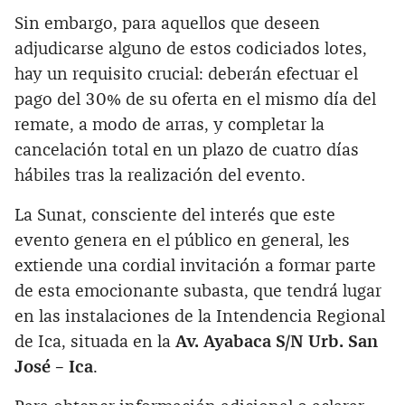
Sin embargo, para aquellos que deseen
adjudicarse alguno de estos codiciados lotes,
hay un requisito crucial: deberán efectuar el
pago del 30% de su oferta en el mismo día del
remate, a modo de arras, y completar la
cancelación total en un plazo de cuatro días
hábiles tras la realización del evento.
La Sunat, consciente del interés que este
evento genera en el público en general, les
extiende una cordial invitación a formar parte
de esta emocionante subasta, que tendrá lugar
en las instalaciones de la Intendencia Regional
de Ica, situada en la
Av. Ayabaca S/N Urb. San
José – Ica
.