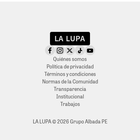
Quiénes somos
Política de privacidad
Términos y condiciones
Normas de la Comunidad
Transparencia
Institucional
Trabajos
LA LUPA © 2026 Grupo Albada PE