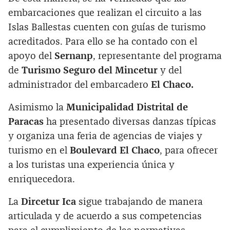
embarcaciones que realizan el circuito a las
Islas Ballestas cuenten con guías de turismo
acreditados. Para ello se ha contado con el
apoyo del
Sernanp
, representante del programa
de
Turismo Seguro del Mincetur
y del
administrador del embarcadero
El Chaco.
Asimismo la
Municipalidad Distrital de
Paracas
ha presentado diversas danzas típicas
y organiza una feria de agencias de viajes y
turismo en el
Boulevard El Chaco
, para ofrecer
a los turistas una experiencia única y
enriquecedora.
La
Dircetur Ica
sigue trabajando de manera
articulada y de acuerdo a sus competencias