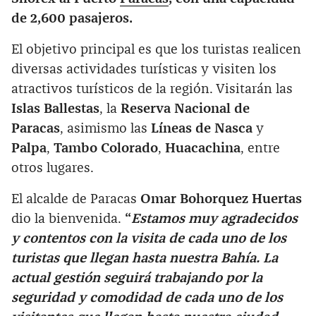
de 2,600 pasajeros.
El objetivo principal es que los turistas realicen
diversas actividades turísticas y visiten los
atractivos turísticos de la región. Visitarán las
Islas Ballestas
, la
Reserva Nacional de
Paracas
, asimismo las
Líneas de Nasca
y
Palpa
,
Tambo Colorado
,
Huacachina
, entre
otros lugares.
El alcalde de Paracas
Omar Bohorquez Huertas
dio la bienvenida.
“
Estamos muy agradecidos
y contentos con la visita de cada uno de los
turistas que llegan hasta nuestra Bahía. La
actual gestión seguirá trabajando por la
seguridad y comodidad de cada uno de los