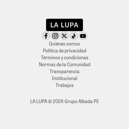
Quiénes somos
Política de privacidad
Términos y condiciones
Normas de la Comunidad
Transparencia
Institucional
Trabajos
LA LUPA © 2026 Grupo Albada PE