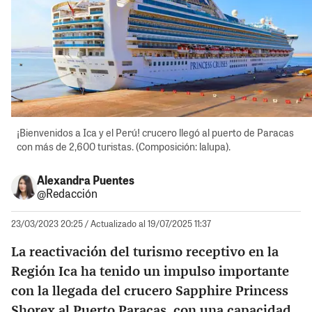
¡Bienvenidos a Ica y el Perú! crucero llegó al puerto de Paracas
con más de 2,600 turistas. (Composición: lalupa).
Alexandra Puentes
@Redacción
23/03/2023 20:25
/ Actualizado al 19/07/2025 11:37
La reactivación del turismo receptivo en la
Región Ica ha tenido un impulso importante
con la llegada del crucero Sapphire Princess
Shorex al Puerto
Paracas
, con una capacidad