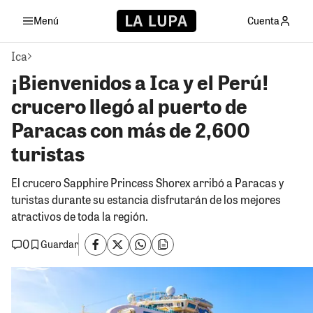
Menú
Cuenta
Ica
¡Bienvenidos a Ica y el Perú!
crucero llegó al puerto de
Paracas con más de 2,600
turistas
El crucero Sapphire Princess Shorex arribó a Paracas y
turistas durante su estancia disfrutarán de los mejores
atractivos de toda la región.
0
Guardar