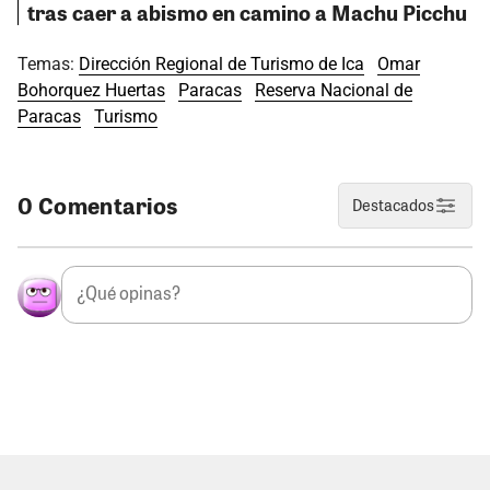
tras caer a abismo en camino a Machu Picchu
Temas:
Dirección Regional de Turismo de Ica
Omar
Bohorquez Huertas
Paracas
Reserva Nacional de
Paracas
Turismo
0 Comentarios
Destacados