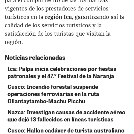
para el cumplimiento de las normativas
vigentes de los prestadores de servicios
turísticos en la
región Ica
, garantizando así la
calidad de los servicios turísticos y la
satisfacción de los turistas que visitan la
región.
Noticias relacionadas
Ica: Palpa inicia celebraciones por fiestas
patronales y el 47.º Festival de la Naranja
Cusco: Incendio forestal suspende
operaciones ferroviarias en la ruta
Ollantaytambo-Machu Picchu
Nazca: Investigan causas de accidente aéreo
que dejó 13 fallecidos en líneas turísticas
Cusco: Hallan cadáver de turista australiano