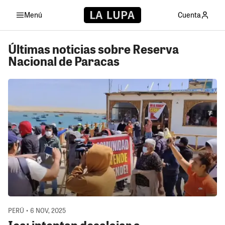
Menú
Cuenta
Últimas noticias sobre Reserva
Nacional de Paracas
PERÚ • 6 NOV, 2025
Ica: intentan desalojar a