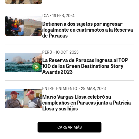
ICA • 16 FEB, 2024
Detienen a dos sujetos por ingresar
ilegalmente en cuatrimotos a la Reserva
de Paracas
PERÚ • 10 OCT, 2023
La Reserva de Paracas ingresa al TOP
100 de los Green Destinations Story
Awards 2023
ENTRETENIMIENTO • 29 MAR, 2023
Mario Vargas Llosa celebró su
cumpleaños en Paracas junto a Patricia
Llosa y sus hijos
CARGAR MÁS