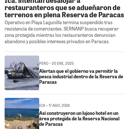
restauranteros que se adueñaron de
terrenos en plena Reserva de Paracas
Operativo en Playa Lagunilla termina suspendido tras
resistencia de comerciantes. SERNANP busca recuperar
zona protegida mientras los restauranteros denuncian
abandono y posibles intereses privados en Paracas.
PERÚ • 20 ENE, 2025
Alertan que el gobierno va permitir la
pesca industrial dentro de la Reserva de
Paracas
ICA • 17 AGO, 2024
Así construyeron un lujoso hotel en un
área protegida de la Reserva Nacional
de Paracas