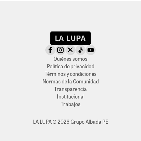
Quiénes somos
Política de privacidad
Términos y condiciones
Normas de la Comunidad
Transparencia
Institucional
Trabajos
LA LUPA © 2026 Grupo Albada PE