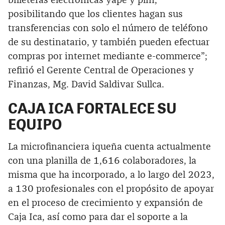
billeteras electrónicas yape y plin,
posibilitando que los clientes hagan sus
transferencias con solo el número de teléfono
de su destinatario, y también pueden efectuar
compras por internet mediante e-commerce”;
refirió el Gerente Central de Operaciones y
Finanzas, Mg. David Saldivar Sullca.
CAJA ICA FORTALECE SU
EQUIPO
La microfinanciera iqueña cuenta actualmente
con una planilla de 1,616 colaboradores, la
misma que ha incorporado, a lo largo del 2023,
a 130 profesionales con el propósito de apoyar
en el proceso de crecimiento y expansión de
Caja Ica, así como para dar el soporte a la