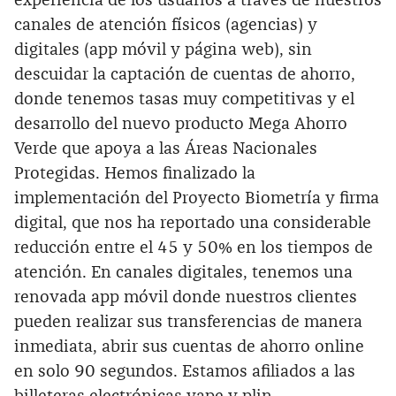
experiencia de los usuarios a través de nuestros
canales de atención físicos (agencias) y
digitales (app móvil y página web), sin
descuidar la captación de cuentas de ahorro,
donde tenemos tasas muy competitivas y el
desarrollo del nuevo producto Mega Ahorro
Verde que apoya a las Áreas Nacionales
Protegidas. Hemos finalizado la
implementación del Proyecto Biometría y firma
digital, que nos ha reportado una considerable
reducción entre el 45 y 50% en los tiempos de
atención. En canales digitales, tenemos una
renovada app móvil donde nuestros clientes
pueden realizar sus transferencias de manera
inmediata, abrir sus cuentas de ahorro online
en solo 90 segundos. Estamos afiliados a las