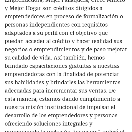
Emprendedora, Mujer Pallaquera, Crece Minero
y Mejor Hogar son créditos dirigidos a
emprendedores en proceso de formalización o
personas independientes con requisitos
adaptados a su perfil con el objetivo que
puedan acceder al crédito y hacer realidad sus
negocios o emprendimientos y de paso mejorar
su calidad de vida. Así también, hemos
brindado capacitaciones gratuitas a nuestras
emprendedoras con la finalidad de potenciar
sus habilidades y brindarles las herramientas
adecuadas para incrementar sus ventas. De
esta manera, estamos dando cumplimiento a
nuestra misión institucional de impulsar el
desarrollo de los emprendedores y personas
ofreciendo soluciones integrales y