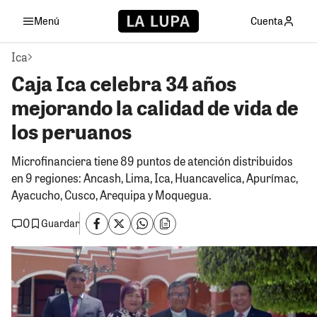
Menú
Cuenta
Ica
Caja Ica celebra 34 años
mejorando la calidad de vida de
los peruanos
Microfinanciera tiene 89 puntos de atención distribuidos
en 9 regiones: Ancash, Lima, Ica, Huancavelica, Apurímac,
Ayacucho, Cusco, Arequipa y Moquegua.
0
Guardar