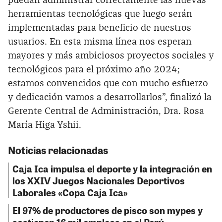
puedan administrar correctamente las nuevas
herramientas tecnológicas que luego serán
implementadas para beneficio de nuestros
usuarios. En esta misma línea nos esperan
mayores y más ambiciosos proyectos sociales y
tecnológicos para el próximo año 2024;
estamos convencidos que con mucho esfuerzo
y dedicación vamos a desarrollarlos”, finalizó la
Gerente Central de Administración, Dra. Rosa
María Higa Yshii.
Noticias relacionadas
Caja Ica impulsa el deporte y la integración en
los XXIV Juegos Nacionales Deportivos
Laborales «Copa Caja Ica»
El 97% de productores de pisco son mypes y