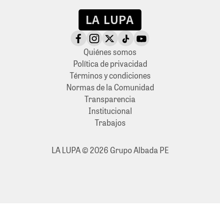
Quiénes somos
Política de privacidad
Términos y condiciones
Normas de la Comunidad
Transparencia
Institucional
Trabajos
LA LUPA © 2026 Grupo Albada PE