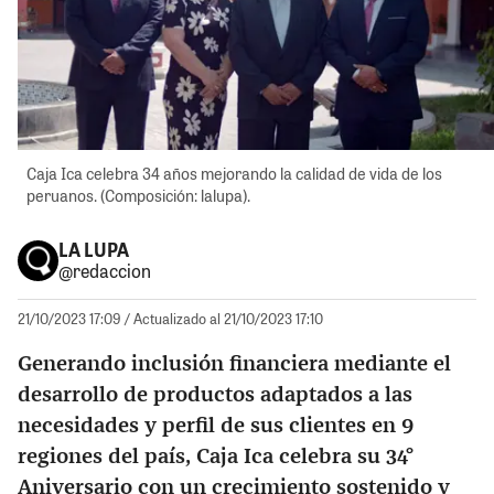
Caja Ica celebra 34 años mejorando la calidad de vida de los
peruanos. (Composición: lalupa).
LA LUPA
@redaccion
21/10/2023 17:09
/ Actualizado al 21/10/2023 17:10
Generando inclusión financiera mediante el
desarrollo de productos adaptados a las
necesidades y perfil de sus clientes en 9
regiones del país, Caja Ica celebra su 34°
Aniversario con un crecimiento sostenido y