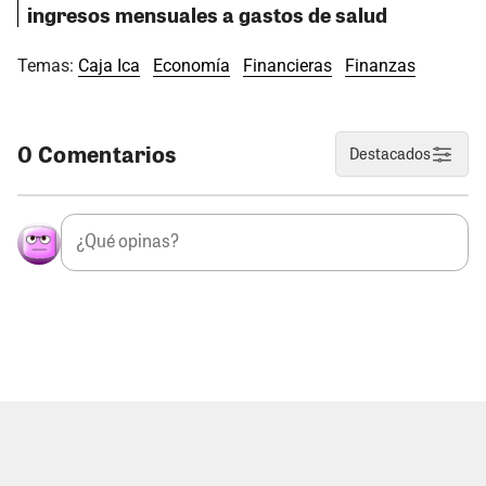
ingresos mensuales a gastos de salud
Temas:
Caja Ica
Economía
Financieras
Finanzas
0 Comentarios
Destacados