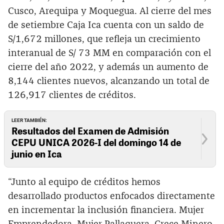
Cusco, Arequipa y Moquegua. Al cierre del mes
de setiembre Caja Ica cuenta con un saldo de
S/1,672 millones, que refleja un crecimiento
interanual de S/ 73 MM en comparación con el
cierre del año 2022, y además un aumento de
8,144 clientes nuevos, alcanzando un total de
126,917 clientes de créditos.
LEER TAMBIÉN:
Resultados del Examen de Admisión
CEPU UNICA 2026-I del domingo 14 de
junio en Ica
“Junto al equipo de créditos hemos
desarrollado productos enfocados directamente
en incrementar la inclusión financiera. Mujer