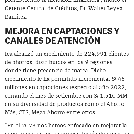
promoviendo la inclusión financiera”, indicó el
Gerente Central de Créditos, Dr. Walter Leyva
Ramírez.
MEJORA EN CAPTACIONES Y
CANALES DE ATENCIÓN
Ica alcanzó un crecimiento de 224,991 clientes
de ahorros, distribuidos en las 9 regiones
donde tiene presencia de marca. Dicho
crecimiento le ha permitido incrementar S/ 45
millones en captaciones respecto al año 2022,
cerrando el mes de setiembre con S/ 1,510 MM
en su diversidad de productos como el Ahorro
Más, CTS, Mega Ahorro entre otros.
“En el 2023 nos hemos enfocado en mejorar la