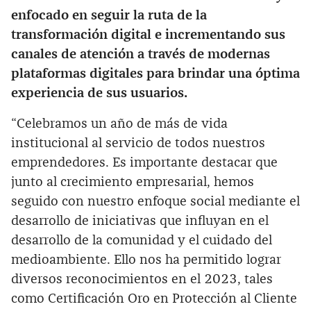
enfocado en seguir la ruta de la
transformación digital e incrementando sus
canales de atención a través de modernas
plataformas digitales para brindar una óptima
experiencia de sus usuarios.
“Celebramos un año de más de vida
institucional al servicio de todos nuestros
emprendedores. Es importante destacar que
junto al crecimiento empresarial, hemos
seguido con nuestro enfoque social mediante el
desarrollo de iniciativas que influyan en el
desarrollo de la comunidad y el cuidado del
medioambiente. Ello nos ha permitido lograr
diversos reconocimientos en el 2023, tales
como Certificación Oro en Protección al Cliente