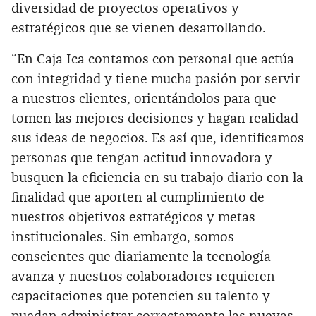
diversidad de proyectos operativos y
estratégicos que se vienen desarrollando.
“En Caja Ica contamos con personal que actúa
con integridad y tiene mucha pasión por servir
a nuestros clientes, orientándolos para que
tomen las mejores decisiones y hagan realidad
sus ideas de negocios. Es así que, identificamos
personas que tengan actitud innovadora y
busquen la eficiencia en su trabajo diario con la
finalidad que aporten al cumplimiento de
nuestros objetivos estratégicos y metas
institucionales. Sin embargo, somos
conscientes que diariamente la tecnología
avanza y nuestros colaboradores requieren
capacitaciones que potencien su talento y