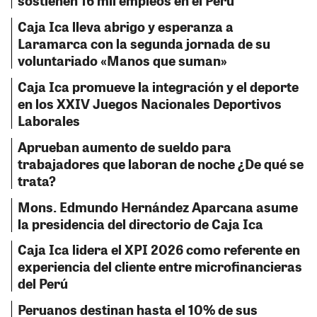
sostienen 16 mil empleos en el Perú
Caja Ica lleva abrigo y esperanza a
Laramarca con la segunda jornada de su
voluntariado «Manos que suman»
Caja Ica promueve la integración y el deporte
en los XXIV Juegos Nacionales Deportivos
Laborales
Aprueban aumento de sueldo para
trabajadores que laboran de noche ¿De qué se
trata?
Mons. Edmundo Hernández Aparcana asume
la presidencia del directorio de Caja Ica
Caja Ica lidera el XPI 2026 como referente en
experiencia del cliente entre microfinancieras
del Perú
Peruanos destinan hasta el 10% de sus