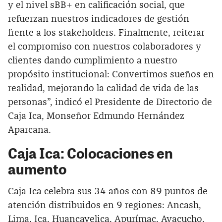
y el nivel sBB+ en calificación social, que
refuerzan nuestros indicadores de gestión
frente a los stakeholders. Finalmente, reiterar
el compromiso con nuestros colaboradores y
clientes dando cumplimiento a nuestro
propósito institucional: Convertimos sueños en
realidad, mejorando la calidad de vida de las
personas”, indicó el Presidente de Directorio de
Caja Ica, Monseñor Edmundo Hernández
Aparcana.
Caja Ica: Colocaciones en
aumento
Caja Ica celebra sus 34 años con 89 puntos de
atención distribuidos en 9 regiones: Ancash,
Lima, Ica, Huancavelica, Apurímac, Ayacucho,