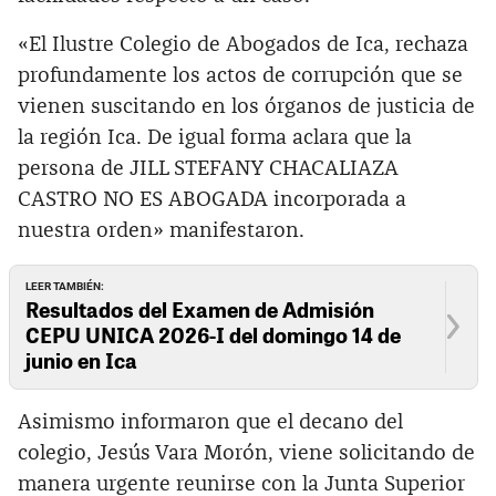
«El Ilustre Colegio de Abogados de Ica, rechaza
profundamente los actos de corrupción que se
vienen suscitando en los órganos de justicia de
la región Ica. De igual forma aclara que la
persona de JILL STEFANY CHACALIAZA
CASTRO NO ES ABOGADA incorporada a
nuestra orden» manifestaron.
LEER TAMBIÉN:
Resultados del Examen de Admisión
CEPU UNICA 2026-I del domingo 14 de
junio en Ica
Asimismo informaron que el decano del
colegio, Jesús Vara Morón, viene solicitando de
manera urgente reunirse con la Junta Superior