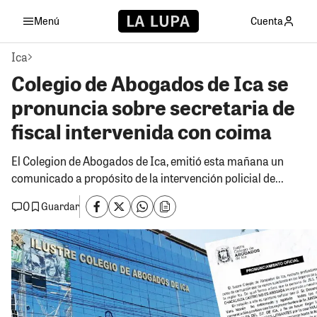
Menú
Cuenta
Ica
Colegio de Abogados de Ica se
pronuncia sobre secretaria de
fiscal intervenida con coima
El Colegion de Abogados de Ica, emitió esta mañana un
comunicado a propósito de la intervención policial de...
0
Guardar