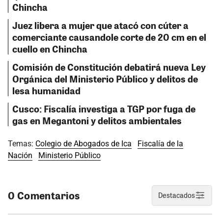
Chincha
Juez libera a mujer que atacó con cúter a
comerciante causandole corte de 20 cm en el
cuello en Chincha
Comisión de Constitución debatirá nueva Ley
Orgánica del Ministerio Público y delitos de
lesa humanidad
Cusco: Fiscalía investiga a TGP por fuga de
gas en Megantoni y delitos ambientales
Temas:
Colegio de Abogados de Ica
Fiscalía de la
Nación
Ministerio Público
0 Comentarios
Destacados