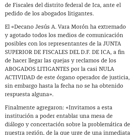
de Fiscales del distrito federal de Ica, ante el
pedido de los abogados litigantes.
El «Decano Jesús A. Vara Morón ha extremado
y agotado todos los medios de comunicación
posibles con los representantes de la JUNTA
SUPERIOR DE FISCALES DEL D.F. DE ICA, a fin
de hacer llegar las quejas y reclamos de los
ABOGADOS LITIGANTES por la casi NULA
ACTIVIDAD de este órgano operador de justicia,
sin embargo hasta la fecha no se ha obtenido
respuesta alguna».
Finalmente agregaron: «Invitamos a esta
institución a poder entablar una mesa de
diálogo y concertación sobre la problemática de
nuestra región, de la que urge de una inmediata