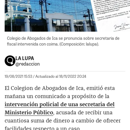
Colegio de Abogados de Ica se pronuncia sobre secretaria de
fiscal intervenida con coima. (Composición: lalupa).
LA LUPA
@redaccion
19/08/2021 15:53
/ Actualizado al 18/11/2022 20:24
El Colegion de Abogados de Ica, emitió esta
mañana un comunicado a propósito de la
intervención policial de una secretaria del
Ministerio Público
, acusada de recibir una
cuantiosa suma de dinero a cambio de ofrecer
facilidades respecto a un caso.