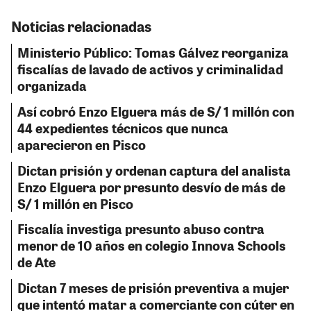
Noticias relacionadas
Ministerio Público: Tomas Gálvez reorganiza
fiscalías de lavado de activos y criminalidad
organizada
Así cobró Enzo Elguera más de S/ 1 millón con
44 expedientes técnicos que nunca
aparecieron en Pisco
Dictan prisión y ordenan captura del analista
Enzo Elguera por presunto desvío de más de
S/ 1 millón en Pisco
Fiscalía investiga presunto abuso contra
menor de 10 años en colegio Innova Schools
de Ate
Dictan 7 meses de prisión preventiva a mujer
que intentó matar a comerciante con cúter en