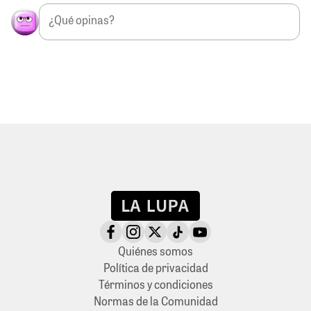
Quiénes somos
Política de privacidad
Términos y condiciones
Normas de la Comunidad