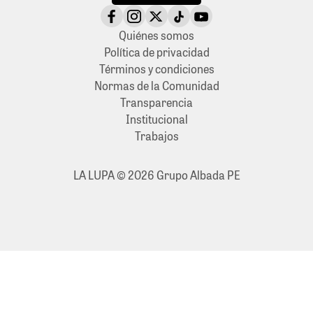
Quiénes somos
Política de privacidad
Términos y condiciones
Normas de la Comunidad
Transparencia
Institucional
Trabajos
LA LUPA © 2026 Grupo Albada PE