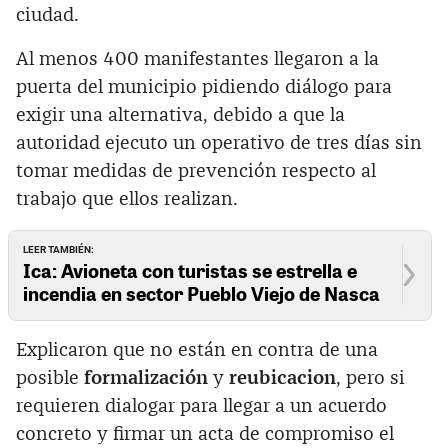
ciudad.
Al menos 400 manifestantes llegaron a la
puerta del municipio pidiendo diálogo para
exigir una alternativa, debido a que la
autoridad ejecuto un operativo de tres días sin
tomar medidas de prevención respecto al
trabajo que ellos realizan.
LEER TAMBIÉN:
Ica: Avioneta con turistas se estrella e
incendia en sector Pueblo Viejo de Nasca
Explicaron que no están en contra de una
posible
formalización
y
reubicacion
, pero si
requieren dialogar para llegar a un acuerdo
concreto y firmar un acta de compromiso el