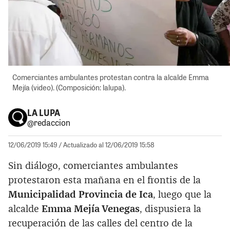
Comerciantes ambulantes protestan contra la alcalde Emma
Mejía (video). (Composición: lalupa).
LA LUPA
@redaccion
12/06/2019 15:49
/ Actualizado al 12/06/2019 15:58
Sin diálogo, comerciantes ambulantes
protestaron esta mañana en el frontis de la
Municipalidad Provincia de Ica
, luego que la
alcalde
Emma Mejía Venegas
, dispusiera la
recuperación de las calles del centro de la