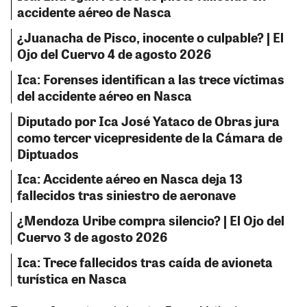
accidente aéreo de Nasca
¿Juanacha de Pisco, inocente o culpable? | El
Ojo del Cuervo 4 de agosto 2026
Ica: Forenses identifican a las trece víctimas
del accidente aéreo en Nasca
Diputado por Ica José Yataco de Obras jura
como tercer vicepresidente de la Cámara de
Diptuados
Ica: Accidente aéreo en Nasca deja 13
fallecidos tras siniestro de aeronave
¿Mendoza Uribe compra silencio? | El Ojo del
Cuervo 3 de agosto 2026
Ica: Trece fallecidos tras caída de avioneta
turística en Nasca