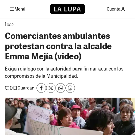
Menú
Cuenta
Ica
Comerciantes ambulantes
protestan contra la alcalde
Emma Mejía (video)
Exigen diálogo con la autoridad para firmar acta con los
compromisos de la Municipalidad.
0
Guardar