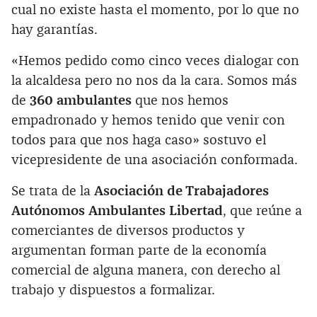
cual no existe hasta el momento, por lo que no
hay garantías.
«Hemos pedido como cinco veces dialogar con
la alcaldesa pero no nos da la cara. Somos más
de
360 ambulantes
que nos hemos
empadronado y hemos tenido que venir con
todos para que nos haga caso» sostuvo el
vicepresidente de una asociación conformada.
Se trata de la
Asociación de Trabajadores
Autónomos Ambulantes Libertad
, que reúne a
comerciantes de diversos productos y
argumentan forman parte de la economía
comercial de alguna manera, con derecho al
trabajo y dispuestos a formalizar.