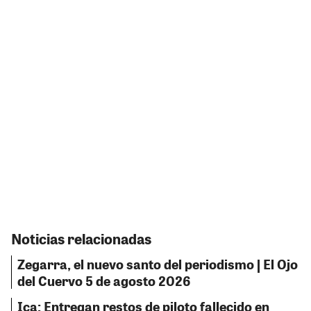
Noticias relacionadas
Zegarra, el nuevo santo del periodismo | El Ojo
del Cuervo 5 de agosto 2026
Ica: Entregan restos de piloto fallecido en