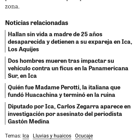
zona.
Noticias relacionadas
Hallan sin vida a madre de 25 años
desaparecida y detienen a su expareja en Ica,
Los Aquijes
Dos hombres mueren tras impactar su
vehículo contra un ficus en la Panamericana
Sur, en Ica
Quién fue Madame Perotti, la italiana que
fundó Huacachina y terminó en la ruina
Diputado por Ica, Carlos Zegarra aparece en
investigación por asesinato del periodista
Gastón Medina
Temas:
Ica
Lluvias y huaicos
Ocucaje