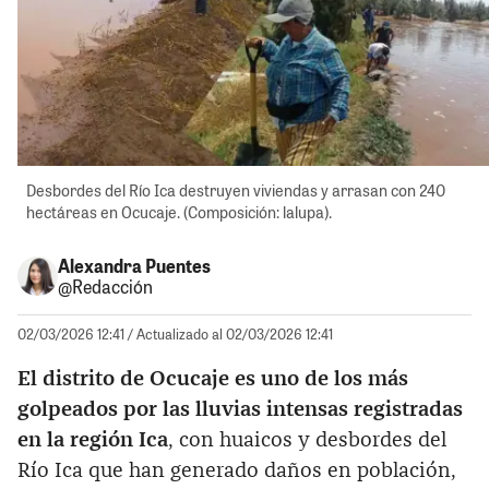
Desbordes del Río Ica destruyen viviendas y arrasan con 240
hectáreas en Ocucaje. (Composición: lalupa).
Alexandra Puentes
@Redacción
02/03/2026 12:41
/ Actualizado al 02/03/2026 12:41
El distrito de Ocucaje es uno de los más
golpeados por las lluvias intensas registradas
en la región Ica
, con huaicos y desbordes del
Río Ica que han generado daños en población,