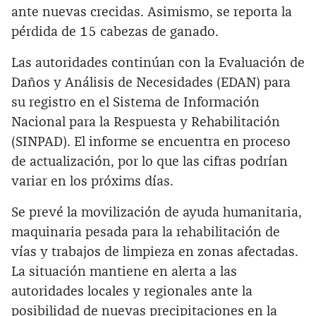
ante nuevas crecidas. Asimismo, se reporta la
pérdida de 15 cabezas de ganado.
Las autoridades continúan con la Evaluación de
Daños y Análisis de Necesidades (EDAN) para
su registro en el Sistema de Información
Nacional para la Respuesta y Rehabilitación
(SINPAD). El informe se encuentra en proceso
de actualización, por lo que las cifras podrían
variar en los próxims días.
Se prevé la movilización de ayuda humanitaria,
maquinaria pesada para la rehabilitación de
vías y trabajos de limpieza en zonas afectadas.
La situación mantiene en alerta a las
autoridades locales y regionales ante la
posibilidad de nuevas precipitaciones en la