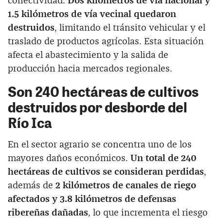
conectividad.
Dos kilómetros de vía nacional y
1.5 kilómetros de vía vecinal quedaron
destruidos
, limitando el tránsito vehicular y el
traslado de productos agrícolas. Esta situación
afecta el abastecimiento y la salida de
producción hacia mercados regionales.
Son 240 hectáreas de cultivos
destruidos por desborde del
Río Ica
En el sector agrario se concentra uno de los
mayores daños económicos.
Un total de 240
hectáreas de cultivos se consideran perdidas
,
además de
2 kilómetros de canales de riego
afectados y 3.8 kilómetros de defensas
ribereñas dañadas
, lo que incrementa el riesgo