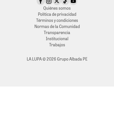
Quiénes somos
Política de privacidad
Términos y condiciones
Normas de la Comunidad
Transparencia
Institucional
Trabajos
LA LUPA © 2026 Grupo Albada PE