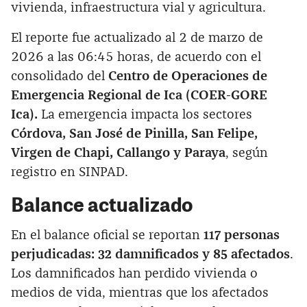
vivienda, infraestructura vial y agricultura.
El reporte fue actualizado al 2 de marzo de
2026 a las 06:45 horas, de acuerdo con el
consolidado del
Centro de Operaciones de
Emergencia Regional de Ica (COER-GORE
Ica).
La emergencia impacta los sectores
Córdova, San José de Pinilla, San Felipe,
Virgen de Chapi, Callango y Paraya
, según
registro en SINPAD.
Balance actualizado
En el balance oficial se reportan
117 personas
perjudicadas: 32 damnificados y 85 afectados
.
Los damnificados han perdido vivienda o
medios de vida, mientras que los afectados