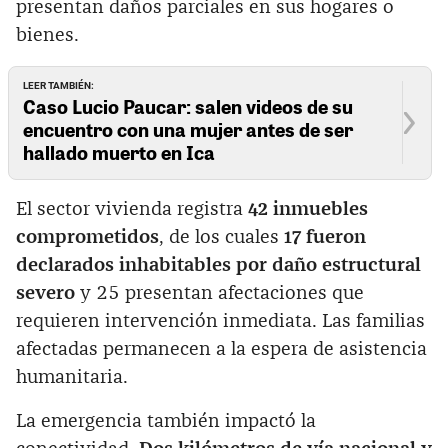
presentan daños parciales en sus hogares o
bienes.
LEER TAMBIÉN:
Caso Lucio Paucar: salen videos de su
encuentro con una mujer antes de ser
hallado muerto en Ica
El sector vivienda registra
42 inmuebles
comprometidos
, de los cuales
17 fueron
declarados inhabitables por daño estructural
severo
y 25 presentan afectaciones que
requieren intervención inmediata. Las familias
afectadas permanecen a la espera de asistencia
humanitaria.
La emergencia también impactó la