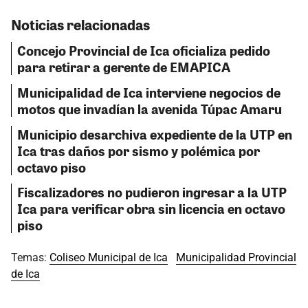
Noticias relacionadas
Concejo Provincial de Ica oficializa pedido
para retirar a gerente de EMAPICA
Municipalidad de Ica interviene negocios de
motos que invadían la avenida Túpac Amaru
Municipio desarchiva expediente de la UTP en
Ica tras daños por sismo y polémica por
octavo piso
Fiscalizadores no pudieron ingresar a la UTP
Ica para verificar obra sin licencia en octavo
piso
Temas:
Coliseo Municipal de Ica
Municipalidad Provincial
de Ica