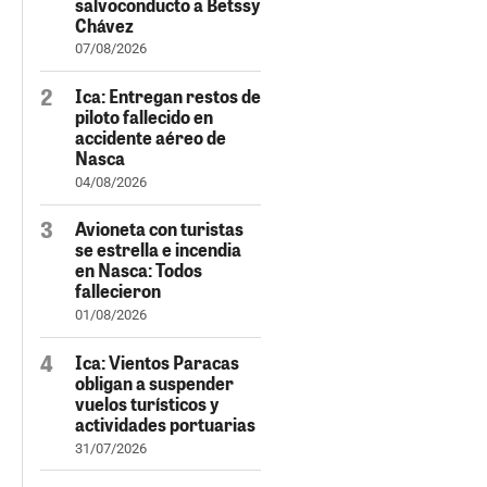
salvoconducto a Betssy
Chávez
07/08/2026
Ica: Entregan restos de
piloto fallecido en
accidente aéreo de
Nasca
04/08/2026
Avioneta con turistas
se estrella e incendia
en Nasca: Todos
fallecieron
01/08/2026
Ica: Vientos Paracas
obligan a suspender
vuelos turísticos y
actividades portuarias
31/07/2026