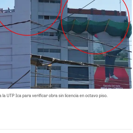
 la UTP Ica para verificar obra sin licencia en octavo piso.