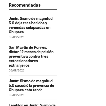
Recomendadas
Junín: Sismo de magnitud
5.0 deja tres heridos y
viviendas colapsadas en
Chupaca
06/08/2026
San Martín de Porres:
dictan 12 meses de prisión
preventiva contra tres
extorsionadores
extranjeros
06/08/2026
Junín: Sismo de magnitud
5.0 sacudió la provincia de
Chupaca esta tarde
06/08/2026
Temblor en Junín: Sismo de