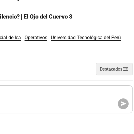
encio? | El Ojo del Cuervo 3
ial de Ica
Operativos
Universidad Tecnológica del Perú
Destacados