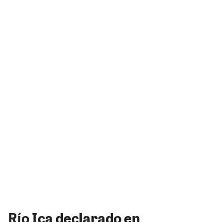
Río Ica declarado en