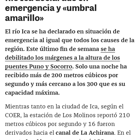
emergencia y «umbral
amarillo»
El río Ica se ha declarado en situación de
emergencia al igual que todos los causes de la
región. Este último fin de semana
se ha
debilitado los márgenes a la altura de los
puentes Puno y Socorro
. Solo una noche ha
recibido más de 200 metros cúbicos por
segundo y más cercano a los 300 que es su
capacidad máxima.
Mientras tanto en la ciudad de Ica, según el
COER, la estación de Los Molinos reportó 210
metros cúbicos por segundo y 16 fueron
derivados hacia el
canal de La Achirana
. En el