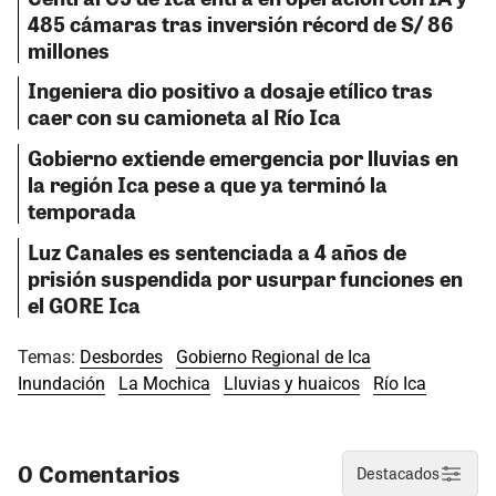
485 cámaras tras inversión récord de S/ 86
millones
Ingeniera dio positivo a dosaje etílico tras
caer con su camioneta al Río Ica
Gobierno extiende emergencia por lluvias en
la región Ica pese a que ya terminó la
temporada
Luz Canales es sentenciada a 4 años de
prisión suspendida por usurpar funciones en
el GORE Ica
Temas:
Desbordes
Gobierno Regional de Ica
Inundación
La Mochica
Lluvias y huaicos
Río Ica
0 Comentarios
Destacados