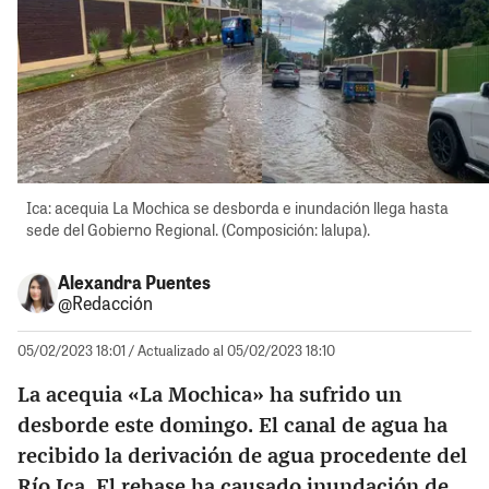
Ica: acequia La Mochica se desborda e inundación llega hasta
sede del Gobierno Regional. (Composición: lalupa).
Alexandra Puentes
@Redacción
05/02/2023 18:01
/ Actualizado al 05/02/2023 18:10
La acequia «La Mochica» ha sufrido un
desborde este domingo. El canal de agua ha
recibido la derivación de agua procedente del
Río Ica
. El rebase ha causado inundación de