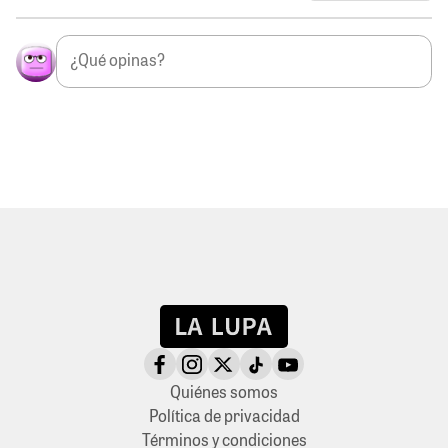
Quiénes somos
Política de privacidad
Términos y condiciones