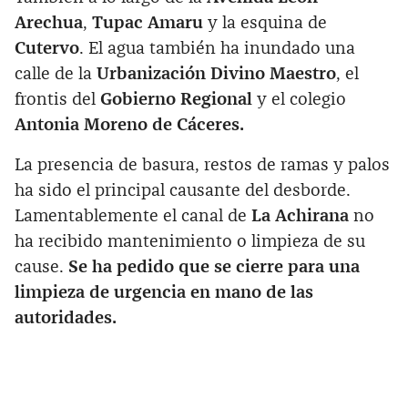
Arechua
,
Tupac Amaru
y la esquina de
Cutervo
. El agua también ha inundado una
calle de la
Urbanización Divino Maestro
, el
frontis del
Gobierno Regional
y el colegio
Antonia Moreno de Cáceres.
La presencia de basura, restos de ramas y palos
ha sido el principal causante del desborde.
Lamentablemente el canal de
La Achirana
no
ha recibido mantenimiento o limpieza de su
cause.
Se ha pedido que se cierre para una
limpieza de urgencia en mano de las
autoridades.