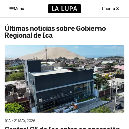
Menú
Cuenta
Últimas noticias sobre Gobierno
Regional de Ica
ICA • 21 MAY, 2026
Central C5 de Ica entra en operación