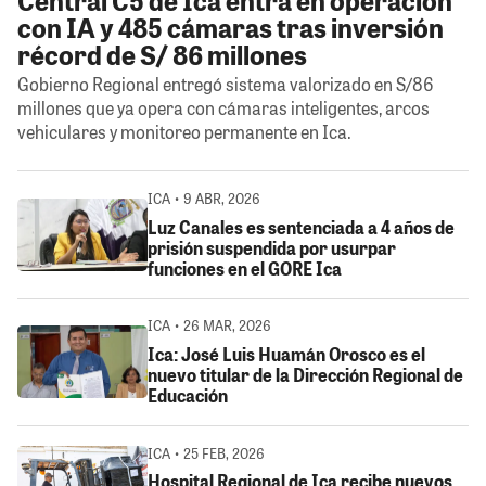
con IA y 485 cámaras tras inversión
récord de S/ 86 millones
Gobierno Regional entregó sistema valorizado en S/86
millones que ya opera con cámaras inteligentes, arcos
vehiculares y monitoreo permanente en Ica.
ICA • 9 ABR, 2026
Luz Canales es sentenciada a 4 años de
prisión suspendida por usurpar
funciones en el GORE Ica
ICA • 26 MAR, 2026
Ica: José Luis Huamán Orosco es el
nuevo titular de la Dirección Regional de
Educación
ICA • 25 FEB, 2026
Hospital Regional de Ica recibe nuevos