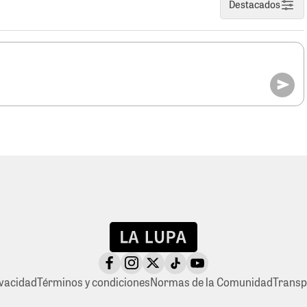
Destacados
ivacidad
Términos y condiciones
Normas de la Comunidad
Transp