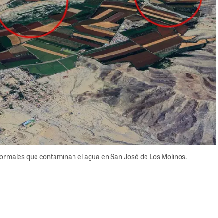
nformales que contaminan el agua en San José de Los Molinos.