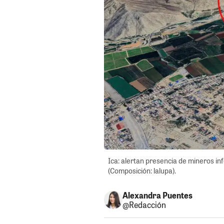
Ica: alertan presencia de mineros i
(Composición: lalupa).
Alexandra Puentes
@Redacción