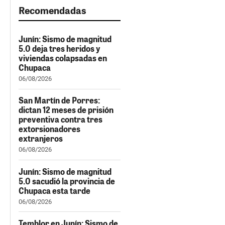
Recomendadas
Junín: Sismo de magnitud
5.0 deja tres heridos y
viviendas colapsadas en
Chupaca
06/08/2026
San Martín de Porres:
dictan 12 meses de prisión
preventiva contra tres
extorsionadores
extranjeros
06/08/2026
Junín: Sismo de magnitud
5.0 sacudió la provincia de
Chupaca esta tarde
06/08/2026
Temblor en Junín: Sismo de