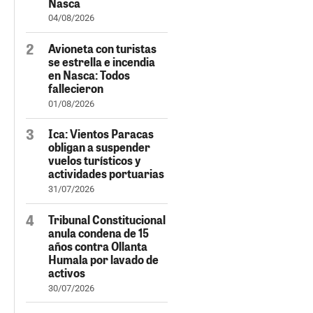
Nasca
04/08/2026
Avioneta con turistas
se estrella e incendia
en Nasca: Todos
fallecieron
01/08/2026
Ica: Vientos Paracas
obligan a suspender
vuelos turísticos y
actividades portuarias
31/07/2026
Tribunal Constitucional
anula condena de 15
años contra Ollanta
Humala por lavado de
activos
30/07/2026