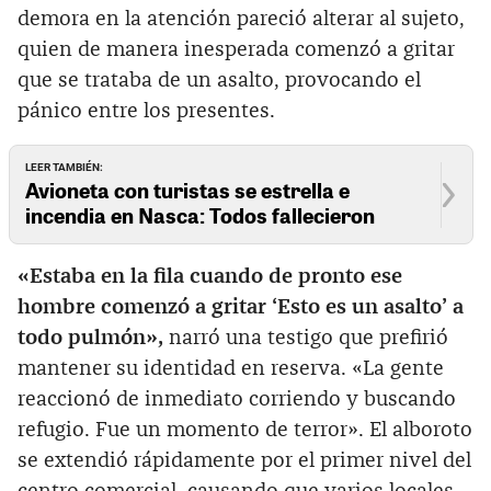
demora en la atención pareció alterar al sujeto,
quien de manera inesperada comenzó a gritar
que se trataba de un asalto, provocando el
pánico entre los presentes.
LEER TAMBIÉN:
Avioneta con turistas se estrella e
incendia en Nasca: Todos fallecieron
«Estaba en la fila cuando de pronto ese
hombre comenzó a gritar ‘Esto es un asalto’ a
todo pulmón»,
narró una testigo que prefirió
mantener su identidad en reserva. «La gente
reaccionó de inmediato corriendo y buscando
refugio. Fue un momento de terror». El alboroto
se extendió rápidamente por el primer nivel del