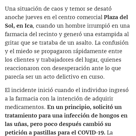
Una situación de caos y temor se desató
anoche jueves en el centro comercial
Plaza del
Sol, en Ica
, cuando un hombre irrumpió en una
farmacia del recinto y generó una estampida al
gritar que se trataba de un asalto. La confusión
y el miedo se propagaron rápidamente entre
los clientes y trabajadores del lugar, quienes
reaccionaron con desesperación ante lo que
parecía ser un acto delictivo en curso.
El incidente inició cuando el individuo ingresó
a la farmacia con la intención de adquirir
medicamentos.
En un principio, solicitó un
tratamiento para una infección de hongos en
las uñas, pero poco después cambió su
petición a pastillas para el COVID-19.
La