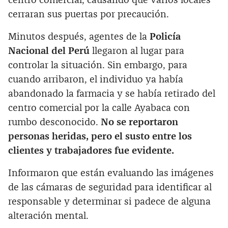
centro comercial, causando que varios locales
cerraran sus puertas por precaución.
Minutos después, agentes de la
Policía
Nacional del Perú
llegaron al lugar para
controlar la situación. Sin embargo, para
cuando arribaron, el individuo ya había
abandonado la farmacia y se había retirado del
centro comercial por la calle Ayabaca con
rumbo desconocido.
No se reportaron
personas heridas, pero el susto entre los
clientes y trabajadores fue evidente.
Informaron que están evaluando las imágenes
de las cámaras de seguridad para identificar al
responsable y determinar si padece de alguna
alteración mental.