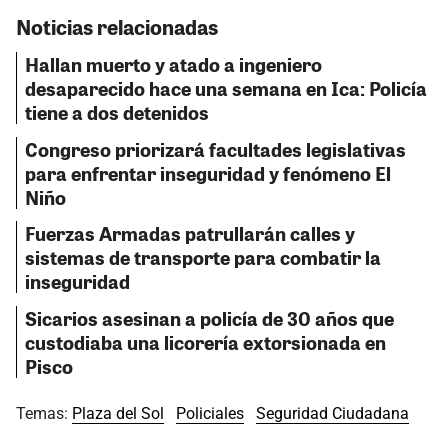
Noticias relacionadas
Hallan muerto y atado a ingeniero
desaparecido hace una semana en Ica: Policía
tiene a dos detenidos
Congreso priorizará facultades legislativas
para enfrentar inseguridad y fenómeno El
Niño
Fuerzas Armadas patrullarán calles y
sistemas de transporte para combatir la
inseguridad
Sicarios asesinan a policía de 30 años que
custodiaba una licorería extorsionada en
Pisco
Temas:
Plaza del Sol
Policiales
Seguridad Ciudadana