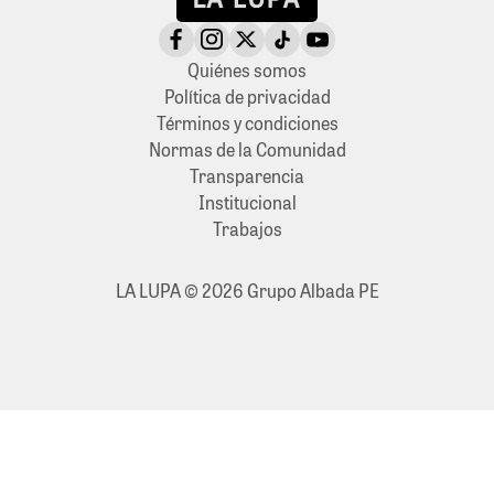
Quiénes somos
Política de privacidad
Términos y condiciones
Normas de la Comunidad
Transparencia
Institucional
Trabajos
LA LUPA © 2026 Grupo Albada PE