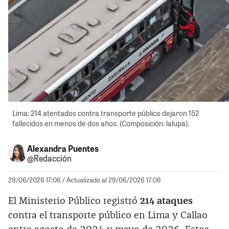
Lima: 214 atentados contra transporte público dejaron 152
fallecidos en menos de dos años. (Composición: lalupa).
Alexandra Puentes
@Redacción
29/06/2026 17:06
/ Actualizado al 29/06/2026 17:06
El Ministerio Público registró
214 ataques
contra el transporte público en Lima y Callao