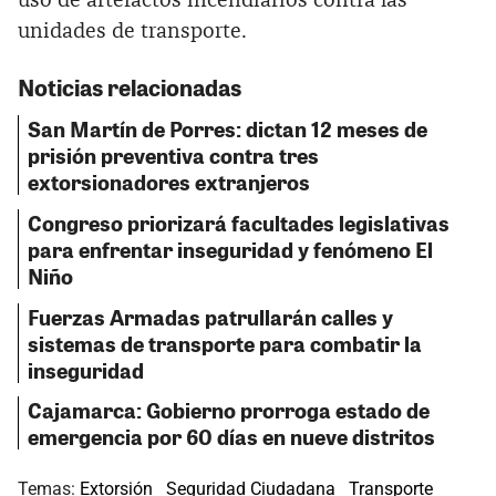
uso de artefactos incendiarios contra las
unidades de transporte.
Noticias relacionadas
San Martín de Porres: dictan 12 meses de
prisión preventiva contra tres
extorsionadores extranjeros
Congreso priorizará facultades legislativas
para enfrentar inseguridad y fenómeno El
Niño
Fuerzas Armadas patrullarán calles y
sistemas de transporte para combatir la
inseguridad
Cajamarca: Gobierno prorroga estado de
emergencia por 60 días en nueve distritos
Temas:
Extorsión
Seguridad Ciudadana
Transporte