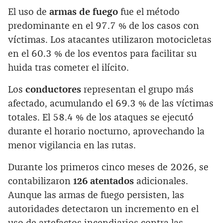
El uso de
armas de fuego
fue el método
predominante en el 97.7 % de los casos con
víctimas. Los atacantes utilizaron motocicletas
en el 60.3 % de los eventos para facilitar su
huida tras cometer el ilícito.
Los
conductores
representan el grupo más
afectado, acumulando el 69.3 % de las víctimas
totales. El 58.4 % de los ataques se ejecutó
durante el horario nocturno, aprovechando la
menor vigilancia en las rutas.
Durante los primeros cinco meses de 2026, se
contabilizaron
126 atentados
adicionales.
Aunque las armas de fuego persisten, las
autoridades detectaron un incremento en el