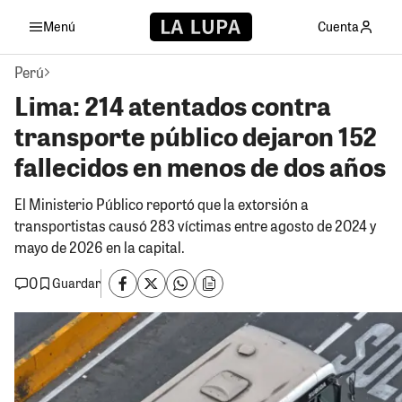
Menú
Cuenta
Perú
Lima: 214 atentados contra
transporte público dejaron 152
fallecidos en menos de dos años
El Ministerio Público reportó que la extorsión a
transportistas causó 283 víctimas entre agosto de 2024 y
mayo de 2026 en la capital.
0
Guardar