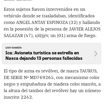
Estos sujetos fueron intervenidos en un
vehículo donde se trasladaban, identificados
como ANGEL ANTAY ESPINOZA (32) y hallando
en la posesión de la persona de JAVIER ALEJOS
SALAZAR (47), s/d/p/v, un (01) arma de fuego.
LEER TAMBIÉN:
Ica: Avioneta turística se estrella en
Nasca dejando 13 personas fallecidas
El tipo de arma es revólver, de marca TAURUS,
DE SERIE Nº MD769265, con mecanismo color
negro y empuñadura de madera color marrón, a
la altura del tambor del revólver hay un número
inscrito 2242.