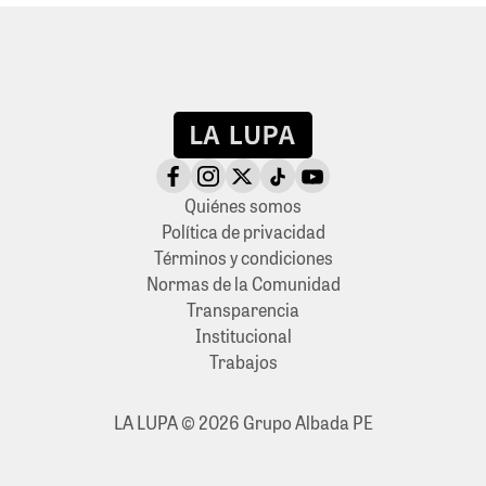
Quiénes somos
Política de privacidad
Términos y condiciones
Normas de la Comunidad
Transparencia
Institucional
Trabajos
LA LUPA © 2026 Grupo Albada PE