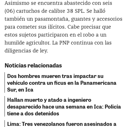
Asimismo se encuentra abastecido con seis
(06) cartuchos de calibre 38 SPL. Se halló
también un pasamontaña, guantes y accesorios
para cometer sus ilícitos. Cabe precisar que
estos sujetos participaron en el robo a un
humilde agricultor. La PNP continua con las
diligencias de ley.
Noticias relacionadas
Dos hombres mueren tras impactar su
vehículo contra un ficus en la Panamericana
Sur, en Ica
Hallan muerto y atado a ingeniero
desaparecido hace una semana en Ica: Policía
tiene a dos detenidos
Lima: Tres venezolanos fueron asesinados a