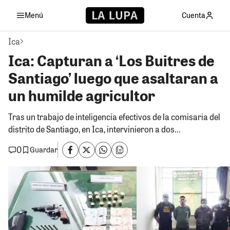
Menú
Cuenta
Ica
Ica: Capturan a ‘Los Buitres de
Santiago’ luego que asaltaran a
un humilde agricultor
Tras un trabajo de inteligencia efectivos de la comisaria del
distrito de Santiago, en Ica, intervinieron a dos...
0
Guardar