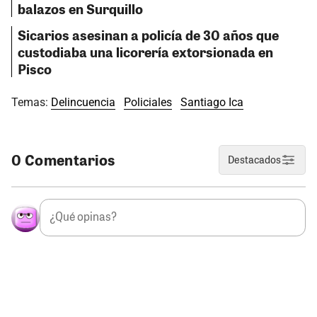
balazos en Surquillo
Sicarios asesinan a policía de 30 años que
custodiaba una licorería extorsionada en
Pisco
Temas:
Delincuencia
Policiales
Santiago Ica
0 Comentarios
Destacados