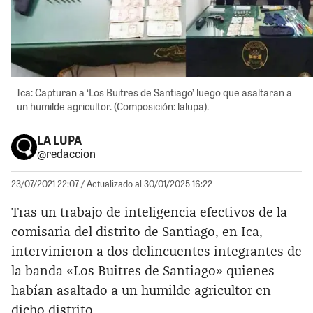
Ica: Capturan a ‘Los Buitres de Santiago’ luego que asaltaran a
un humilde agricultor. (Composición: lalupa).
LA LUPA
@redaccion
23/07/2021 22:07
/ Actualizado al 30/01/2025 16:22
Tras un trabajo de inteligencia efectivos de la
comisaria del distrito de Santiago, en Ica,
intervinieron a dos delincuentes integrantes de
la banda «Los Buitres de Santiago» quienes
habían asaltado a un humilde agricultor en
dicho distrito.