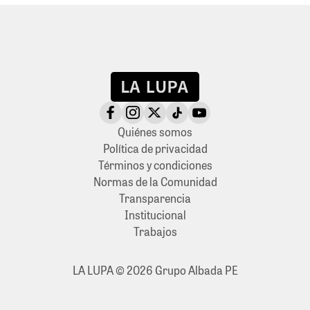
Quiénes somos
Política de privacidad
Términos y condiciones
Normas de la Comunidad
Transparencia
Institucional
Trabajos
LA LUPA © 2026 Grupo Albada PE