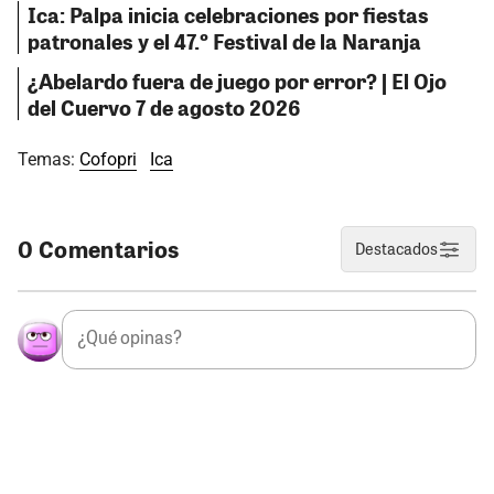
Ica: Palpa inicia celebraciones por fiestas
patronales y el 47.º Festival de la Naranja
¿Abelardo fuera de juego por error? | El Ojo
del Cuervo 7 de agosto 2026
Temas:
Cofopri
Ica
0 Comentarios
Destacados