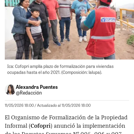
Ica: Cofopri amplía plazo de formalización para viviendas
ocupadas hasta el año 2021. (Composición: lalupa).
Alexandra Puentes
@Redacción
11/05/2026 18:00
/ Actualizado al 11/05/2026 18:00
El Organismo de Formalización de la Propiedad
Informal (
Cofopri
) anunció la implementación