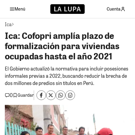
Menú
Cuenta
Ica
Ica: Cofopri amplía plazo de
formalización para viviendas
ocupadas hasta el año 2021
El Gobierno actualizó la normativa para incluir posesiones
informales previas a 2022, buscando reducir la brecha de
dos millones de predios sin títulos en Perú.
0
Guardar