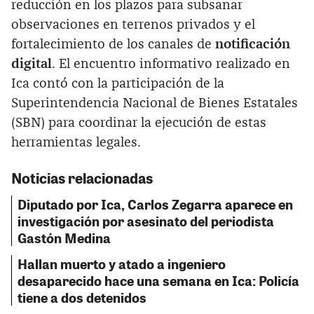
reducción en los plazos para subsanar
observaciones en terrenos privados y el
fortalecimiento de los canales de
notificación
digital
. El encuentro informativo realizado en
Ica contó con la participación de la
Superintendencia Nacional de Bienes Estatales
(SBN) para coordinar la ejecución de estas
herramientas legales.
Noticias relacionadas
Diputado por Ica, Carlos Zegarra aparece en
investigación por asesinato del periodista
Gastón Medina
Hallan muerto y atado a ingeniero
desaparecido hace una semana en Ica: Policía
tiene a dos detenidos