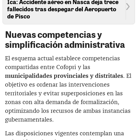
Ica: Accidente aéreo en Nasca deja trece
fallecidos tras despegar del Aeropuerto
de Pisco
Nuevas competencias y
simplificación administrativa
El esquema actual establece competencias
compartidas entre Cofopri y las
municipalidades provinciales y distritales
. El
objetivo es ordenar las intervenciones
territoriales y evitar superposiciones en las
zonas con alta demanda de formalización,
optimizando los recursos de ambas instancias
gubernamentales.
Las disposiciones vigentes contemplan una