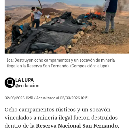
Ica: Destruyen ocho campamentos y un socavón de minería
ilegal en la Reserva San Fernando. (Composición: lalupa).
LA LUPA
@redaccion
02/03/2026 16:51
/ Actualizado al 02/03/2026 16:51
Ocho campamentos rústicos y un socavón
vinculados a minería ilegal fueron destruidos
dentro de la
Reserva Nacional San Fernando
,