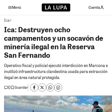
Menú
Cuenta
Ica
Ica: Destruyen ocho
campamentos y un socavón de
minería ilegal en la Reserva
San Fernando
Operativo fiscal y policial ejecutó interdicción en Marcona e
inutilizó infraestructura clandestina usada para extracción
ilegal en área natural protegida.
0
Guardar