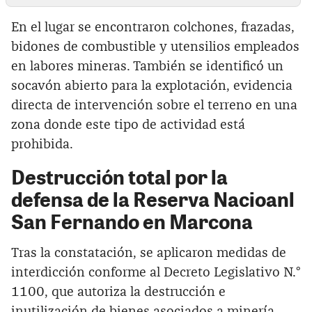
En el lugar se encontraron colchones, frazadas,
bidones de combustible y utensilios empleados
en labores mineras. También se identificó un
socavón abierto para la explotación, evidencia
directa de intervención sobre el terreno en una
zona donde este tipo de actividad está
prohibida.
Destrucción total por la
defensa de la Reserva Nacioanl
San Fernando en Marcona
Tras la constatación, se aplicaron medidas de
interdicción conforme al Decreto Legislativo N.°
1100, que autoriza la destrucción e
inutilización de bienes asociados a minería