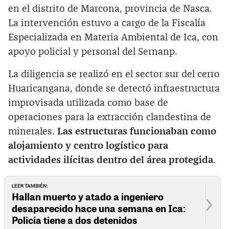
en el distrito de Marcona, provincia de Nasca.
La intervención estuvo a cargo de la Fiscalía
Especializada en Materia Ambiental de Ica, con
apoyo policial y personal del Sernanp.
La diligencia se realizó en el sector sur del cerro
Huaricangana, donde se detectó infraestructura
improvisada utilizada como base de
operaciones para la extracción clandestina de
minerales.
Las estructuras funcionaban como
alojamiento y centro logístico para
actividades ilícitas dentro del área protegida
.
LEER TAMBIÉN:
Hallan muerto y atado a ingeniero
desaparecido hace una semana en Ica:
Policía tiene a dos detenidos