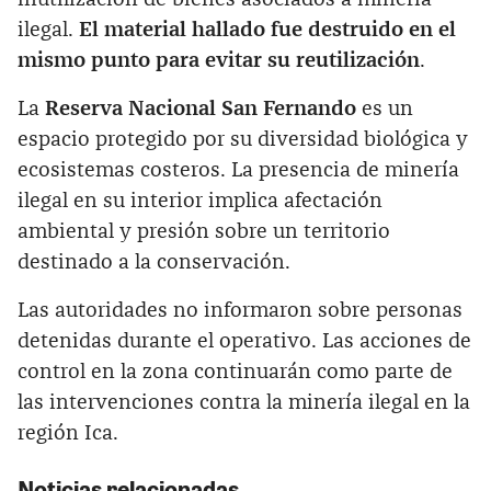
ilegal.
El material hallado fue destruido en el
mismo punto para evitar su reutilización
.
La
Reserva Nacional San Fernando
es un
espacio protegido por su diversidad biológica y
ecosistemas costeros. La presencia de minería
ilegal en su interior implica afectación
ambiental y presión sobre un territorio
destinado a la conservación.
Las autoridades no informaron sobre personas
detenidas durante el operativo. Las acciones de
control en la zona continuarán como parte de
las intervenciones contra la minería ilegal en la
región Ica.
Noticias relacionadas