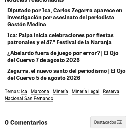
Diputado por Ica, Carlos Zegarra aparece en
investigación por asesinato del periodista
Gastón Medina
Ica: Palpa inicia celebraciones por fiestas
patronales y el 47.º Festival de la Naranja
¿Abelardo fuera de juego por error? | El Ojo
del Cuervo 7 de agosto 2026
Zegarra, el nuevo santo del periodismo | El Ojo
del Cuervo 5 de agosto 2026
Temas:
Ica
Marcona
Minería
MinerÍa ilegal
Reserva
Nacional San Fernando
0 Comentarios
Destacados