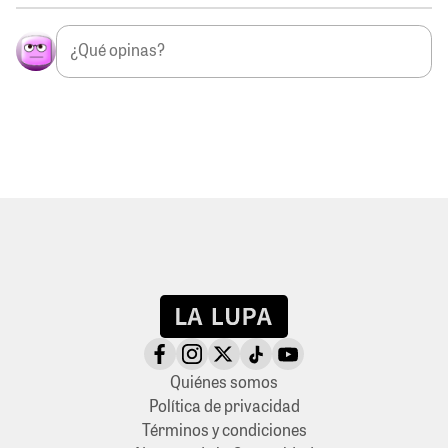
Quiénes somos
Política de privacidad
Términos y condiciones