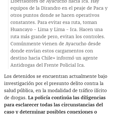
Libertadores de Ayacucho hacia Ica. Hay
equipos de la Dirandro en el peaje de Paca y
otros puntos donde se hacen operativos
constantes. Para evitar esa ruta, toman
Huancayo – Lima y Lima – Ica. Hacen una
ruta más grande pero, evitan los controles.
Comúnmente vienen de Ayacucho desde
donde envían estos cargamentos con
destino hacia Chile» informó un agente
Antidrogas del Frente Policial Ica.
Los detenidos se encuentran actualmente bajo
investigación por el presunto delito contra la
salud pública, en la modalidad de tráfico ilícito
de drogas.
La policía continúa las diligencias
para esclarecer todas las circunstancias del
caso y determinar posibles conexiones o