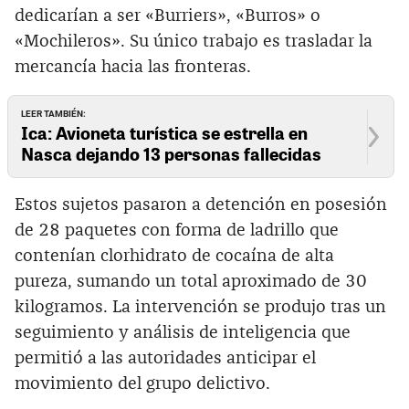
dedicarían a ser «Burriers», «Burros» o
«Mochileros». Su único trabajo es trasladar la
mercancía hacia las fronteras.
LEER TAMBIÉN:
Ica: Avioneta turística se estrella en
Nasca dejando 13 personas fallecidas
Estos sujetos pasaron a detención en posesión
de 28 paquetes con forma de ladrillo que
contenían clorhidrato de cocaína de alta
pureza, sumando un total aproximado de 30
kilogramos. La intervención se produjo tras un
seguimiento y análisis de inteligencia que
permitió a las autoridades anticipar el
movimiento del grupo delictivo.