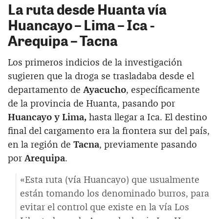
La ruta desde Huanta vía
Huancayo – Lima – Ica -
Arequipa – Tacna
Los primeros indicios de la investigación
sugieren que la droga se trasladaba desde el
departamento de
Ayacucho
, específicamente
de la provincia de Huanta, pasando por
Huancayo y Lima,
hasta llegar a Ica. El destino
final del cargamento era la frontera sur del país,
en la región de
Tacna
, previamente pasando
por
Arequipa
.
«Esta ruta (vía Huancayo) que usualmente
están tomando los denominado burros, para
evitar el control que existe en la vía Los