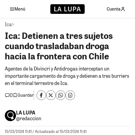
Menú
Cuenta
Ica
Ica: Detienen a tres sujetos
cuando trasladaban droga
hacia la frontera con Chile
Agentes de la Divincri y Antidrogas interceptan un
importante cargamento de droga y detienen a tres burriers
en el terminal terrestre de Ica.
0
Guardar
LA LUPA
@redaccion
15/03/2024 11:41
/ Actualizado al 15/03/2024 11:41