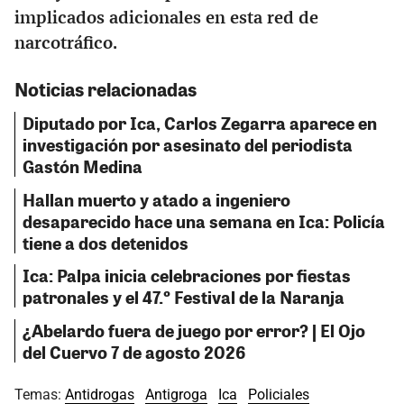
implicados adicionales en esta red de
narcotráfico.
Noticias relacionadas
Diputado por Ica, Carlos Zegarra aparece en
investigación por asesinato del periodista
Gastón Medina
Hallan muerto y atado a ingeniero
desaparecido hace una semana en Ica: Policía
tiene a dos detenidos
Ica: Palpa inicia celebraciones por fiestas
patronales y el 47.º Festival de la Naranja
¿Abelardo fuera de juego por error? | El Ojo
del Cuervo 7 de agosto 2026
Temas:
Antidrogas
Antigroga
Ica
Policiales