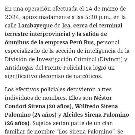
En una operación efectuada el 14 de marzo de
2024, aproximadamente a las 5:20 p.m., en la
calle
Lambayeque
de
Ica
, cerca del terminal
terrestre interprovincial y la salida de
ómnibus de la empresa Perú Bus
, personal
especializado de la sección de inteligencia de la
División de Investigación Criminal (Divincri) y
Antidrogas del Frente Policial Ica logró un
significativo decomiso de narcóticos.
Los efectivos policiales detuvieron a tres
individuos de nombres. Ellos son
Néstor
Condori Sirena (20 años)
,
Wilfredo Sirena
Palomino (24 años)
y
Alcides Sirena Palomino
(26 años)
. Sujetos serían parte de un clan
familiar de nombre “Los Sirena Palomino”. Se