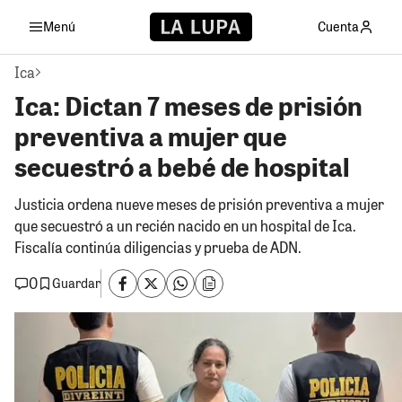
Menú
Cuenta
Ica
Ica: Dictan 7 meses de prisión
preventiva a mujer que
secuestró a bebé de hospital
Justicia ordena nueve meses de prisión preventiva a mujer
que secuestró a un recién nacido en un hospital de Ica.
Fiscalía continúa diligencias y prueba de ADN.
0
Guardar