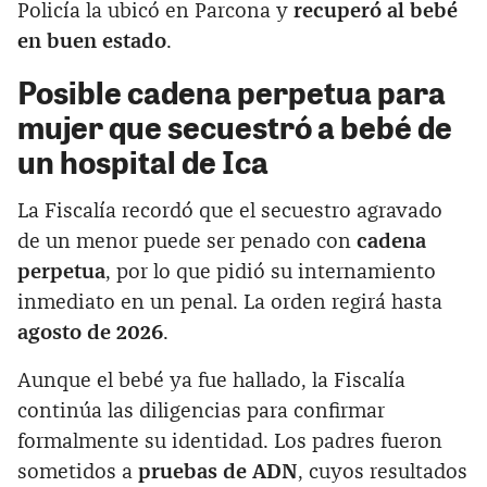
Policía la ubicó en Parcona y
recuperó al bebé
en buen estado
.
Posible cadena perpetua para
mujer que secuestró a bebé de
un hospital de Ica
La Fiscalía recordó que el secuestro agravado
de un menor puede ser penado con
cadena
perpetua
, por lo que pidió su internamiento
inmediato en un penal. La orden regirá hasta
agosto de 2026
.
Aunque el bebé ya fue hallado, la Fiscalía
continúa las diligencias para confirmar
formalmente su identidad. Los padres fueron
sometidos a
pruebas de ADN
, cuyos resultados