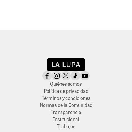
Quiénes somos
Política de privacidad
Términos y condiciones
Normas de la Comunidad
Transparencia
Institucional
Trabajos