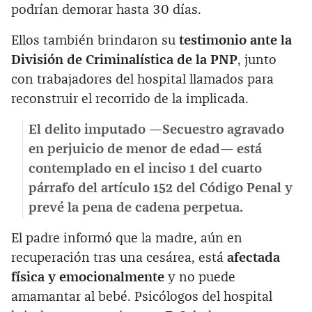
podrían demorar hasta 30 días.
Ellos también brindaron su
testimonio ante la
División de Criminalística de la PNP
, junto
con trabajadores del hospital llamados para
reconstruir el recorrido de la implicada.
El delito imputado —Secuestro agravado
en perjuicio de menor de edad— está
contemplado en el inciso 1 del cuarto
párrafo del artículo 152 del Código Penal y
prevé la pena de cadena perpetua.
El padre informó que la madre, aún en
recuperación tras una cesárea, está
afectada
física y emocionalmente
y no puede
amamantar al bebé. Psicólogos del hospital