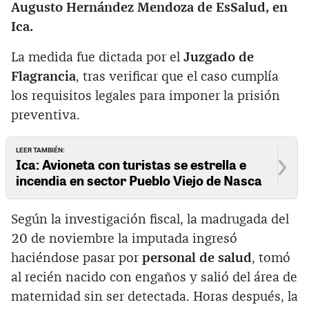
Augusto Hernández Mendoza de EsSalud, en
Ica.
La medida fue dictada por el
Juzgado de
Flagrancia
, tras verificar que el caso cumplía
los requisitos legales para imponer la prisión
preventiva.
LEER TAMBIÉN:
Ica: Avioneta con turistas se estrella e
incendia en sector Pueblo Viejo de Nasca
Según la investigación fiscal, la madrugada del
20 de noviembre la imputada ingresó
haciéndose pasar por
personal de salud
, tomó
al recién nacido con engaños y salió del área de
maternidad sin ser detectada. Horas después, la