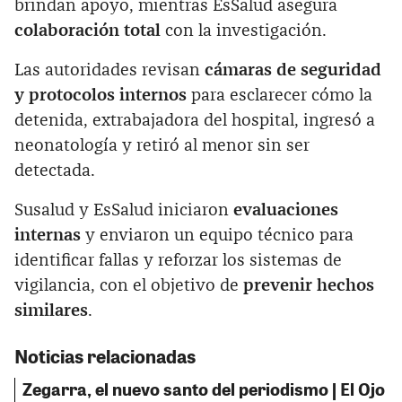
brindan apoyo, mientras EsSalud asegura
colaboración total
con la investigación.
Las autoridades revisan
cámaras de seguridad
y protocolos internos
para esclarecer cómo la
detenida, extrabajadora del hospital, ingresó a
neonatología y retiró al menor sin ser
detectada.
Susalud y EsSalud iniciaron
evaluaciones
internas
y enviaron un equipo técnico para
identificar fallas y reforzar los sistemas de
vigilancia, con el objetivo de
prevenir hechos
similares
.
Noticias relacionadas
Zegarra, el nuevo santo del periodismo | El Ojo