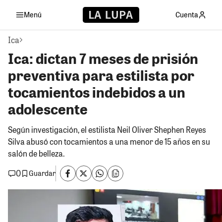
Menú
Cuenta
Ica
Ica: dictan 7 meses de prisión
preventiva para estilista por
tocamientos indebidos a un
adolescente
Según investigación, el estilista Neil Oliver Shephen Reyes
Silva abusó con tocamientos a una menor de 15 años en su
salón de belleza.
0
Guardar