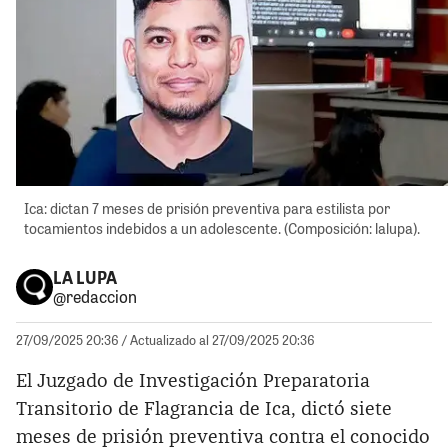
Ica: dictan 7 meses de prisión preventiva para estilista por
tocamientos indebidos a un adolescente. (Composición: lalupa).
LA LUPA
@redaccion
27/09/2025 20:36
/ Actualizado al 27/09/2025 20:36
El Juzgado de Investigación Preparatoria
Transitorio de Flagrancia de Ica, dictó siete
meses de prisión preventiva contra el conocido