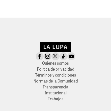
Quiénes somos
Política de privacidad
Términos y condiciones
Normas de la Comunidad
Transparencia
Institucional
Trabajos