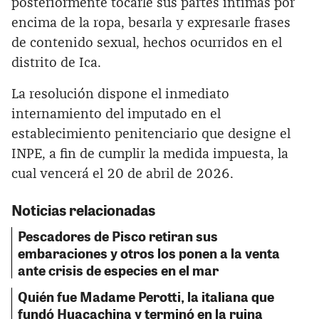
posteriormente tocarle sus partes íntimas por
encima de la ropa, besarla y expresarle frases
de contenido sexual, hechos ocurridos en el
distrito de Ica.
La resolución dispone el inmediato
internamiento del imputado en el
establecimiento penitenciario que designe el
INPE, a fin de cumplir la medida impuesta, la
cual vencerá el 20 de abril de 2026.
Noticias relacionadas
Pescadores de Pisco retiran sus
embaraciones y otros los ponen a la venta
ante crisis de especies en el mar
Quién fue Madame Perotti, la italiana que
fundó Huacachina y terminó en la ruina