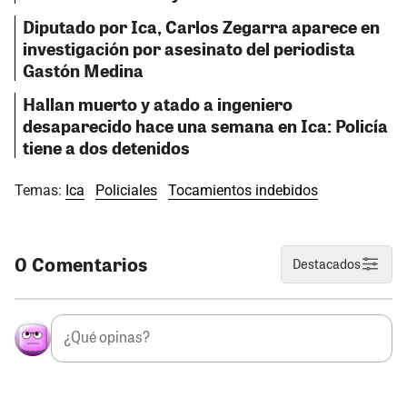
Diputado por Ica, Carlos Zegarra aparece en
investigación por asesinato del periodista
Gastón Medina
Hallan muerto y atado a ingeniero
desaparecido hace una semana en Ica: Policía
tiene a dos detenidos
Temas:
Ica
Policiales
Tocamientos indebidos
0 Comentarios
Destacados