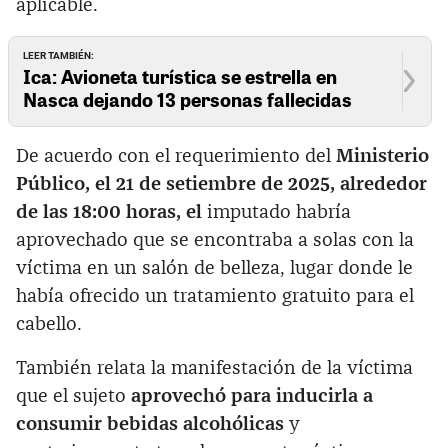
aplicable.
LEER TAMBIÉN:
Ica: Avioneta turística se estrella en
Nasca dejando 13 personas fallecidas
De acuerdo con el requerimiento del
Ministerio
Público, el 21 de setiembre de 2025, alrededor
de las 18:00 horas, el
imputado habría
aprovechado que se encontraba a solas con la
víctima en un salón de belleza, lugar donde le
había ofrecido un tratamiento gratuito para el
cabello.
También relata la manifestación de la víctima
que el sujeto
aprovechó para inducirla a
consumir bebidas alcohólicas
y