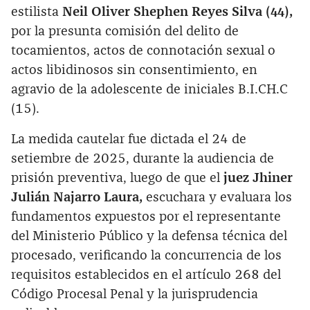
estilista
Neil Oliver Shephen Reyes Silva (44),
por la presunta comisión del delito de
tocamientos, actos de connotación sexual o
actos libidinosos sin consentimiento, en
agravio de la adolescente de iniciales B.I.CH.C
(15).
La medida cautelar fue dictada el 24 de
setiembre de 2025, durante la audiencia de
prisión preventiva, luego de que el
juez Jhiner
Julián Najarro Laura,
escuchara y evaluara los
fundamentos expuestos por el representante
del Ministerio Público y la defensa técnica del
procesado, verificando la concurrencia de los
requisitos establecidos en el artículo 268 del
Código Procesal Penal y la jurisprudencia