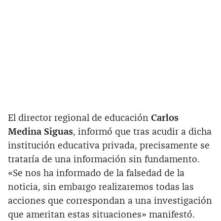
El director regional de educación
Carlos
Medina Siguas
, informó que tras acudir a dicha
institución educativa privada, precisamente se
trataría de una información sin fundamento.
«Se nos ha informado de la falsedad de la
noticia, sin embargo realizaremos todas las
acciones que correspondan a una investigación
que ameritan estas situaciones» manifestó.