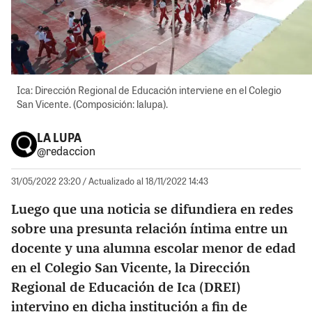
Ica: Dirección Regional de Educación interviene en el Colegio
San Vicente. (Composición: lalupa).
LA LUPA
@redaccion
31/05/2022 23:20
/ Actualizado al 18/11/2022 14:43
Luego que una noticia se difundiera en redes
sobre una presunta relación íntima entre un
docente y una alumna escolar menor de edad
en el Colegio San Vicente, la Dirección
Regional de Educación de Ica (DREI)
intervino en dicha institución a fin de