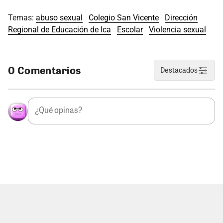
Temas:
abuso sexual
Colegio San Vicente
Dirección
Regional de Educación de Ica
Escolar
Violencia sexual
0 Comentarios
Destacados