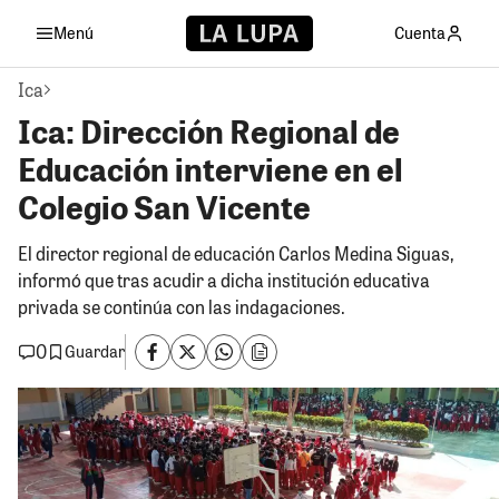
Menú
Cuenta
Ica
Ica: Dirección Regional de
Educación interviene en el
Colegio San Vicente
El director regional de educación Carlos Medina Siguas,
informó que tras acudir a dicha institución educativa
privada se continúa con las indagaciones.
0
Guardar