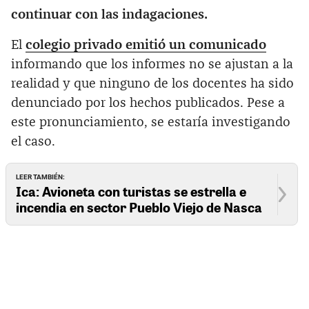
continuar con las indagaciones.
El
colegio privado emitió un comunicado
informando que los informes no se ajustan a la
realidad y que ninguno de los docentes ha sido
denunciado por los hechos publicados. Pese a
este pronunciamiento, se estaría investigando
el caso.
LEER TAMBIÉN:
Ica: Avioneta con turistas se estrella e
incendia en sector Pueblo Viejo de Nasca