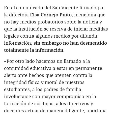
En el comunicado del San Vicente firmado por
la directora
Elsa Cornejo Pinto
, menciona que
no hay medios probatorios sobre la noticia y
que la institución se reserva de iniciar medidas
legales contra algunos medios por difundir
información,
sin embargo no han desmentido
totalmente la información.
«Por otro lado hacemos un llamado a la
comunidad educativa a estar en permanente
alerta ante hechos que atenten contra la
integridad física y moral de nuestros
estudiantes, a los padres de familia
involucrarse con mayor compromiso en la
formación de sus hijos, a los directivos y
docentes actuar de manera diligente, oportuna