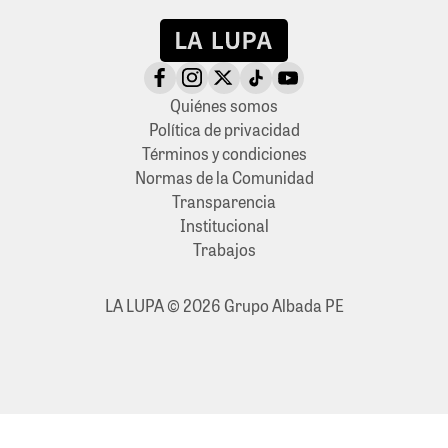
Quiénes somos
Política de privacidad
Términos y condiciones
Normas de la Comunidad
Transparencia
Institucional
Trabajos
LA LUPA © 2026 Grupo Albada PE