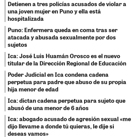
Detienen a tres policías acusados de violar a
una joven mujer en Puno y ella está
hospitalizada
Puno: Enfermera queda en coma tras ser
atacada y abusada sexualmente por dos
sujetos
Ica: José Luis Huamán Orosco es el nuevo
titular de la Dirección Regional de Educación
Poder Judicial en Ica condena cadena
perpetua para padre que abuso de su propia
hija menor de edad
Ica: dictan cadena perpetua para sujeto que
abusó de una menor de 6 años
Ica: abogado acusado de agresión sexual «me
dijo llevame a donde tú quieras, le dije si
deseas vamos»