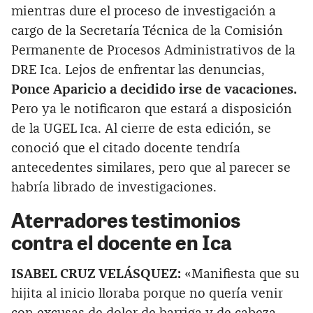
mientras dure el proceso de investigación a
cargo de la Secretaría Técnica de la Comisión
Permanente de Procesos Administrativos de la
DRE Ica. Lejos de enfrentar las denuncias,
Ponce Aparicio a decidido irse de vacaciones.
Pero ya le notificaron que estará a disposición
de la UGEL Ica. Al cierre de esta edición, se
conoció que el citado docente tendría
antecedentes similares, pero que al parecer se
habría librado de investigaciones.
Aterradores testimonios
contra el docente en Ica
ISABEL CRUZ VELÁSQUEZ:
«Manifiesta que su
hijita al inicio lloraba porque no quería venir