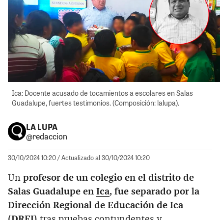
Ica: Docente acusado de tocamientos a escolares en Salas
Guadalupe, fuertes testimonios. (Composición: lalupa).
LA LUPA
@redaccion
30/10/2024 10:20
/ Actualizado al 30/10/2024 10:20
Un
profesor de un colegio en el distrito de
Salas Guadalupe en
Ica
, fue separado por la
Dirección Regional de Educación de Ica
(DREI)
tras pruebas contundentes y