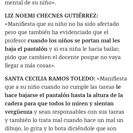
mental de su niño».
LIZ NOEMI CHECNES GUTIÉRREZ:
«Manifiesta que su niño no ha sido afectado
pero que también ha evidenciado que el
profesor
cuando los niños se portan mal les
baja el pantalón
y si era niña le hacia bailar;
pido que cambien el docente porque no vaya
llegar a más cosas».
SANTA CECILIA RAMOS TOLEDO:
«Manifiesta
que a su niño cuando no cumple las tareas
le
hace bajarse el pantalón hasta la altura de la
cadera para que todos lo miren y sientan
vergüenza
y sean responsables con sus tareas
y también lo trata mal cuando hace un mal un
dibujo, lo grita y lo bota diciéndole que son