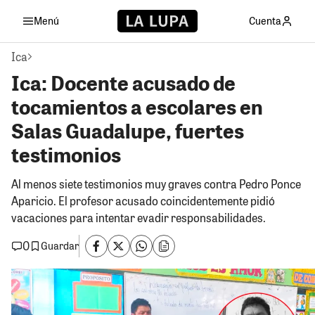
Menú
Cuenta
Ica
Ica: Docente acusado de
tocamientos a escolares en
Salas Guadalupe, fuertes
testimonios
Al menos siete testimonios muy graves contra Pedro Ponce
Aparicio. El profesor acusado coincidentemente pidió
vacaciones para intentar evadir responsabilidades.
0
Guardar