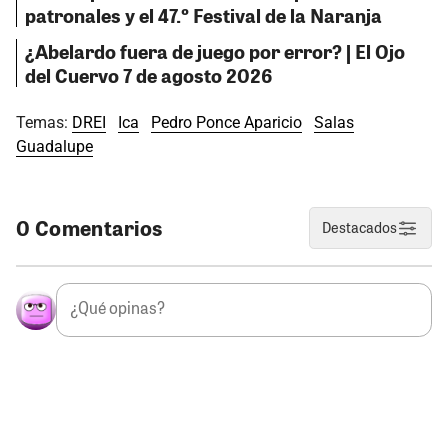
patronales y el 47.º Festival de la Naranja
¿Abelardo fuera de juego por error? | El Ojo
del Cuervo 7 de agosto 2026
Temas:
DREI
Ica
Pedro Ponce Aparicio
Salas
Guadalupe
0 Comentarios
Destacados