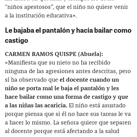
“niños apestosos”, que el niño no quiere venir
a la institución educativa».
Le bajaba el pantalón y hacía bailar como
castigo
CARMEN RAMOS QUISPE (Abuela):
«Manifiesta que su nieto no ha recibido
ninguna de las agresiones antes descritas, pero
sí ha observado que
el docente cuando un
niño se porta mal le baja el pantalón y les
hace bailar como una forma de castigo y que
a las niñas las acaricia.
El niño está asustado
porque piensa que si él no hace sus tareas le va
a hacer lo mismo. La señora quiere que separen
al docente porque está afectando a la salud