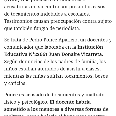
acusatorias en su contra por presuntos casos
de tocamientos indebidos a escolares.
Testimonios causan preocupación contra sujeto
que también fungía de periodista.
Se trata de Pedro Ponce Aparicio, un docentes y
comunicador que laboraba en la
Institución
Educativa N°22661 Juan Donaire Vizarreta.
Según denuncias de los padres de familia, los
niños estaban aterrados de asistir a clases,
mientras las niñas sufrían tocamientos, besos
y caricias.
Ponce es acusado de tocamientos y maltrato
físico y psicológico.
El docente habría
sometido a los menores a diversas formas de