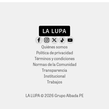
Quiénes somos
Política de privacidad
Términos y condiciones
Normas de la Comunidad
Transparencia
Institucional
Trabajos
LA LUPA © 2026 Grupo Albada PE