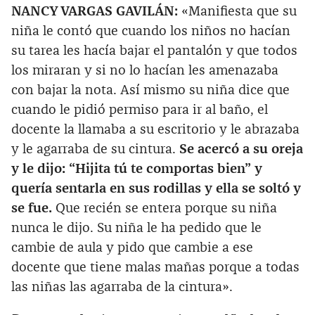
NANCY VARGAS GAVILÁN:
«Manifiesta que su
niña le contó que cuando los niños no hacían
su tarea les hacía bajar el pantalón y que todos
los miraran y si no lo hacían les amenazaba
con bajar la nota. Así mismo su niña dice que
cuando le pidió permiso para ir al baño, el
docente la llamaba a su escritorio y le abrazaba
y le agarraba de su cintura.
Se acercó a su oreja
y le dijo: “Hijita tú te comportas bien” y
quería sentarla en sus rodillas y ella se soltó y
se fue.
Que recién se entera porque su niña
nunca le dijo. Su niña le ha pedido que le
cambie de aula y pido que cambie a ese
docente que tiene malas mañas porque a todas
las niñas las agarraba de la cintura».