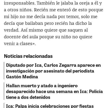
irresponsables. También le jalaba la oreja a él y
a otros niños. Recién me enteró de esto porque
mi hijo no me decía nada por temor, solo me
decía que bailaban pero recién ha dicho la
verdad. Así mismo quiere que saquen al
docente del aula porque su niño no quiere
venir a clases».
Noticias relacionadas
Diputado por Ica, Carlos Zegarra aparece en
investigación por asesinato del periodista
Gastón Medina
Hallan muerto y atado a ingeniero
desaparecido hace una semana en Ica: Policía
tiene a dos detenidos
Ica: Palpa inicia celebraciones por fiestas