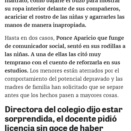
maltrato, como bajarle el buzo para mostrar
su ropa interior delante de sus compañeros,
acariciar el rostro de las niñas y agarrarles las
manos de manera inapropiada.
Hasta en dos casos,
Ponce Aparicio que funge
de comunicador social, sentó en sus rodillas a
las niñas. A una de ellas las citó muy
temprano con el cuento de reforzarla en sus
estudios.
Los menores están aterrados por el
comportamiento del potencial depravado y las
madres de familia han solicitado que se separe
antes que los hechos pasen a mayores cosas.
Directora del colegio dijo estar
sorprendida, el docente pidió
licencia sin goce de haber