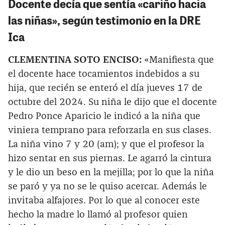
Docente decía que sentía «cariño hacia
las niñas», según testimonio en la DRE
Ica
CLEMENTINA SOTO ENCISO:
«Manifiesta que
el docente hace tocamientos indebidos a su
hija, que recién se enteró el día jueves 17 de
octubre del 2024. Su niña le dijo que el docente
Pedro Ponce Aparicio le indicó a la niña que
viniera temprano para reforzarla en sus clases.
La niña vino 7 y 20 (am); y que el profesor la
hizo sentar en sus piernas. Le agarró la cintura
y le dio un beso en la mejilla; por lo que la niña
se paró y ya no se le quiso acercar. Además le
invitaba alfajores. Por lo que al conocer este
hecho la madre lo llamó al profesor quien