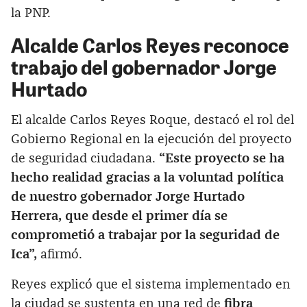
la PNP.
Alcalde Carlos Reyes reconoce
trabajo del gobernador Jorge
Hurtado
El alcalde Carlos Reyes Roque, destacó el rol del
Gobierno Regional en la ejecución del proyecto
de seguridad ciudadana.
“Este proyecto se ha
hecho realidad gracias a la voluntad política
de nuestro gobernador Jorge Hurtado
Herrera, que desde el primer día se
comprometió a trabajar por la seguridad de
Ica”,
afirmó.
Reyes explicó que el sistema implementado en
la ciudad se sustenta en una red de
fibra