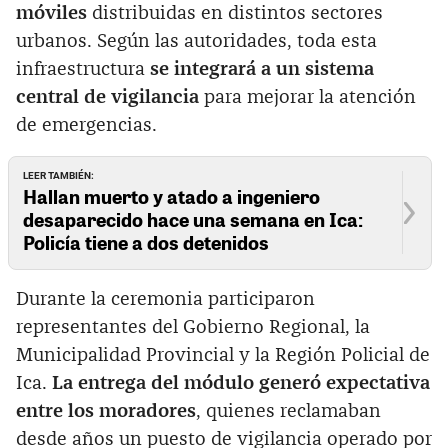
móviles
distribuidas en distintos sectores
urbanos. Según las autoridades, toda esta
infraestructura
se integrará a un sistema
central de vigilancia
para mejorar la atención
de emergencias.
LEER TAMBIÉN:
Hallan muerto y atado a ingeniero
desaparecido hace una semana en Ica:
Policía tiene a dos detenidos
Durante la ceremonia participaron
representantes del Gobierno Regional, la
Municipalidad Provincial y la Región Policial de
Ica.
La entrega del módulo generó expectativa
entre los moradores
, quienes reclamaban
desde años un puesto de vigilancia operado por