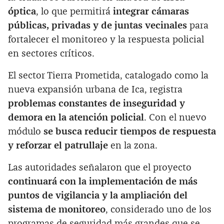
óptica
, lo que permitirá
integrar cámaras
públicas, privadas y de juntas vecinales
para
fortalecer el monitoreo y la respuesta policial
en sectores críticos.
El sector Tierra Prometida, catalogado como la
nueva expansión urbana de Ica, registra
problemas constantes de inseguridad y
demora en la atención policial
. Con el nuevo
módulo
se busca reducir tiempos de respuesta
y reforzar el patrullaje
en la zona.
Las autoridades señalaron que el proyecto
continuará con la implementación de más
puntos de vigilancia y la ampliación del
sistema de monitoreo
, considerado uno de los
programas de seguridad más grandes que se