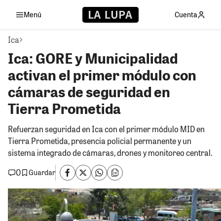
Menú
Cuenta
Ica
Ica: GORE y Municipalidad
activan el primer módulo con
cámaras de seguridad en
Tierra Prometida
Refuerzan seguridad en Ica con el primer módulo MID en
Tierra Prometida, presencia policial permanente y un
sistema integrado de cámaras, drones y monitoreo central.
0
Guardar