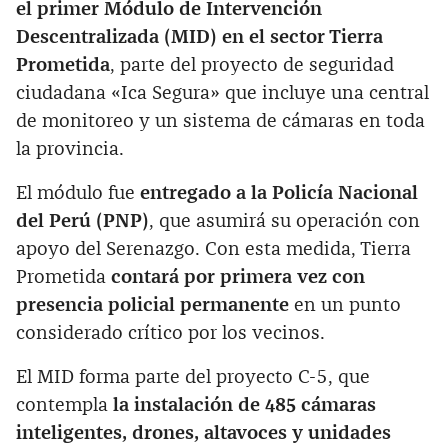
el primer Módulo de Intervención
Descentralizada (MID) en el sector Tierra
Prometida
, parte del proyecto de seguridad
ciudadana «Ica Segura» que incluye una central
de monitoreo y un sistema de cámaras en toda
la provincia.
El módulo fue
entregado a la Policía Nacional
del Perú (PNP)
, que asumirá su operación con
apoyo del Serenazgo. Con esta medida, Tierra
Prometida
contará por primera vez con
presencia policial permanente
en un punto
considerado crítico por los vecinos.
El MID forma parte del proyecto C-5, que
contempla
la instalación de 485 cámaras
inteligentes, drones, altavoces y unidades