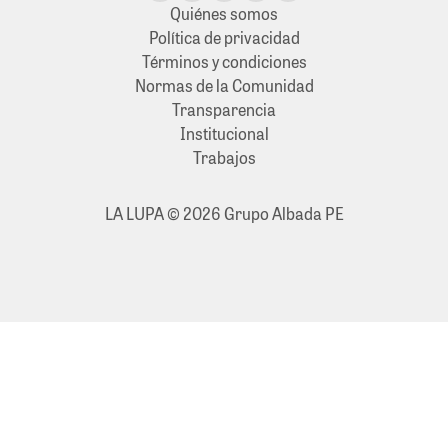
Quiénes somos
Política de privacidad
Términos y condiciones
Normas de la Comunidad
Transparencia
Institucional
Trabajos
LA LUPA © 2026 Grupo Albada PE