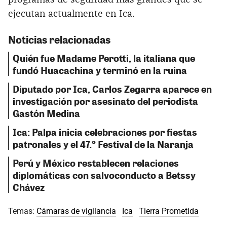
ejecutan actualmente en Ica.
Noticias relacionadas
Quién fue Madame Perotti, la italiana que
fundó Huacachina y terminó en la ruina
Diputado por Ica, Carlos Zegarra aparece en
investigación por asesinato del periodista
Gastón Medina
Ica: Palpa inicia celebraciones por fiestas
patronales y el 47.º Festival de la Naranja
Perú y México restablecen relaciones
diplomáticas con salvoconducto a Betssy
Chávez
Temas:
Cámaras de vigilancia
Ica
Tierra Prometida