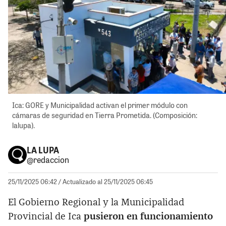
Ica: GORE y Municipalidad activan el primer módulo con
cámaras de seguridad en Tierra Prometida. (Composición:
lalupa).
LA LUPA
@redaccion
25/11/2025 06:42
/ Actualizado al 25/11/2025 06:45
El Gobierno Regional y la Municipalidad
Provincial de Ica
pusieron en funcionamiento