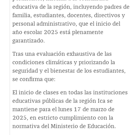
educativa de la región, incluyendo padres de
familia, estudiantes, docentes, directivos y
personal administrativo, que el inicio del
año escolar 2025 está plenamente
garantizado.
Tras una evaluación exhaustiva de las
condiciones climáticas y priorizando la
seguridad y el bienestar de los estudiantes,
se confirma que:
El inicio de clases en todas las instituciones
educativas públicas de la región Ica se
mantiene para el lunes 17 de marzo de
2025, en estricto cumplimiento con la
normativa del Ministerio de Educación.