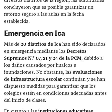
diversos distritos de la región, las autoridades
concluyeron que es posible garantizar un
retorno seguro a las aulas en la fecha
establecida.
Emergencia en Ica
Más de
20 distritos de Ica
han sido declarados
en emergencia mediante los
Decretos
Supremos N.° 07, 21 y 24 de la PCM
, debido a
los daños causados por huaicos e
inundaciones. No obstante, las
evaluaciones
de infraestructura escolar
continúan y se han
dispuesto medidas para garantizar que los
colegios estén en condiciones adecuadas antes
del inicio de clases.
En cuanto a las
instituciones educativas