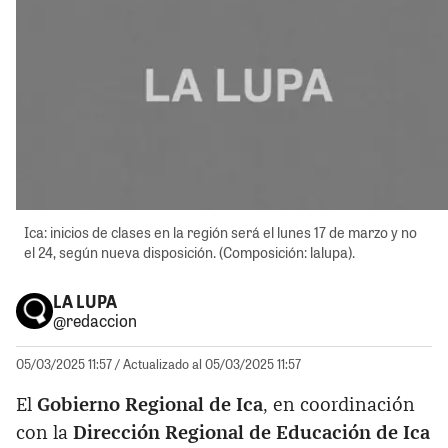
Ica: inicios de clases en la región será el lunes 17 de marzo y no
el 24, según nueva disposición. (Composición: lalupa).
LA LUPA
@redaccion
05/03/2025 11:57
/ Actualizado al 05/03/2025 11:57
El
Gobierno Regional de Ica
, en coordinación
con la
Dirección Regional de Educación de Ica