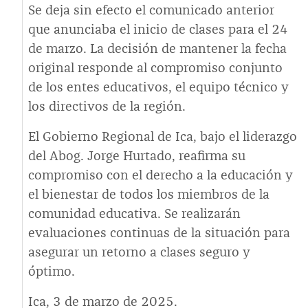
Se deja sin efecto el comunicado anterior
que anunciaba el inicio de clases para el 24
de marzo. La decisión de mantener la fecha
original responde al compromiso conjunto
de los entes educativos, el equipo técnico y
los directivos de la región.
El Gobierno Regional de Ica, bajo el liderazgo
del Abog. Jorge Hurtado, reafirma su
compromiso con el derecho a la educación y
el bienestar de todos los miembros de la
comunidad educativa. Se realizarán
evaluaciones continuas de la situación para
asegurar un retorno a clases seguro y
óptimo.
Ica, 3 de marzo de 2025.