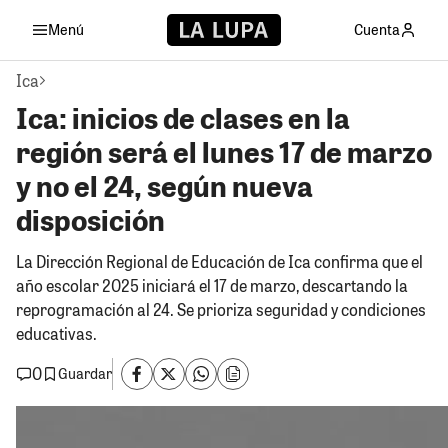
Menú
Cuenta
Ica
Ica: inicios de clases en la
región será el lunes 17 de marzo
y no el 24, según nueva
disposición
La Dirección Regional de Educación de Ica confirma que el
año escolar 2025 iniciará el 17 de marzo, descartando la
reprogramación al 24. Se prioriza seguridad y condiciones
educativas.
0
Guardar