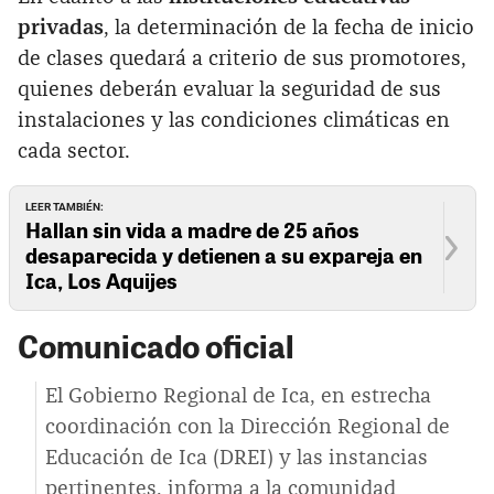
privadas
, la determinación de la fecha de inicio
de clases quedará a criterio de sus promotores,
quienes deberán evaluar la seguridad de sus
instalaciones y las condiciones climáticas en
cada sector.
LEER TAMBIÉN:
Hallan sin vida a madre de 25 años
desaparecida y detienen a su expareja en
Ica, Los Aquijes
Comunicado oficial
El Gobierno Regional de Ica, en estrecha
coordinación con la Dirección Regional de
Educación de Ica (DREI) y las instancias
pertinentes, informa a la comunidad