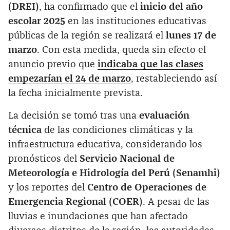
(DREI)
, ha confirmado que el
inicio del año
escolar 2025
en las instituciones educativas
públicas de la región se realizará el
lunes 17 de
marzo
. Con esta medida, queda sin efecto el
anuncio previo que
indicaba que las clases
empezarían el 24 de marzo
, restableciendo así
la fecha inicialmente prevista.
La decisión se tomó tras una
evaluación
técnica
de las condiciones climáticas y la
infraestructura educativa, considerando los
pronósticos del
Servicio Nacional de
Meteorología e Hidrología del Perú (Senamhi)
y los reportes del
Centro de Operaciones de
Emergencia Regional (COER)
. A pesar de las
lluvias e inundaciones que han afectado