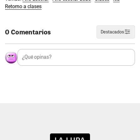
Retorno a clases
0 Comentarios
Destacados