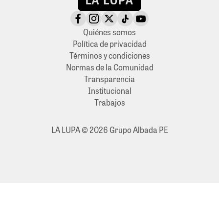
Quiénes somos
Política de privacidad
Términos y condiciones
Normas de la Comunidad
Transparencia
Institucional
Trabajos
LA LUPA © 2026 Grupo Albada PE