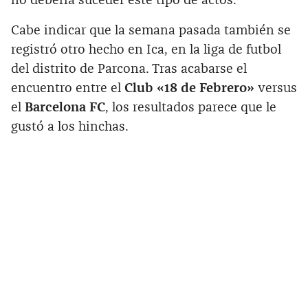
no debería suceder este tipo de actos.
Cabe indicar que la semana pasada también se
registró otro hecho en Ica, en la liga de futbol
del distrito de Parcona. Tras acabarse el
encuentro entre el
Club «18 de Febrero»
versus
el
Barcelona FC
, los resultados parece que le
gustó a los hinchas.