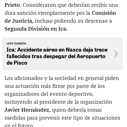
Prieto
. Consideraron que deberían recibir una
dura sanción ejemplarmente por la
Comisión
de Justicia,
incluso pidiendo su descenso a
Segunda División en Ica.
LEER TAMBIÉN:
Ica: Accidente aéreo en Nasca deja trece
fallecidos tras despegar del Aeropuerto
de Pisco
Los aficionados y la sociedad en general piden
una actuación más firme por parte de los
organizadores del evento deportivo,
incluyendo al presidente de la organización
Javier Hernández,
quien debería tomar
medidas para prevenir este tipo de situaciones
en el futuro.