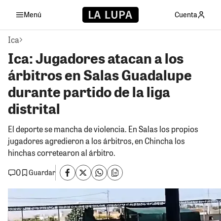
Menú
Cuenta
Ica
Ica: Jugadores atacan a los
árbitros en Salas Guadalupe
durante partido de la liga
distrital
El deporte se mancha de violencia. En Salas los propios
jugadores agredieron a los árbitros, en Chincha los
hinchas corretearon al árbitro.
0
Guardar