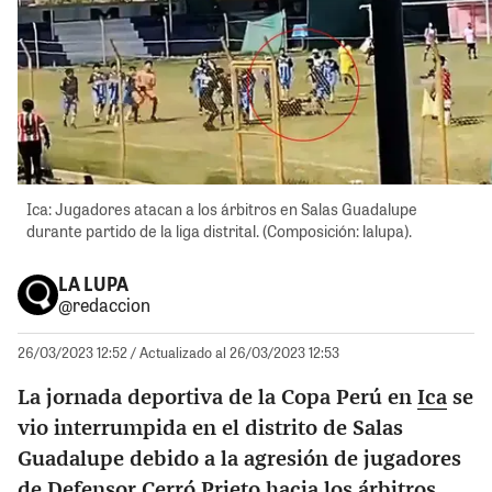
Ica: Jugadores atacan a los árbitros en Salas Guadalupe
durante partido de la liga distrital. (Composición: lalupa).
LA LUPA
@redaccion
26/03/2023 12:52
/ Actualizado al 26/03/2023 12:53
La jornada deportiva de la Copa Perú en
Ica
se
vio interrumpida en el distrito de Salas
Guadalupe debido a la agresión de jugadores
de Defensor Cerró Prieto hacia los árbitros