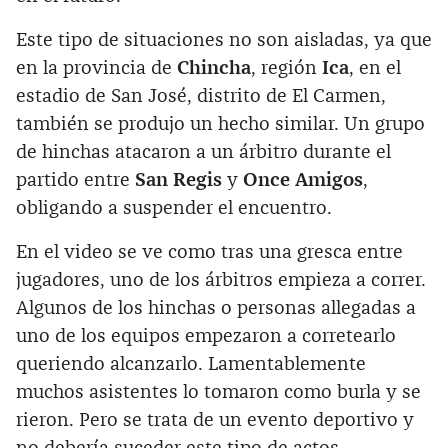
Este tipo de situaciones no son aisladas, ya que
en la provincia de
Chincha
, región
Ica
, en el
estadio de San José, distrito de El Carmen,
también se produjo un hecho similar. Un grupo
de hinchas atacaron a un árbitro durante el
partido entre
San Regis
y
Once Amigos
,
obligando a suspender el encuentro.
En el video se ve como tras una gresca entre
jugadores, uno de los árbitros empieza a correr.
Algunos de los hinchas o personas allegadas a
uno de los equipos empezaron a corretearlo
queriendo alcanzarlo. Lamentablemente
muchos asistentes lo tomaron como burla y se
rieron. Pero se trata de un evento deportivo y