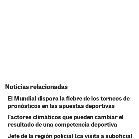
Noticias relacionadas
El Mundial dispara la fiebre de los torneos de
pronósticos en las apuestas deportivas
Factores climáticos que pueden cambiar el
resultado de una competencia deportiva
Jefe de la región policial Ica visita a suboficial