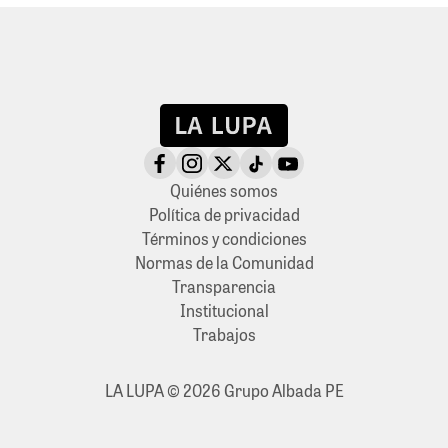
Quiénes somos
Política de privacidad
Términos y condiciones
Normas de la Comunidad
Transparencia
Institucional
Trabajos
LA LUPA © 2026 Grupo Albada PE