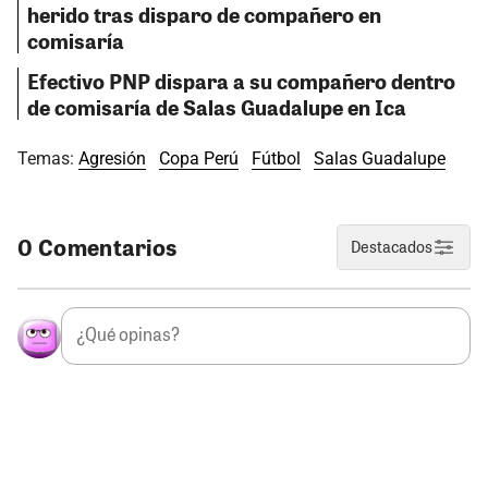
herido tras disparo de compañero en
comisaría
Efectivo PNP dispara a su compañero dentro
de comisaría de Salas Guadalupe en Ica
Temas:
Agresión
Copa Perú
Fútbol
Salas Guadalupe
0 Comentarios
Destacados