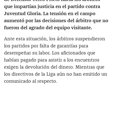
que impartían justicia en el partido contra
Juventud Gloria. La tensión en el campo
aumentó por las decisiones del árbitro que no
fueron del agrado del equipo visitante.
Ante esta situación, los árbitros suspendieron
los partidos por falta de garantías para
desempeñar su labor. Los aficionados que
habían pagado para asistir a los encuentros
exigen la devolución del dinero. Mientras que
los directivos de la Liga aún no han emitido un
comunicado al respecto.