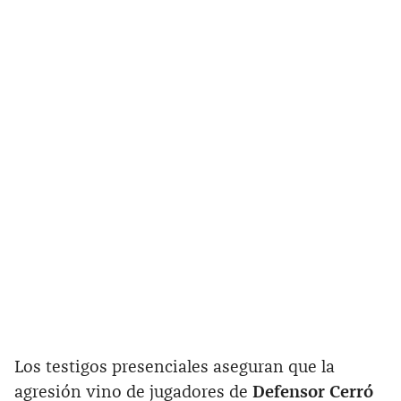
Los testigos presenciales aseguran que la
agresión vino de jugadores de
Defensor Cerró