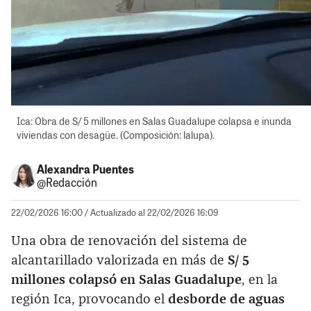
Ica: Obra de S/ 5 millones en Salas Guadalupe colapsa e inunda
viviendas con desagüe. (Composición: lalupa).
Alexandra Puentes
@Redacción
22/02/2026 16:00
/ Actualizado al 22/02/2026 16:09
Una obra de renovación del sistema de
alcantarillado valorizada en más de
S/ 5
millones colapsó en Salas Guadalupe
, en la
región Ica, provocando el
desborde de aguas