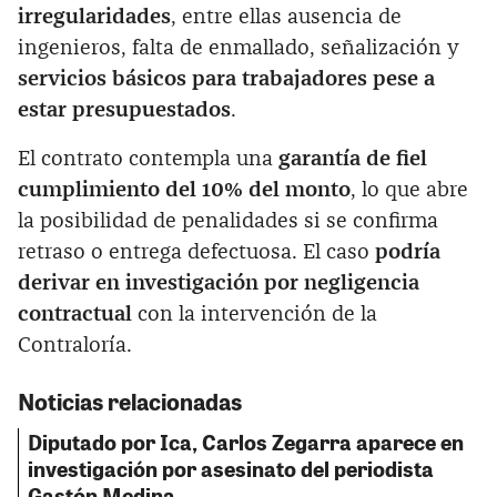
irregularidades
, entre ellas ausencia de
ingenieros, falta de enmallado, señalización y
servicios básicos para trabajadores pese a
estar presupuestados
.
El contrato contempla una
garantía de fiel
cumplimiento del 10% del monto
, lo que abre
la posibilidad de penalidades si se confirma
retraso o entrega defectuosa. El caso
podría
derivar en investigación por negligencia
contractual
con la intervención de la
Contraloría.
Noticias relacionadas
Diputado por Ica, Carlos Zegarra aparece en
investigación por asesinato del periodista
Gastón Medina