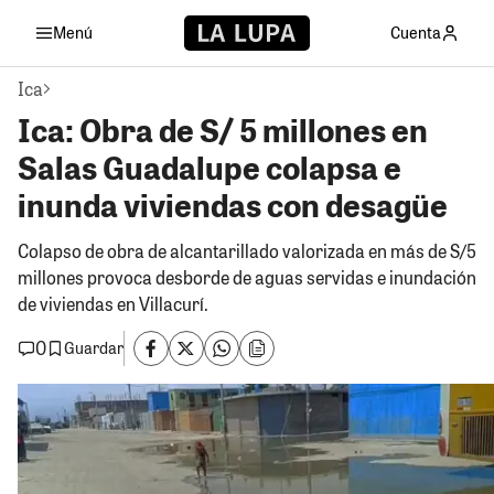
Menú
Cuenta
Ica
Ica: Obra de S/ 5 millones en
Salas Guadalupe colapsa e
inunda viviendas con desagüe
Colapso de obra de alcantarillado valorizada en más de S/5
millones provoca desborde de aguas servidas e inundación
de viviendas en Villacurí.
0
Guardar