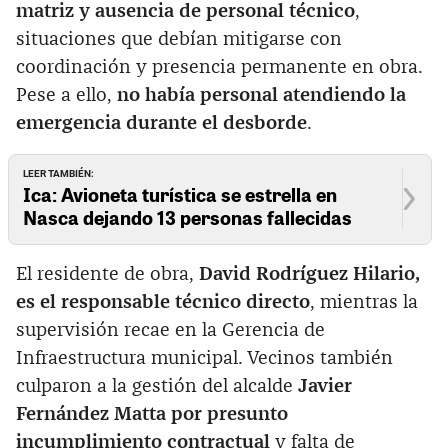
matriz y ausencia de personal técnico
,
situaciones que debían mitigarse con
coordinación y presencia permanente en obra.
Pese a ello,
no había personal atendiendo la
emergencia durante el desborde
.
LEER TAMBIÉN:
Ica: Avioneta turística se estrella en
Nasca dejando 13 personas fallecidas
El residente de obra,
David Rodríguez Hilario,
es el responsable técnico directo
, mientras la
supervisión recae en la Gerencia de
Infraestructura municipal. Vecinos también
culparon a la gestión del alcalde
Javier
Fernández Matta por presunto
incumplimiento contractual
y falta de