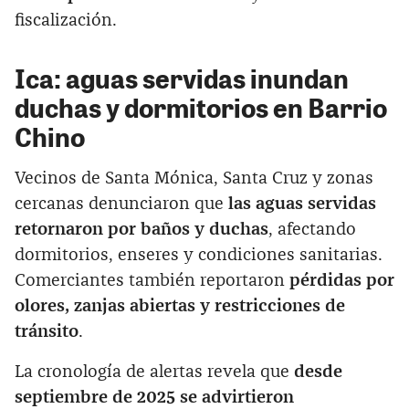
fiscalización.
Ica: aguas servidas inundan
duchas y dormitorios en Barrio
Chino
Vecinos de Santa Mónica, Santa Cruz y zonas
cercanas denunciaron que
las aguas servidas
retornaron por baños y duchas
, afectando
dormitorios, enseres y condiciones sanitarias.
Comerciantes también reportaron
pérdidas por
olores, zanjas abiertas y restricciones de
tránsito
.
La cronología de alertas revela que
desde
septiembre de 2025 se advirtieron