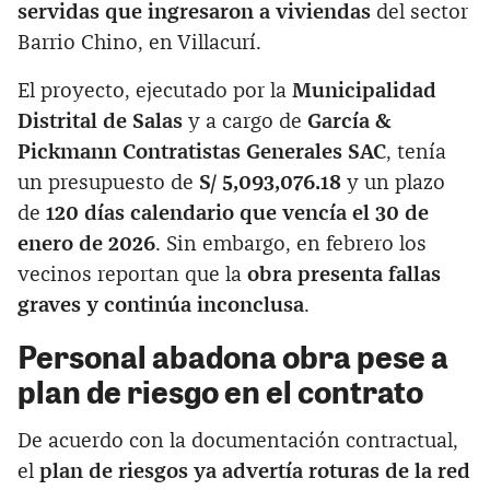
servidas que ingresaron a viviendas
del sector
Barrio Chino, en Villacurí.
El proyecto, ejecutado por la
Municipalidad
Distrital de Salas
y a cargo de
García &
Pickmann Contratistas Generales SAC
, tenía
un presupuesto de
S/ 5,093,076.18
y un plazo
de
120 días calendario que vencía el 30 de
enero de 2026
. Sin embargo, en febrero los
vecinos reportan que la
obra presenta fallas
graves y continúa inconclusa
.
Personal abadona obra pese a
plan de riesgo en el contrato
De acuerdo con la documentación contractual,
el
plan de riesgos ya advertía roturas de la red