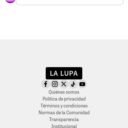
Quiénes somos
Política de privacidad
Términos y condiciones
Normas de la Comunidad
Transparencia
Institucional