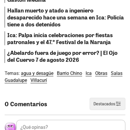
Hallan muerto y atado a ingeniero
desaparecido hace una semana en Ica: Policía
tiene a dos detenidos
Ica: Palpa inicia celebraciones por fiestas
patronales y el 47.º Festival de la Naranja
¿Abelardo fuera de juego por error? | El Ojo
del Cuervo 7 de agosto 2026
Temas:
agua y desagüe
Barrio Chino
Ica
Obras
Salas
Guadalupe
Villacurí
0 Comentarios
Destacados