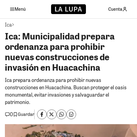
Menú
Cuenta
Ica
Ica: Municipalidad prepara
ordenanza para prohibir
nuevas construcciones de
invasión en Huacachina
Ica prepara ordenanza para prohibir nuevas
construcciones en Huacachina. Buscan proteger el oasis
monumental, evitar invasiones y salvaguardar el
patrimonio.
0
Guardar