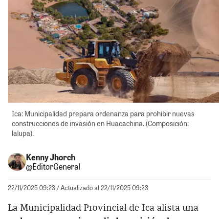
Ica: Municipalidad prepara ordenanza para prohibir nuevas
construcciones de invasión en Huacachina. (Composición:
lalupa).
Kenny Jhorch
@EditorGeneral
22/11/2025 09:23
/ Actualizado al 22/11/2025 09:23
La Municipalidad Provincial de Ica alista una