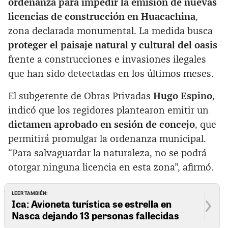
ordenanza para impedir la emisión de nuevas
licencias de construcción en Huacachina
,
zona declarada monumental. La medida busca
proteger el paisaje natural y cultural del oasis
frente a construcciones e invasiones ilegales
que han sido detectadas en los últimos meses.
El subgerente de Obras Privadas
Hugo Espino
,
indicó que los regidores plantearon emitir un
dictamen aprobado en sesión de concejo
, que
permitirá promulgar la ordenanza municipal.
“Para salvaguardar la naturaleza, no se podrá
otorgar ninguna licencia en esta zona”, afirmó.
LEER TAMBIÉN:
Ica: Avioneta turística se estrella en
Nasca dejando 13 personas fallecidas