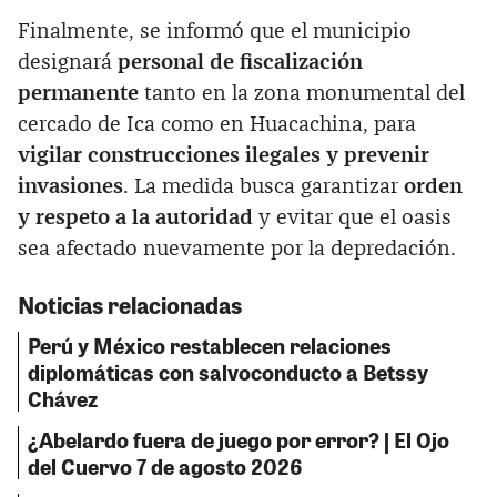
Finalmente, se informó que el municipio
designará
personal de fiscalización
permanente
tanto en la zona monumental del
cercado de Ica como en Huacachina, para
vigilar construcciones ilegales y prevenir
invasiones
. La medida busca garantizar
orden
y respeto a la autoridad
y evitar que el oasis
sea afectado nuevamente por la depredación.
Noticias relacionadas
Perú y México restablecen relaciones
diplomáticas con salvoconducto a Betssy
Chávez
¿Abelardo fuera de juego por error? | El Ojo
del Cuervo 7 de agosto 2026