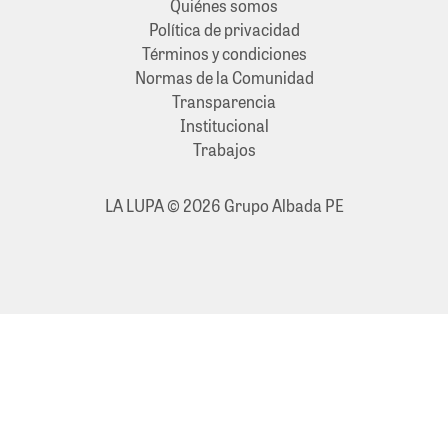
Quiénes somos
Política de privacidad
Términos y condiciones
Normas de la Comunidad
Transparencia
Institucional
Trabajos
LA LUPA © 2026 Grupo Albada PE