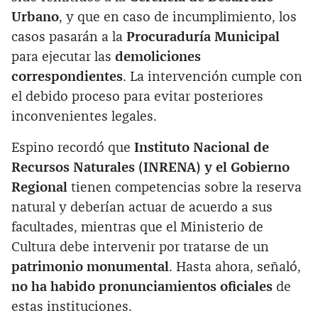
Urbano
, y que en caso de incumplimiento, los
casos pasarán a la
Procuraduría Municipal
para ejecutar las
demoliciones
correspondientes
. La intervención cumple con
el debido proceso para evitar posteriores
inconvenientes legales.
Espino recordó que
Instituto Nacional de
Recursos Naturales (INRENA) y el Gobierno
Regional
tienen competencias sobre la reserva
natural y deberían actuar de acuerdo a sus
facultades, mientras que el Ministerio de
Cultura debe intervenir por tratarse de un
patrimonio monumental
. Hasta ahora, señaló,
no ha habido pronunciamientos oficiales
de
estas instituciones.