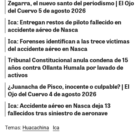
Zegarra, el nuevo santo del periodismo | El Ojo
del Cuervo 5 de agosto 2026
Ica: Entregan restos de piloto fallecido en
accidente aéreo de Nasca
Ica: Forenses identifican a las trece víctimas
del accidente aéreo en Nasca
Tribunal Constitucional anula condena de 15
años contra Ollanta Humala por lavado de
activos
¿Juanacha de Pisco, inocente o culpable? | El
Ojo del Cuervo 4 de agosto 2026
Ica: Accidente aéreo en Nasca deja 13
fallecidos tras siniestro de aeronave
Temas:
Huacachina
Ica