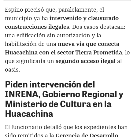
Espino precisó que, paralelamente, el
municipio ya ha
intervenido y clausurado
construcciones ilegales
. Dos casos destacan:
una edificación sin autorización y la
habilitación de una
nueva vía que conecta
Huacachina con el sector Tierra Prometida
, lo
que significaría un
segundo acceso ilegal
al
oasis.
Piden intervención del
INRENA, Gobierno Regional y
Ministerio de Cultura en la
Huacachina
El funcionario detalló que los expedientes han
sido remitidos a la
Gerencia de Desarrollo