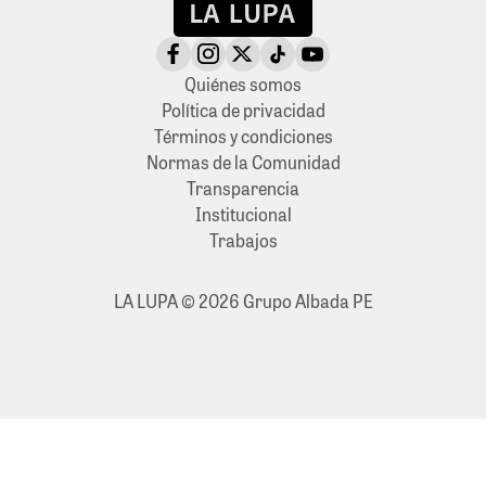
Quiénes somos
Política de privacidad
Términos y condiciones
Normas de la Comunidad
Transparencia
Institucional
Trabajos
LA LUPA © 2026 Grupo Albada PE