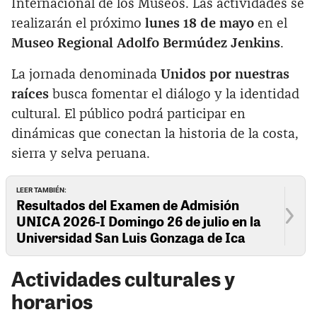
Internacional de los Museos. Las actividades se
realizarán el próximo
lunes 18 de mayo
en el
Museo Regional Adolfo Bermúdez Jenkins
.
La jornada denominada
Unidos por nuestras
raíces
busca fomentar el diálogo y la identidad
cultural. El público podrá participar en
dinámicas que conectan la historia de la costa,
sierra y selva peruana.
LEER TAMBIÉN:
Resultados del Examen de Admisión
UNICA 2026-I Domingo 26 de julio en la
Universidad San Luis Gonzaga de Ica
Actividades culturales y
horarios