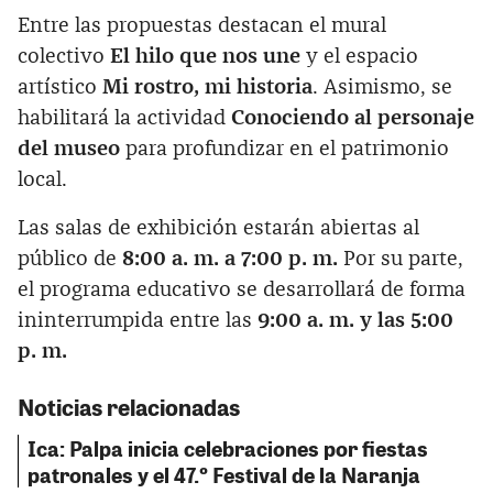
Entre las propuestas destacan el mural
colectivo
El hilo que nos une
y el espacio
artístico
Mi rostro, mi historia
. Asimismo, se
habilitará la actividad
Conociendo al personaje
del museo
para profundizar en el patrimonio
local.
Las salas de exhibición estarán abiertas al
público de
8:00 a. m. a 7:00 p. m.
Por su parte,
el programa educativo se desarrollará de forma
ininterrumpida entre las
9:00 a. m. y las 5:00
p. m.
Noticias relacionadas
Ica: Palpa inicia celebraciones por fiestas
patronales y el 47.º Festival de la Naranja