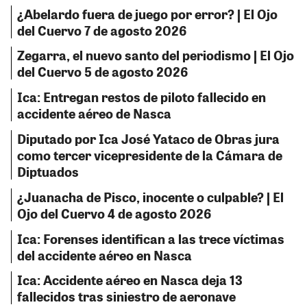
¿Abelardo fuera de juego por error? | El Ojo
del Cuervo 7 de agosto 2026
Zegarra, el nuevo santo del periodismo | El Ojo
del Cuervo 5 de agosto 2026
Ica: Entregan restos de piloto fallecido en
accidente aéreo de Nasca
Diputado por Ica José Yataco de Obras jura
como tercer vicepresidente de la Cámara de
Diptuados
¿Juanacha de Pisco, inocente o culpable? | El
Ojo del Cuervo 4 de agosto 2026
Ica: Forenses identifican a las trece víctimas
del accidente aéreo en Nasca
Ica: Accidente aéreo en Nasca deja 13
fallecidos tras siniestro de aeronave