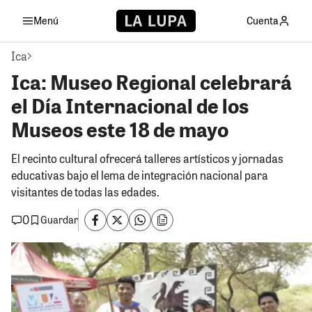
Menú
Cuenta
Ica
Ica: Museo Regional celebrará
el Día Internacional de los
Museos este 18 de mayo
El recinto cultural ofrecerá talleres artísticos y jornadas
educativas bajo el lema de integración nacional para
visitantes de todas las edades.
0
Guardar