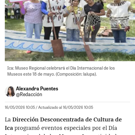
Ica: Museo Regional celebrará el Día Internacional de los
Museos este 18 de mayo. (Composición: lalupa).
Alexandra Puentes
@Redacción
16/05/2026 10:05
/ Actualizado al 16/05/2026 10:05
La
Dirección Desconcentrada de Cultura de
Ica
programó eventos especiales por el Día