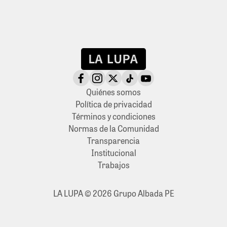
Quiénes somos
Política de privacidad
Términos y condiciones
Normas de la Comunidad
Transparencia
Institucional
Trabajos
LA LUPA © 2026 Grupo Albada PE