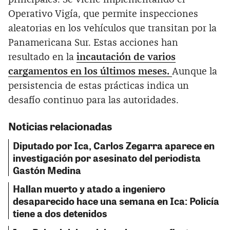
Operativo Vigía, que permite inspecciones
aleatorias en los vehículos que transitan por la
Panamericana Sur. Estas acciones han
resultado en la
incautación de varios
cargamentos en los últimos meses.
Aunque la
persistencia de estas prácticas indica un
desafío continuo para las autoridades.
Noticias relacionadas
Diputado por Ica, Carlos Zegarra aparece en
investigación por asesinato del periodista
Gastón Medina
Hallan muerto y atado a ingeniero
desaparecido hace una semana en Ica: Policía
tiene a dos detenidos