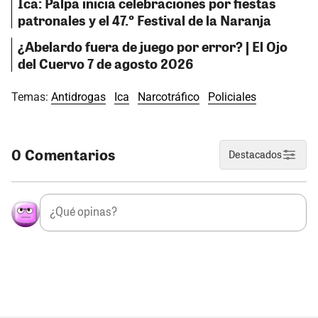
Ica: Palpa inicia celebraciones por fiestas
patronales y el 47.º Festival de la Naranja
¿Abelardo fuera de juego por error? | El Ojo
del Cuervo 7 de agosto 2026
Temas:
Antidrogas
Ica
Narcotráfico
Policiales
0 Comentarios
Destacados