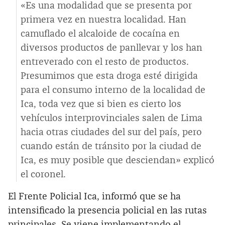
«Es una modalidad que se presenta por
primera vez en nuestra localidad. Han
camuflado el alcaloide de cocaína en
diversos productos de panllevar y los han
entreverado con el resto de productos.
Presumimos que esta droga esté dirigida
para el consumo interno de la localidad de
Ica, toda vez que si bien es cierto los
vehículos interprovinciales salen de Lima
hacia otras ciudades del sur del país, pero
cuando están de tránsito por la ciudad de
Ica, es muy posible que desciendan» explicó
el coronel.
El Frente Policial Ica, informó que se ha
intensificado la presencia policial en las rutas
principales. Se viene implementando el