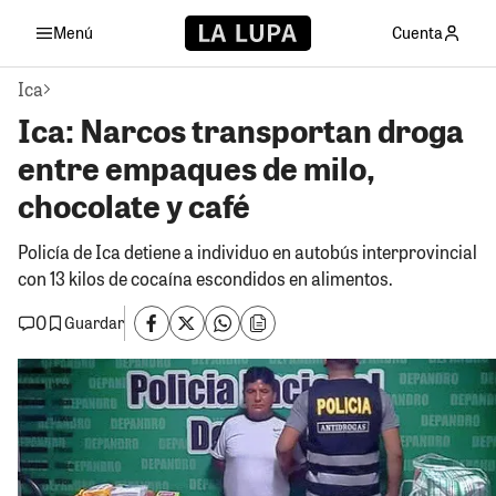
Menú
Cuenta
Ica
Ica: Narcos transportan droga
entre empaques de milo,
chocolate y café
Policía de Ica detiene a individuo en autobús interprovincial
con 13 kilos de cocaína escondidos en alimentos.
0
Guardar