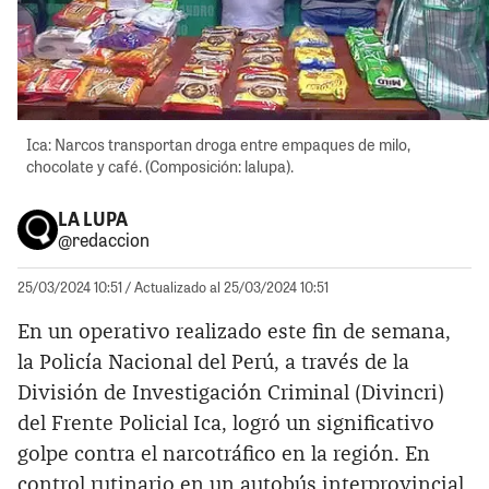
Ica: Narcos transportan droga entre empaques de milo,
chocolate y café. (Composición: lalupa).
LA LUPA
@redaccion
25/03/2024 10:51
/ Actualizado al 25/03/2024 10:51
En un operativo realizado este fin de semana,
la Policía Nacional del Perú, a través de la
División de Investigación Criminal (Divincri)
del Frente Policial Ica, logró un significativo
golpe contra el narcotráfico en la región. En
control rutinario en un autobús interprovincial,