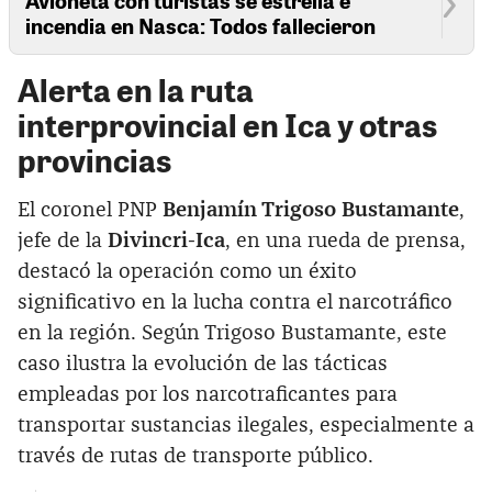
incendia en Nasca: Todos fallecieron
Alerta en la ruta
interprovincial en Ica y otras
provincias
El coronel PNP
Benjamín Trigoso Bustamante
,
jefe de la
Divincri-Ica
, en una rueda de prensa,
destacó la operación como un éxito
significativo en la lucha contra el narcotráfico
en la región. Según Trigoso Bustamante, este
caso ilustra la evolución de las tácticas
empleadas por los narcotraficantes para
transportar sustancias ilegales, especialmente a
través de rutas de transporte público.