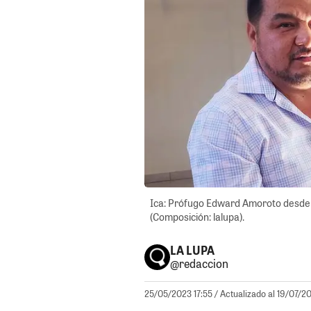
Ica: Prófugo Edward Amoroto desde cl
(Composición: lalupa).
LA LUPA
@redaccion
25/05/2023 17:55
/ Actualizado al 19/07/20