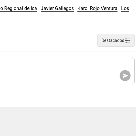
o Regional de Ica
Javier Gallegos
Karol Rojo Ventura
Los
Destacados