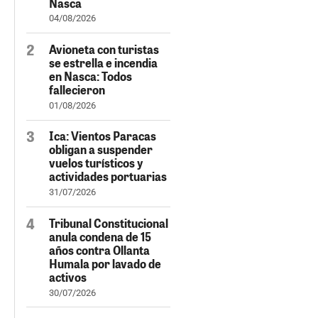
Nasca
04/08/2026
Avioneta con turistas
se estrella e incendia
en Nasca: Todos
fallecieron
01/08/2026
Ica: Vientos Paracas
obligan a suspender
vuelos turísticos y
actividades portuarias
31/07/2026
Tribunal Constitucional
anula condena de 15
años contra Ollanta
Humala por lavado de
activos
30/07/2026