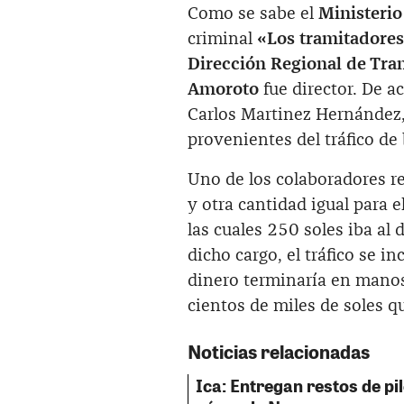
Como se sabe el
Ministerio
criminal
«Los tramitadore
Dirección Regional de Tra
Amoroto
fue director. De ac
Carlos Martinez Hernández,
provenientes del tráfico de
Uno de los colaboradores r
y otra cantidad igual para 
las cuales 250 soles iba al
dicho cargo, el tráfico se 
dinero terminaría en mano
cientos de miles de soles 
Noticias relacionadas
Ica: Entregan restos de pil