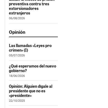
preventiva contra tres
extorsionadores
extranjeros
06/08/2026
Opinión
Las llamadas «Leyes pro
crimen» (I)
05/07/2026
¿Qué esperamos del nuevo
gobierno?
18/06/2026
Opinión: Alguien dígale al
presidente que no es
«presidente»
22/10/2025