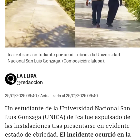
Ica: retiran a estudiante por acudir ebrio a la Universidad
Nacional San Luis Gonzaga. (Composición: lalupa).
LA LUPA
@redaccion
25/01/2025 09:40
/ Actualizado al 25/01/2025 09:40
Un estudiante de la Universidad Nacional San
Luis Gonzaga (UNICA) de Ica fue expulsado de
las instalaciones tras presentarse en evidente
estado de ebriedad.
El incidente ocurrió en la