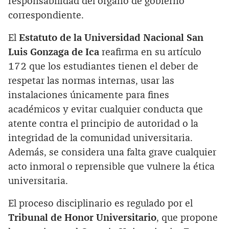
responsabilidad del órgano de gobierno
correspondiente.
El
Estatuto de la Universidad Nacional San
Luis Gonzaga de Ica
reafirma en su artículo
172 que los estudiantes tienen el deber de
respetar las normas internas, usar las
instalaciones únicamente para fines
académicos y evitar cualquier conducta que
atente contra el principio de autoridad o la
integridad de la comunidad universitaria.
Además, se considera una falta grave cualquier
acto inmoral o reprensible que vulnere la ética
universitaria.
El proceso disciplinario es regulado por el
Tribunal de Honor Universitario
, que propone