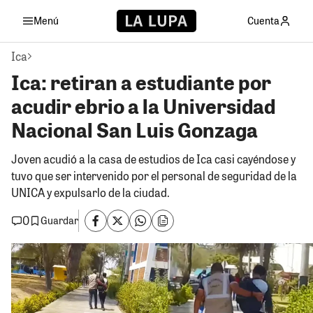
Menú
Cuenta
Ica
Ica: retiran a estudiante por
acudir ebrio a la Universidad
Nacional San Luis Gonzaga
Joven acudió a la casa de estudios de Ica casi cayéndose y
tuvo que ser intervenido por el personal de seguridad de la
UNICA y expulsarlo de la ciudad.
0
Guardar