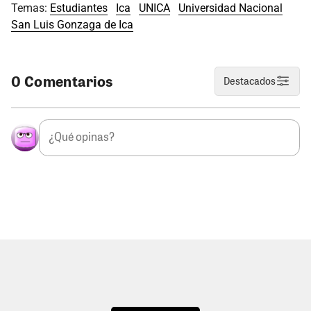
Temas:
Estudiantes
Ica
UNICA
Universidad Nacional
San Luis Gonzaga de Ica
0 Comentarios
Destacados