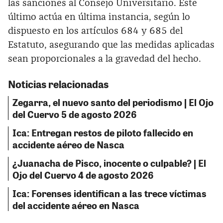
las sanciones al Consejo Universitario. Este
último actúa en última instancia, según lo
dispuesto en los artículos 684 y 685 del
Estatuto, asegurando que las medidas aplicadas
sean proporcionales a la gravedad del hecho.
Noticias relacionadas
Zegarra, el nuevo santo del periodismo | El Ojo
del Cuervo 5 de agosto 2026
Ica: Entregan restos de piloto fallecido en
accidente aéreo de Nasca
¿Juanacha de Pisco, inocente o culpable? | El
Ojo del Cuervo 4 de agosto 2026
Ica: Forenses identifican a las trece víctimas
del accidente aéreo en Nasca