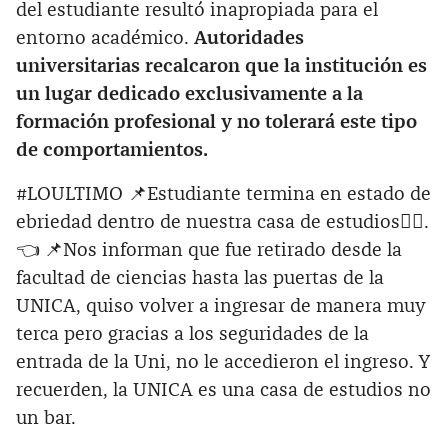
del estudiante resultó inapropiada para el
entorno académico.
Autoridades
universitarias recalcaron que la institución es
un lugar dedicado exclusivamente a la
formación profesional y no tolerará este tipo
de comportamientos.
#LOULTIMO 📌Estudiante termina en estado de
ebriedad dentro de nuestra casa de estudios🤦‍♂️.
👈 📌Nos informan que fue retirado desde la
facultad de ciencias hasta las puertas de la
UNICA, quiso volver a ingresar de manera muy
terca pero gracias a los seguridades de la
entrada de la Uni, no le accedieron el ingreso. Y
recuerden, la UNICA es una casa de estudios no
un bar.