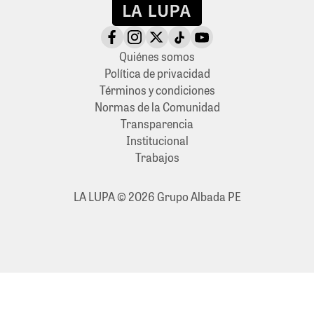
Quiénes somos
Política de privacidad
Términos y condiciones
Normas de la Comunidad
Transparencia
Institucional
Trabajos
LA LUPA © 2026 Grupo Albada PE