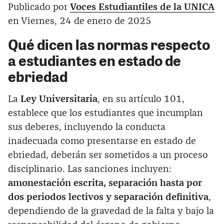
Publicado por
Voces Estudiantiles de la UNICA
en Viernes, 24 de enero de 2025
Qué dicen las normas respecto
a estudiantes en estado de
ebriedad
La
Ley Universitaria
, en su artículo 101,
establece que los estudiantes que incumplan
sus deberes, incluyendo la conducta
inadecuada como presentarse en estado de
ebriedad, deberán ser sometidos a un proceso
disciplinario. Las sanciones incluyen:
amonestación escrita, separación hasta por
dos periodos lectivos y separación definitiva
,
dependiendo de la gravedad de la falta y bajo la