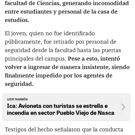
facultad de Ciencias, generando incomodidad
entre estudiantes y personal de la casa de
estudios.
El joven, quien no fue identificado
públicamente, fue retirado por personal de
seguridad desde la facultad hasta las puertas
principales del campus.
Pese a esto, intentó
volver a ingresar de manera insistente, siendo
finalmente impedido por los agentes de
seguridad.
LEER TAMBIÉN:
Ica: Avioneta con turistas se estrella e
incendia en sector Pueblo Viejo de Nasca
Testigos del hecho señalaron que la conducta