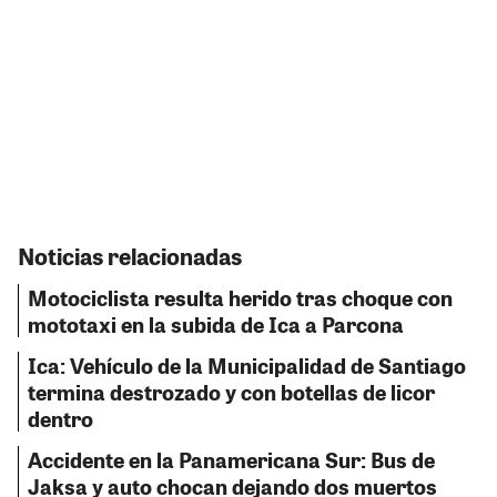
Noticias relacionadas
Motociclista resulta herido tras choque con
mototaxi en la subida de Ica a Parcona
Ica: Vehículo de la Municipalidad de Santiago
termina destrozado y con botellas de licor
dentro
Accidente en la Panamericana Sur: Bus de
Jaksa y auto chocan dejando dos muertos