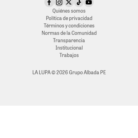
Quiénes somos
Política de privacidad
Términos y condiciones
Normas de la Comunidad
Transparencia
Institucional
Trabajos
LA LUPA © 2026 Grupo Albada PE