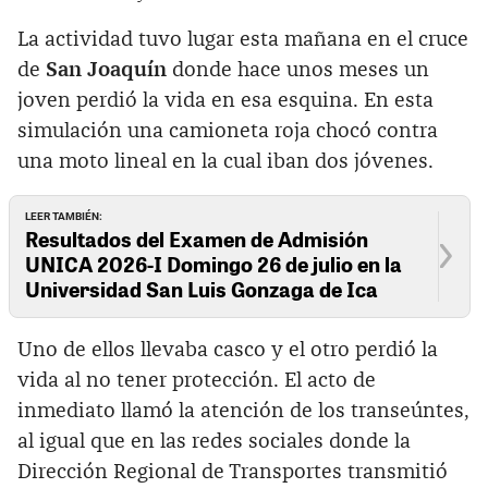
La actividad tuvo lugar esta mañana en el cruce
de
San Joaquín
donde hace unos meses un
joven perdió la vida en esa esquina. En esta
simulación una camioneta roja chocó contra
una moto lineal en la cual iban dos jóvenes.
LEER TAMBIÉN:
Resultados del Examen de Admisión
UNICA 2026-I Domingo 26 de julio en la
Universidad San Luis Gonzaga de Ica
Uno de ellos llevaba casco y el otro perdió la
vida al no tener protección. El acto de
inmediato llamó la atención de los transeúntes,
al igual que en las redes sociales donde la
Dirección Regional de Transportes transmitió