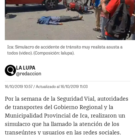
Ica: Simulacro de accidente de tránsito muy realista asusta a
todos (video). (Composición: lalupa).
LA LUPA
@redaccion
16/10/2019 10:57
/ Actualizado al 16/10/2019 11:03
Por la semana de la Seguridad Vial, autoridades
de transportes del Gobierno Regional y la
Municipalidad Provincial de Ica, realizaron un
simulacro que ha llamado la atención de los
transeúntes y usuarios en las redes sociales.