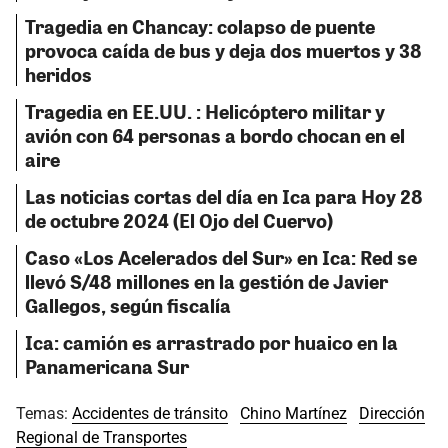
Tragedia en Chancay: colapso de puente
provoca caída de bus y deja dos muertos y 38
heridos
Tragedia en EE.UU. : Helicóptero militar y
avión con 64 personas a bordo chocan en el
aire
Las noticias cortas del día en Ica para Hoy 28
de octubre 2024 (El Ojo del Cuervo)
Caso «Los Acelerados del Sur» en Ica: Red se
llevó S/48 millones en la gestión de Javier
Gallegos, según fiscalía
Ica: camión es arrastrado por huaico en la
Panamericana Sur
Temas:
Accidentes de tránsito
Chino Martínez
Dirección
Regional de Transportes