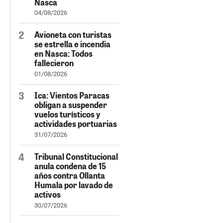
Nasca
04/08/2026
Avioneta con turistas
se estrella e incendia
en Nasca: Todos
fallecieron
01/08/2026
Ica: Vientos Paracas
obligan a suspender
vuelos turísticos y
actividades portuarias
31/07/2026
Tribunal Constitucional
anula condena de 15
años contra Ollanta
Humala por lavado de
activos
30/07/2026