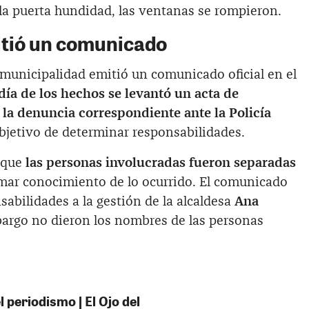
la puerta hundidad, las ventanas se rompieron.
itió un comunicado
la municipalidad emitió un comunicado oficial en el
día de los hechos se levantó un acta de
 la denuncia correspondiente ante la Policía
objetivo de determinar responsabilidades.
 que
las personas involucradas fueron separadas
mar conocimiento de lo ocurrido. El comunicado
abilidades a la gestión de la alcaldesa
Ana
bargo no dieron los nombres de las personas
 periodismo | El Ojo del