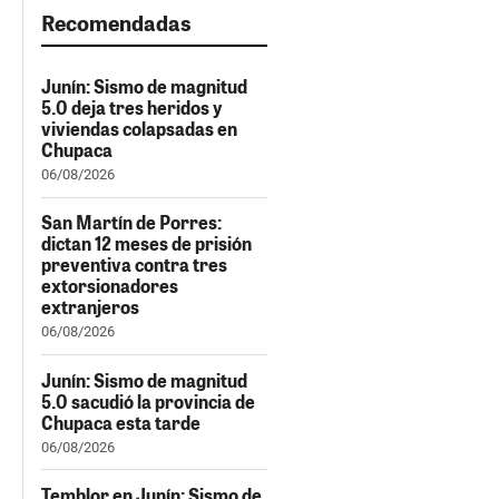
Recomendadas
Junín: Sismo de magnitud
5.0 deja tres heridos y
viviendas colapsadas en
Chupaca
06/08/2026
San Martín de Porres:
dictan 12 meses de prisión
preventiva contra tres
extorsionadores
extranjeros
06/08/2026
Junín: Sismo de magnitud
5.0 sacudió la provincia de
Chupaca esta tarde
06/08/2026
Temblor en Junín: Sismo de