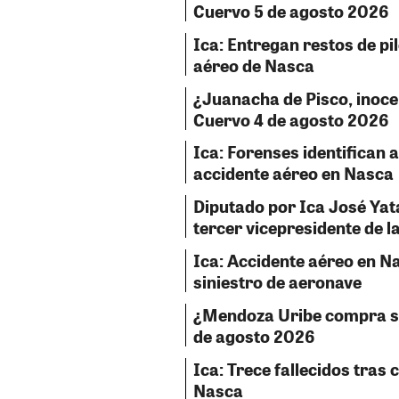
Cuervo 5 de agosto 2026
Ica: Entregan restos de pil
aéreo de Nasca
¿Juanacha de Pisco, inocent
Cuervo 4 de agosto 2026
Ica: Forenses identifican a
accidente aéreo en Nasca
Diputado por Ica José Ya
tercer vicepresidente de 
Ica: Accidente aéreo en Na
siniestro de aeronave
¿Mendoza Uribe compra sil
de agosto 2026
Ica: Trece fallecidos tras 
Nasca