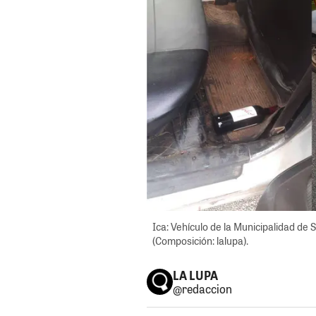
Ica: Vehículo de la Municipalidad de 
(Composición: lalupa).
LA LUPA
@redaccion