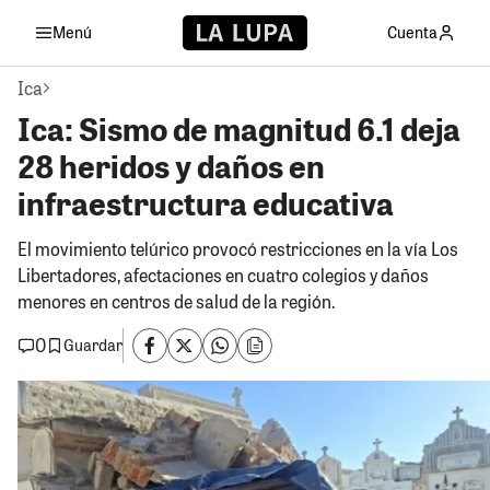
Menú
Cuenta
Ica
Ica: Sismo de magnitud 6.1 deja
28 heridos y daños en
infraestructura educativa
El movimiento telúrico provocó restricciones en la vía Los
Libertadores, afectaciones en cuatro colegios y daños
menores en centros de salud de la región.
0
Guardar