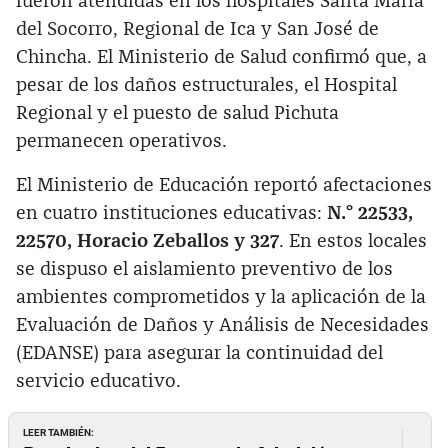
fueron atendidas en los hospitales Santa María
del Socorro, Regional de Ica y San José de
Chincha. El Ministerio de Salud confirmó que, a
pesar de los daños estructurales, el Hospital
Regional y el puesto de salud Pichuta
permanecen operativos.
El Ministerio de Educación reportó afectaciones
en cuatro instituciones educativas:
N.° 22533,
22570, Horacio Zeballos y 327
. En estos locales
se dispuso el aislamiento preventivo de los
ambientes comprometidos y la aplicación de la
Evaluación de Daños y Análisis de Necesidades
(EDANSE) para asegurar la continuidad del
servicio educativo.
LEER TAMBIÉN: