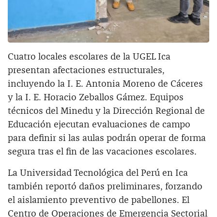
Cuatro locales escolares de la UGEL Ica
presentan afectaciones estructurales,
incluyendo la I. E. Antonia Moreno de Cáceres
y la I. E. Horacio Zeballos Gámez. Equipos
técnicos del Minedu y la Dirección Regional de
Educación ejecutan evaluaciones de campo
para definir si las aulas podrán operar de forma
segura tras el fin de las vacaciones escolares.
La Universidad Tecnológica del Perú en Ica
también reportó daños preliminares, forzando
el aislamiento preventivo de pabellones. El
Centro de Operaciones de Emergencia Sectorial