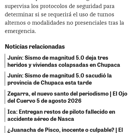
supervisa los protocolos de seguridad para
determinar si se requerirá el uso de turnos
alternos o modalidades no presenciales tras la
emergencia.
Noticias relacionadas
Junín: Sismo de magnitud 5.0 deja tres
heridos y viviendas colapsadas en Chupaca
Junín: Sismo de magnitud 5.0 sacudió la
provincia de Chupaca esta tarde
Zegarra, el nuevo santo del periodismo | El Ojo
del Cuervo 5 de agosto 2026
Ica: Entregan restos de piloto fallecido en
accidente aéreo de Nasca
¿Juanacha de Pisco, inocente o culpable? | El