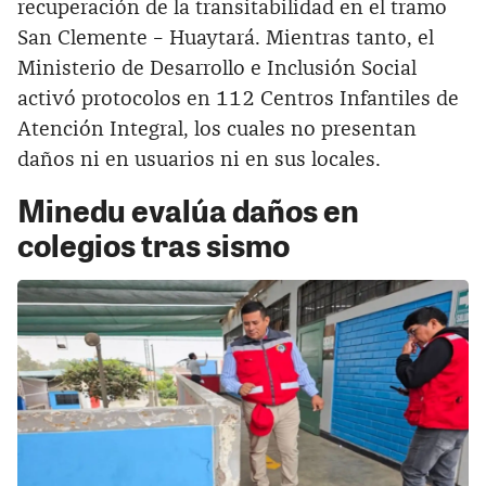
recuperación de la transitabilidad en el tramo
San Clemente – Huaytará. Mientras tanto, el
Ministerio de Desarrollo e Inclusión Social
activó protocolos en 112 Centros Infantiles de
Atención Integral, los cuales no presentan
daños ni en usuarios ni en sus locales.
Minedu evalúa daños en
colegios tras sismo