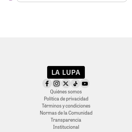
Quiénes somos
Política de privacidad
Términos y condiciones
Normas de la Comunidad
Transparencia
Institucional