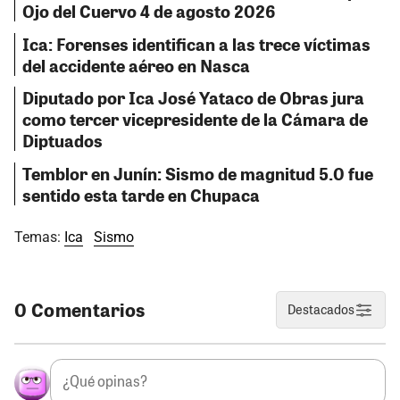
Ojo del Cuervo 4 de agosto 2026
Ica: Forenses identifican a las trece víctimas
del accidente aéreo en Nasca
Diputado por Ica José Yataco de Obras jura
como tercer vicepresidente de la Cámara de
Diptuados
Temblor en Junín: Sismo de magnitud 5.0 fue
sentido esta tarde en Chupaca
Temas:
Ica
Sismo
0 Comentarios
Destacados