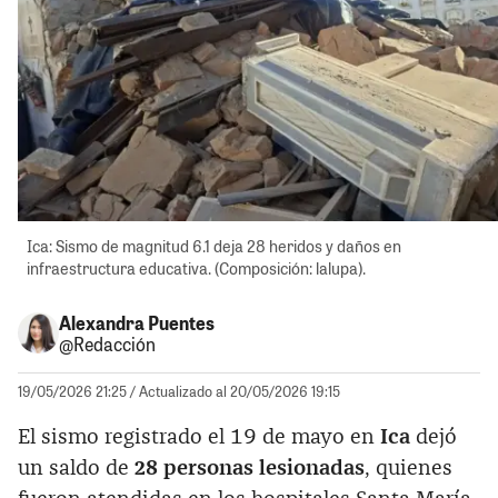
Ica: Sismo de magnitud 6.1 deja 28 heridos y daños en
infraestructura educativa. (Composición: lalupa).
Alexandra Puentes
@Redacción
19/05/2026 21:25
/ Actualizado al 20/05/2026 19:15
El sismo registrado el 19 de mayo en
Ica
dejó
un saldo de
28 personas lesionadas
, quienes