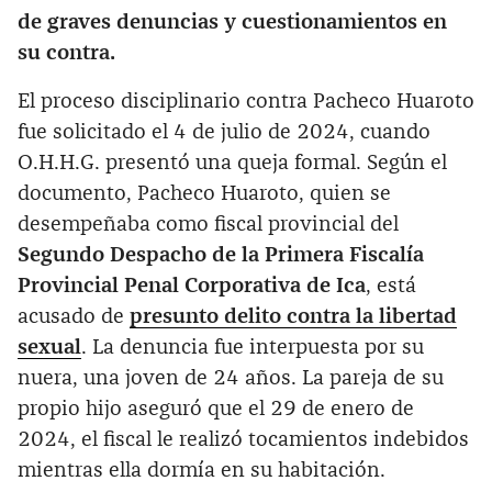
de graves denuncias y cuestionamientos en
su contra.
El proceso disciplinario contra Pacheco Huaroto
fue solicitado el 4 de julio de 2024, cuando
O.H.H.G. presentó una queja formal. Según el
documento, Pacheco Huaroto, quien se
desempeñaba como fiscal provincial del
Segundo Despacho de la Primera Fiscalía
Provincial Penal Corporativa de Ica
, está
acusado de
presunto delito contra la libertad
sexual
. La denuncia fue interpuesta por su
nuera, una joven de 24 años. La pareja de su
propio hijo aseguró que el 29 de enero de
2024, el fiscal le realizó tocamientos indebidos
mientras ella dormía en su habitación.