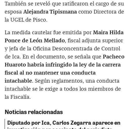
También se reveló que ratificaron el cargo de su
esposa
Alejandra Tipismana
como Directora de
la UGEL de Pisco.
La medida cautelar fue emitida por
Maira Hilda
Ponce de León Mellado
, fiscal adjunta superior
y jefa de la Oficina Desconcentrada de Control
de Ica. En el documento, se señala que
Pacheco
Huaroto habría infringido la ley de la carrera
fiscal al no mantener una conducta
intachable
. Según reglamentos, una conducta
intachable se le exige a todos los miembros de
la Fiscalía.
Noticias relacionadas
Diputado por Ica, Carlos Zegarra aparece en