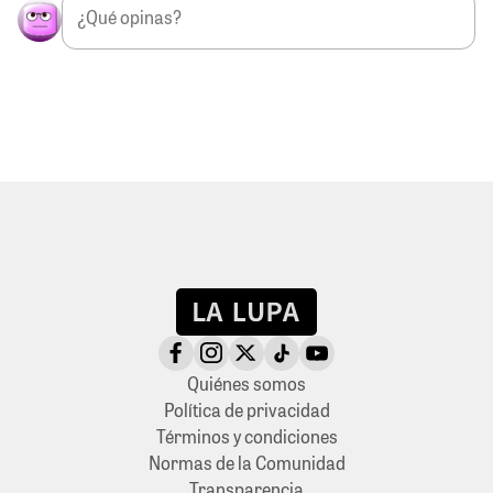
Quiénes somos
Política de privacidad
Términos y condiciones
Normas de la Comunidad
Transparencia