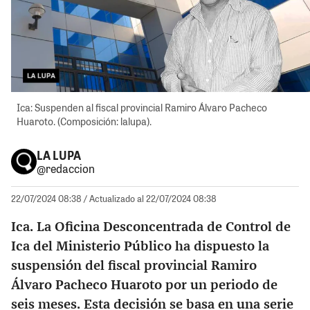
Ica: Suspenden al fiscal provincial Ramiro Álvaro Pacheco
Huaroto. (Composición: lalupa).
LA LUPA
@redaccion
22/07/2024 08:38
/ Actualizado al 22/07/2024 08:38
Ica. La Oficina Desconcentrada de Control de
Ica del Ministerio Público ha dispuesto la
suspensión del fiscal provincial Ramiro
Álvaro Pacheco Huaroto por un periodo de
seis meses. Esta decisión se basa en una serie