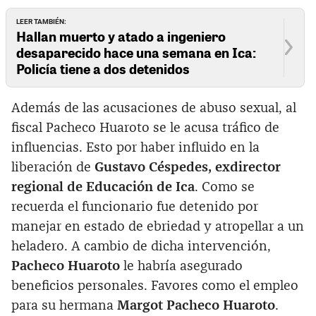
LEER TAMBIÉN:
Hallan muerto y atado a ingeniero
desaparecido hace una semana en Ica:
Policía tiene a dos detenidos
Además de las acusaciones de abuso sexual, al
fiscal Pacheco Huaroto se le acusa tráfico de
influencias. Esto por haber influido en la
liberación de
Gustavo Céspedes, exdirector
regional de Educación de Ica
. Como se
recuerda el funcionario fue detenido por
manejar en estado de ebriedad y atropellar a un
heladero. A cambio de dicha intervención,
Pacheco Huaroto
le habría asegurado
beneficios personales. Favores como el empleo
para su hermana
Margot Pacheco Huaroto
.