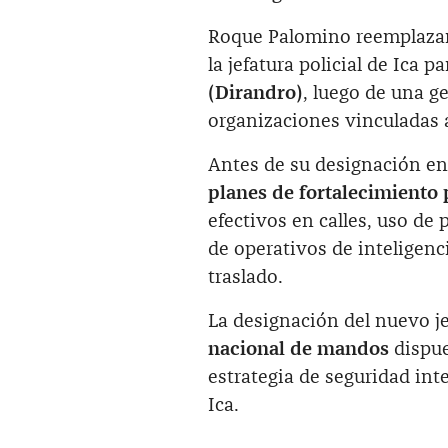
Roque Palomino reemplaza
la jefatura policial de Ica p
(Dirandro)
, luego de una g
organizaciones vinculadas al
Antes de su designación en
planes de fortalecimiento
efectivos en calles, uso de 
de operativos de inteligenc
traslado.
La designación del nuevo je
nacional de mandos
dispue
estrategia de seguridad int
Ica.