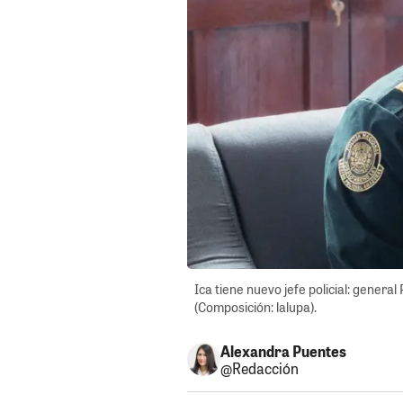
Ica tiene nuevo jefe policial: gener
(Composición: lalupa).
Alexandra Puentes
@Redacción