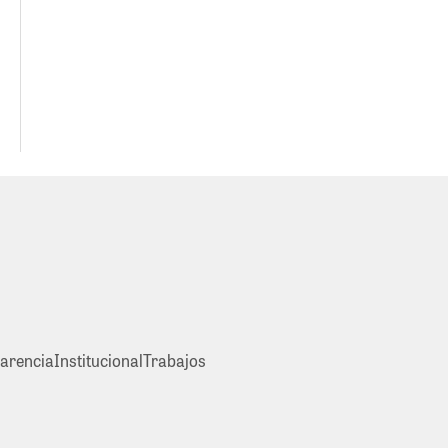
arencia
Institucional
Trabajos