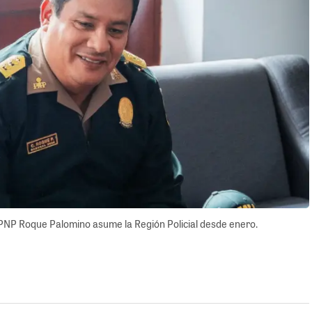
al PNP Roque Palomino asume la Región Policial desde enero.