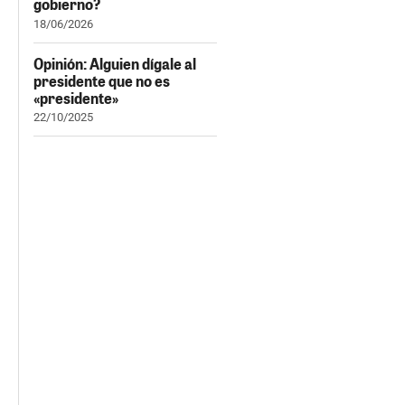
gobierno?
18/06/2026
Opinión: Alguien dígale al
presidente que no es
«presidente»
22/10/2025