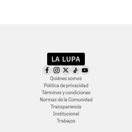
Quiénes somos
Política de privacidad
Términos y condiciones
Normas de la Comunidad
Transparencia
Institucional
Trabajos