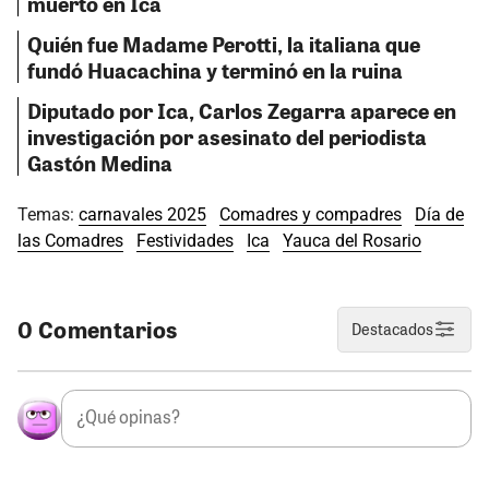
muerto en Ica
Quién fue Madame Perotti, la italiana que
fundó Huacachina y terminó en la ruina
Diputado por Ica, Carlos Zegarra aparece en
investigación por asesinato del periodista
Gastón Medina
Temas:
carnavales 2025
Comadres y compadres
Día de
las Comadres
Festividades
Ica
Yauca del Rosario
0 Comentarios
Destacados