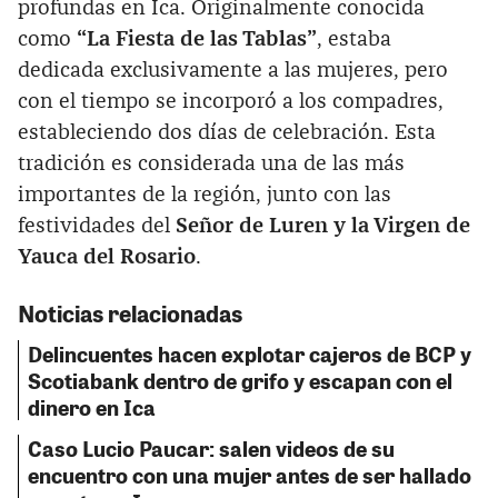
profundas en Ica. Originalmente conocida
como
“La Fiesta de las Tablas”
, estaba
dedicada exclusivamente a las mujeres, pero
con el tiempo se incorporó a los compadres,
estableciendo dos días de celebración. Esta
tradición es considerada una de las más
importantes de la región, junto con las
festividades del
Señor de Luren y la Virgen de
Yauca del Rosario
.
Noticias relacionadas
Delincuentes hacen explotar cajeros de BCP y
Scotiabank dentro de grifo y escapan con el
dinero en Ica
Caso Lucio Paucar: salen videos de su
encuentro con una mujer antes de ser hallado