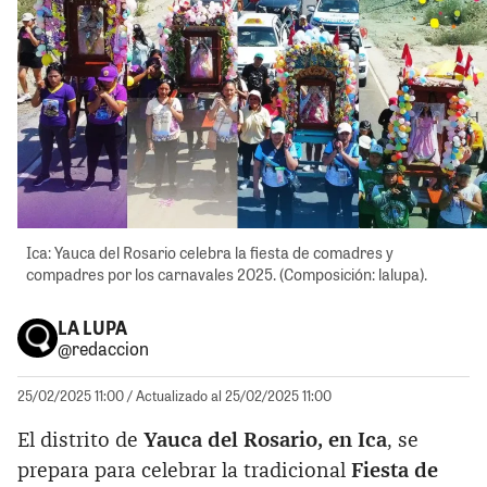
Ica: Yauca del Rosario celebra la fiesta de comadres y
compadres por los carnavales 2025. (Composición: lalupa).
LA LUPA
@redaccion
25/02/2025 11:00
/ Actualizado al 25/02/2025 11:00
El distrito de
Yauca del Rosario, en Ica
, se
prepara para celebrar la tradicional
Fiesta de