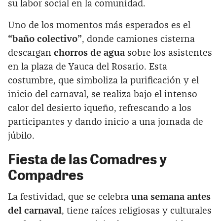
su labor social en la comunidad.
Uno de los momentos más esperados es el
“baño colectivo”
, donde camiones cisterna
descargan
chorros de agua
sobre los asistentes
en la plaza de Yauca del Rosario. Esta
costumbre, que simboliza la purificación y el
inicio del carnaval, se realiza bajo el intenso
calor del desierto iqueño, refrescando a los
participantes y dando inicio a una jornada de
júbilo.
Fiesta de las Comadres y
Compadres
La festividad, que se celebra
una semana antes
del carnaval
, tiene raíces religiosas y culturales