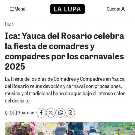
Menú
Cuenta
Ica
Ica: Yauca del Rosario celebra
la fiesta de comadres y
compadres por los carnavales
2025
La Fiesta de los días de Comadres y Compadres en Yauca
del Rosario reúne devoción y carnaval con procesiones,
música y el tradicional baño de agua bajo el intenso calor
del desierto.
0
Guardar