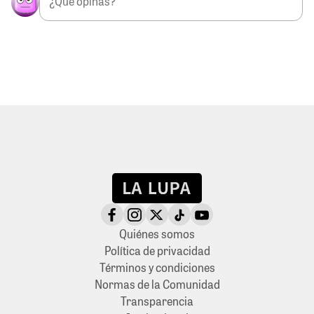
Quiénes somos
Política de privacidad
Términos y condiciones
Normas de la Comunidad
Transparencia