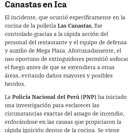
Canastas en Ica
El incidente, que ocurrió específicamente en la
cocina de la pollería
Las Canastas
, fue
controlado gracias a la rápida acción del
personal del restaurante y el equipo de defensa
y auxilio de Mega Plaza. Afortunadamente, el
uso oportuno de extinguidores permitió sofocar
el fuego antes de que se extendiera a otras
áreas, evitando daños mayores y posibles
heridos.
La
Policía Nacional del Perú (PNP)
ha iniciado
una investigación para esclarecer las
circunstancias exactas del amago de incendio,
enfocándose en las causas que propiciaron la
rápida ignición dentro de la cocina. Se viene