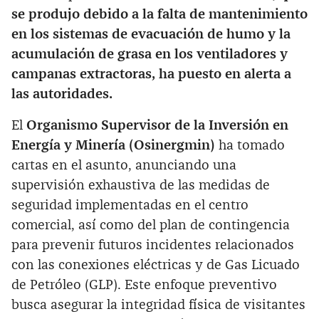
se produjo debido a la falta de mantenimiento
en los sistemas de evacuación de humo y la
acumulación de grasa en los ventiladores y
campanas extractoras, ha puesto en alerta a
las autoridades.
El
Organismo Supervisor de la Inversión en
Energía y Minería (Osinergmin)
ha tomado
cartas en el asunto, anunciando una
supervisión exhaustiva de las medidas de
seguridad implementadas en el centro
comercial, así como del plan de contingencia
para prevenir futuros incidentes relacionados
con las conexiones eléctricas y de Gas Licuado
de Petróleo (GLP). Este enfoque preventivo
busca asegurar la integridad física de visitantes