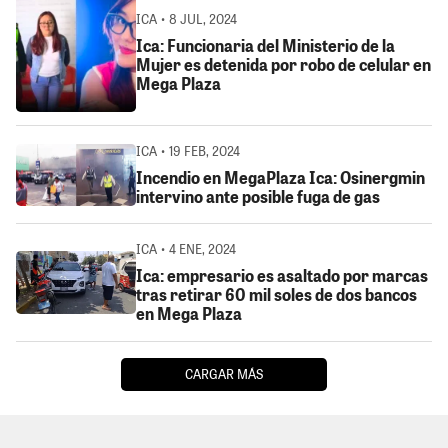
ICA • 8 JUL, 2024
Ica: Funcionaria del Ministerio de la
Mujer es detenida por robo de celular en
Mega Plaza
ICA • 19 FEB, 2024
Incendio en MegaPlaza Ica: Osinergmin
intervino ante posible fuga de gas
ICA • 4 ENE, 2024
Ica: empresario es asaltado por marcas
tras retirar 60 mil soles de dos bancos
en Mega Plaza
CARGAR MÁS