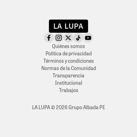
Quiénes somos
Política de privacidad
Términos y condiciones
Normas de la Comunidad
Transparencia
Institucional
Trabajos
LA LUPA © 2026 Grupo Albada PE