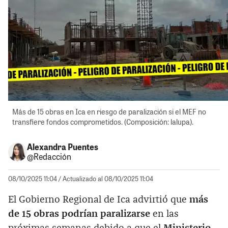
Más de 15 obras en Ica en riesgo de paralización si el MEF no
transfiere fondos comprometidos. (Composición: lalupa).
Alexandra Puentes
@Redacción
08/10/2025 11:04
/ Actualizado al 08/10/2025 11:04
El Gobierno Regional de Ica advirtió que
más
de 15 obras podrían paralizarse
en las