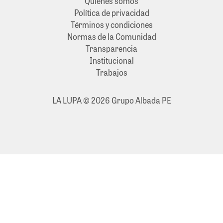
Quiénes somos
Política de privacidad
Términos y condiciones
Normas de la Comunidad
Transparencia
Institucional
Trabajos
LA LUPA © 2026 Grupo Albada PE