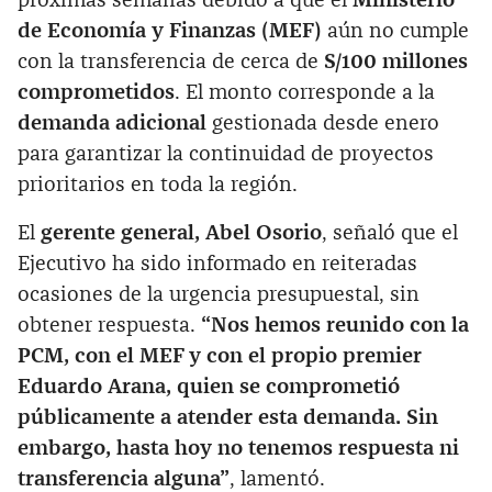
próximas semanas debido a que el
Ministerio
de Economía y Finanzas (MEF)
aún no cumple
con la transferencia de cerca de
S/100 millones
comprometidos
. El monto corresponde a la
demanda adicional
gestionada desde enero
para garantizar la continuidad de proyectos
prioritarios en toda la región.
El
gerente general, Abel Osorio
, señaló que el
Ejecutivo ha sido informado en reiteradas
ocasiones de la urgencia presupuestal, sin
obtener respuesta.
“Nos hemos reunido con la
PCM, con el MEF y con el propio premier
Eduardo Arana, quien se comprometió
públicamente a atender esta demanda. Sin
embargo, hasta hoy no tenemos respuesta ni
transferencia alguna”
, lamentó.