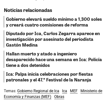
Noticias relacionadas
Gobierno elevará sueldo mínimo a 1,300 soles
y creará cuatro comisiones de reforma
Diputado por Ica, Carlos Zegarra aparece en
investigación por asesinato del periodista
Gastón Medina
Hallan muerto y atado a ingeniero
desaparecido hace una semana en Ica: Policía
tiene a dos detenidos
Ica: Palpa inicia celebraciones por fiestas
patronales y el 47.º Festival de la Naranja
Temas:
Gobierno Regional de Ica
Ica
MEF
Ministerio de
Economía y Finanzas (MEF)
Obras