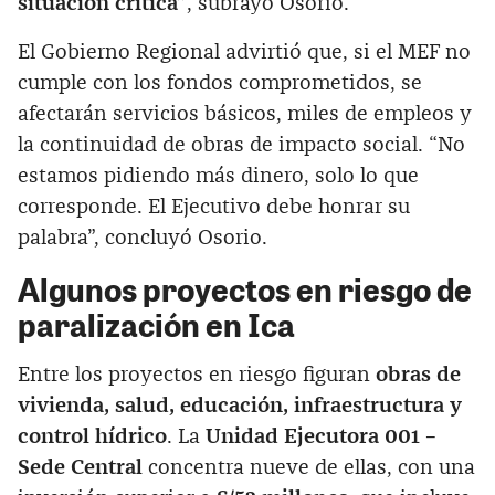
situación crítica”
, subrayó Osorio.
El Gobierno Regional advirtió que, si el MEF no
cumple con los fondos comprometidos, se
afectarán servicios básicos, miles de empleos y
la continuidad de obras de impacto social. “No
estamos pidiendo más dinero, solo lo que
corresponde. El Ejecutivo debe honrar su
palabra”, concluyó Osorio.
Algunos proyectos en riesgo de
paralización en Ica
Entre los proyectos en riesgo figuran
obras de
vivienda, salud, educación, infraestructura y
control hídrico
. La
Unidad Ejecutora 001 –
Sede Central
concentra nueve de ellas, con una