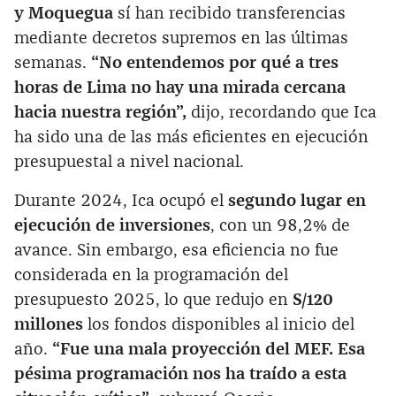
y Moquegua
sí han recibido transferencias
mediante decretos supremos en las últimas
semanas.
“No entendemos por qué a tres
horas de Lima no hay una mirada cercana
hacia nuestra región”,
dijo, recordando que Ica
ha sido una de las más eficientes en ejecución
presupuestal a nivel nacional.
Durante 2024, Ica ocupó el
segundo lugar en
ejecución de inversiones
, con un 98,2% de
avance. Sin embargo, esa eficiencia no fue
considerada en la programación del
presupuesto 2025, lo que redujo en
S/120
millones
los fondos disponibles al inicio del
año.
“Fue una mala proyección del MEF. Esa
pésima programación nos ha traído a esta