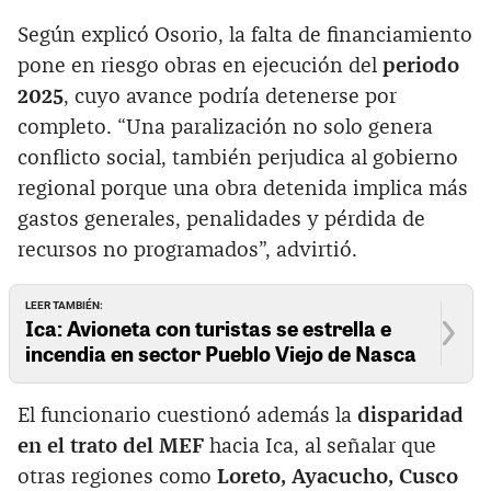
Según explicó Osorio, la falta de financiamiento
pone en riesgo obras en ejecución del
periodo
2025
, cuyo avance podría detenerse por
completo. “Una paralización no solo genera
conflicto social, también perjudica al gobierno
regional porque una obra detenida implica más
gastos generales, penalidades y pérdida de
recursos no programados”, advirtió.
LEER TAMBIÉN:
Ica: Avioneta con turistas se estrella e
incendia en sector Pueblo Viejo de Nasca
El funcionario cuestionó además la
disparidad
en el trato del MEF
hacia Ica, al señalar que
otras regiones como
Loreto, Ayacucho, Cusco