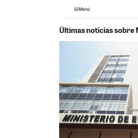
Menú
Últimas noticias sobre