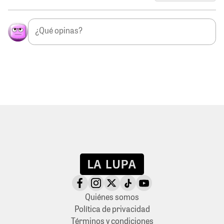
Quiénes somos
Política de privacidad
Términos y condiciones