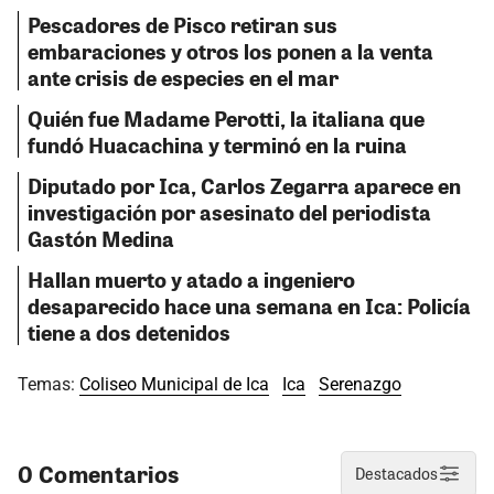
Pescadores de Pisco retiran sus
embaraciones y otros los ponen a la venta
ante crisis de especies en el mar
Quién fue Madame Perotti, la italiana que
fundó Huacachina y terminó en la ruina
Diputado por Ica, Carlos Zegarra aparece en
investigación por asesinato del periodista
Gastón Medina
Hallan muerto y atado a ingeniero
desaparecido hace una semana en Ica: Policía
tiene a dos detenidos
Temas:
Coliseo Municipal de Ica
Ica
Serenazgo
0 Comentarios
Destacados